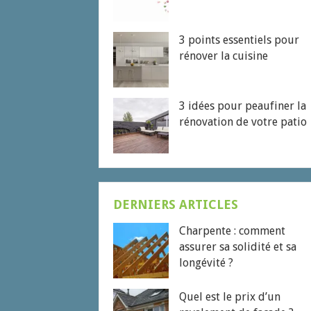
3 points essentiels pour
rénover la cuisine
3 idées pour peaufiner la
rénovation de votre patio
DERNIERS ARTICLES
Charpente : comment
assurer sa solidité et sa
longévité ?
Quel est le prix d’un