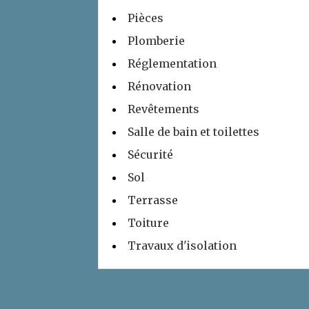
Pièces
Plomberie
Réglementation
Rénovation
Revêtements
Salle de bain et toilettes
Sécurité
Sol
Terrasse
Toiture
Travaux d'isolation