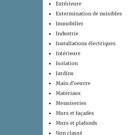
Extérieure
Extermination de nuisibles
Immobilier
Industrie
Installations électriques
Intérieure
Isolation
Jardins
Main d'oeuvre
Matériaux
Menuiseries
Murs et façades
Murs et plafonds
Non classé