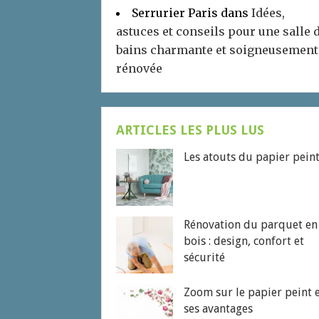
Serrurier Paris
dans
Idées,
astuces et conseils pour une salle 
bains charmante et soigneusement
rénovée
ARTICLES LES PLUS LUS
Les atouts du papier pein
Rénovation du parquet en
bois : design, confort et
sécurité
Zoom sur le papier peint 
ses avantages