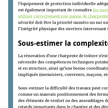
l’équipement de protection individuelle adéquat
est également important de connaître
les nor
utiliser correctement une panne de charpente
sécurité doit être la priorité numéro un sur un
l’intégrité physique des ouvriers intervenant 
Sous-estimer la complexit
La rénovation d’une charpente de toiture n’est
nécessite des compétences techniques pointu
et en structure, ainsi qu’une bonne coordinati
impliqués (menuisiers, couvreurs, maçons, etc
Sous-estimer la difficulté des travaux peut co
comme un mauvais positionnement des ferme
des éléments de renfort ou des assemblages dé
retards importants dans le chantier et des dé