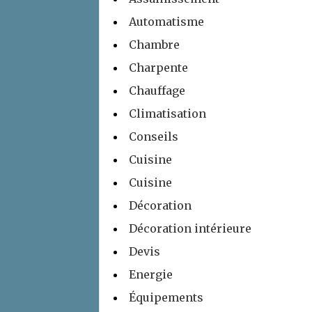
Automatisme
Chambre
Charpente
Chauffage
Climatisation
Conseils
Cuisine
Cuisine
Décoration
Décoration intérieure
Devis
Energie
Équipements