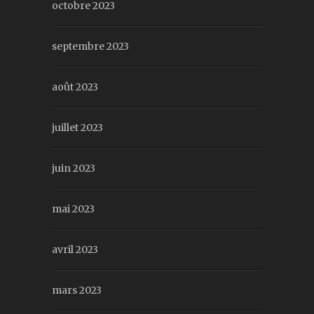
octobre 2023
septembre 2023
août 2023
juillet 2023
juin 2023
mai 2023
avril 2023
mars 2023