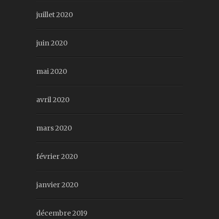
juillet 2020
juin 2020
mai 2020
avril 2020
mars 2020
février 2020
janvier 2020
décembre 2019