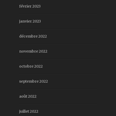
février 2023
janvier 2023
décembre 2022
novembre 2022
octobre 2022
septembre 2022
août 2022
juillet 2022