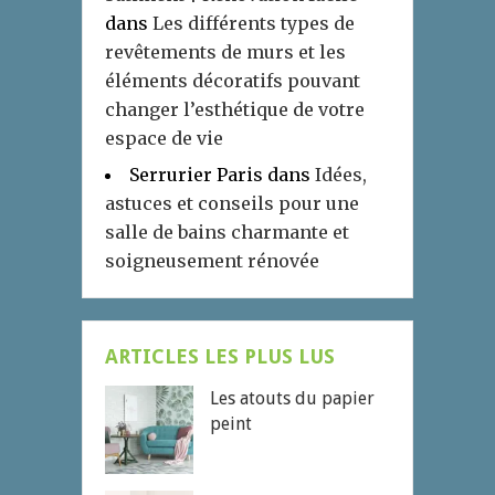
dans
Les différents types de
revêtements de murs et les
éléments décoratifs pouvant
changer l’esthétique de votre
espace de vie
Serrurier Paris
dans
Idées,
astuces et conseils pour une
salle de bains charmante et
soigneusement rénovée
ARTICLES LES PLUS LUS
Les atouts du papier
peint