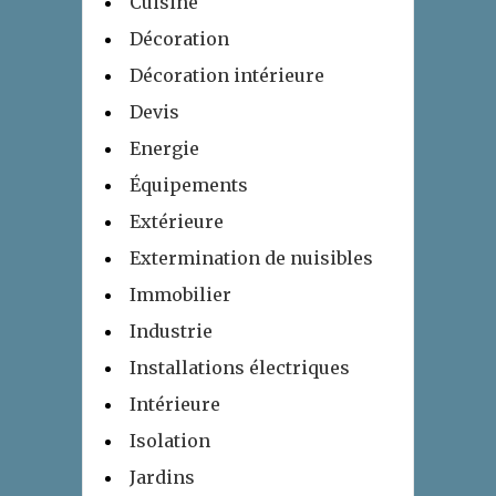
Cuisine
Décoration
Décoration intérieure
Devis
Energie
Équipements
Extérieure
Extermination de nuisibles
Immobilier
Industrie
Installations électriques
Intérieure
Isolation
Jardins