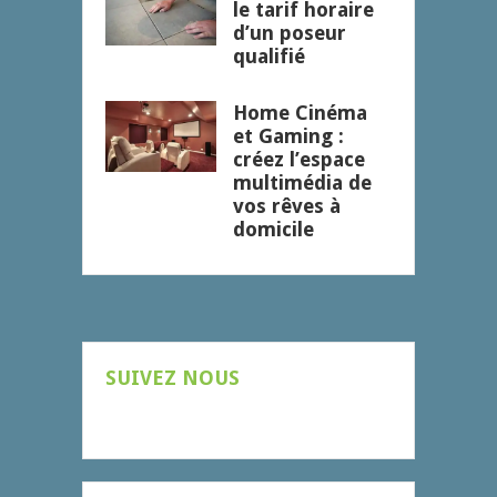
le tarif horaire
d’un poseur
qualifié
Home Cinéma
et Gaming :
créez l’espace
multimédia de
vos rêves à
domicile
SUIVEZ NOUS