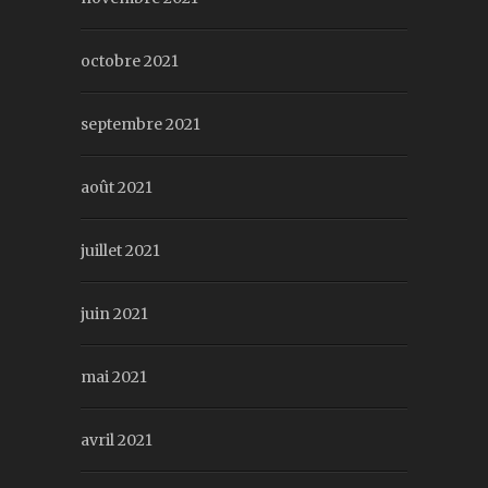
octobre 2021
septembre 2021
août 2021
juillet 2021
juin 2021
mai 2021
avril 2021