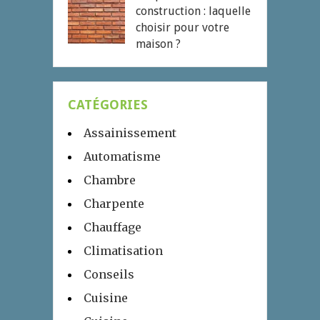
construction : laquelle
choisir pour votre
maison ?
CATÉGORIES
Assainissement
Automatisme
Chambre
Charpente
Chauffage
Climatisation
Conseils
Cuisine