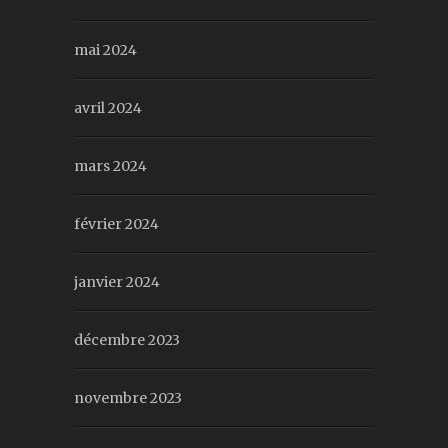
mai 2024
avril 2024
mars 2024
février 2024
janvier 2024
décembre 2023
novembre 2023