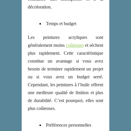
décoloration.
Temps et budget
Les peintures acryliques sont
généralement moins
coûteuses
et sèchent
plus rapidement. Cette caractéristique
constitue un avantage si vous avez
besoin de terminer rapidement un projet
ou si vous avez un budget serré.
Cependant, les peintures à l’huile offrent
une meilleure qualité de finition et plus
de durabilité. C’est pourquoi, elles sont
plus coûteuses.
Préférences personnelles