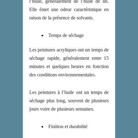
l’huile, généralement de l’huile de lin.
Elle émet une odeur caractéristique en
raison de la présence de solvants.
Temps de séchage
Les peintures acryliques ont un temps de
séchage rapide, généralement entre 15
minutes et quelques heures en fonction
des conditions environnementales.
Les peintures à l’huile ont un temps de
séchage plus long, souvent de plusieurs
jours voire de plusieurs semaines.
Finition et durabilité