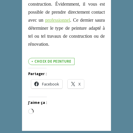
construction. Évidemment, il vous est
possible de prendre directement contact
avec un
professionnel
. Ce dernier saura
déterminer le type de peinture adapté à
tel ou tel travaux de construction ou de
rénovation.
CHOIX DE PEINTURE
Partager :
Facebook
X
J’aime ça :
Chargement…