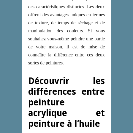
des caractéristiques distinctes. Les deux
offrent des avantages uniques en termes
de texture, de temps de séchage et de
manipulation des couleurs. Si vous
souhaitez vous-même peindre une partie
de votre maison, il est de mise de
connaître la différence entre ces deux
sortes de peintures.
Découvrir les
différences entre
peinture
acrylique et
peinture à l’huile