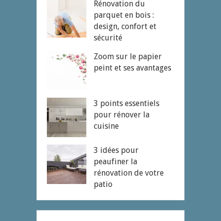
Rénovation du
parquet en bois :
design, confort et
sécurité
Zoom sur le papier
peint et ses avantages
3 points essentiels
pour rénover la
cuisine
3 idées pour
peaufiner la
rénovation de votre
patio