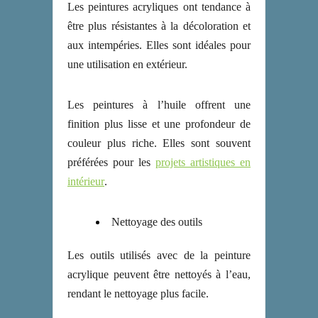
Les peintures acryliques ont tendance à
être plus résistantes à la décoloration et
aux intempéries. Elles sont idéales pour
une utilisation en extérieur.
Les peintures à l’huile offrent une
finition plus lisse et une profondeur de
couleur plus riche. Elles sont souvent
préférées pour les
projets artistiques en
intérieur
.
Nettoyage des outils
Les outils utilisés avec de la peinture
acrylique peuvent être nettoyés à l’eau,
rendant le nettoyage plus facile.