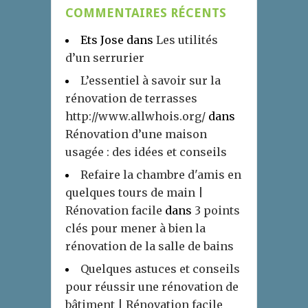
COMMENTAIRES RÉCENTS
Ets Jose
dans
Les utilités
d’un serrurier
L’essentiel à savoir sur la
rénovation de terrasses
http://www.allwhois.org/
dans
Rénovation d’une maison
usagée : des idées et conseils
Refaire la chambre d'amis en
quelques tours de main |
Rénovation facile
dans
3 points
clés pour mener à bien la
rénovation de la salle de bains
Quelques astuces et conseils
pour réussir une rénovation de
bâtiment | Rénovation facile