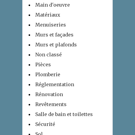
Main d'oeuvre
Matériaux
Menuiseries
Murs et façades
Murs et plafonds
Non classé
Pièces
Plomberie
Réglementation
Rénovation
Revêtements
Salle de bain et toilettes
Sécurité
Sol