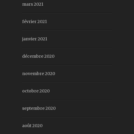
mars 2021
février 2021
janvier 2021
décembre 2020
novembre 2020
octobre 2020
septembre 2020
août 2020