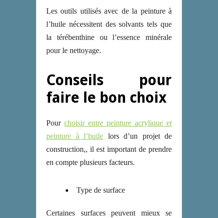
Les outils utilisés avec de la peinture à
l’huile nécessitent des solvants tels que
la térébenthine ou l’essence minérale
pour le nettoyage.
Conseils pour
faire le bon choix
Pour
choisir entre peinture acrylique et
peinture à l’huile
lors d’un projet de
construction,, il est important de prendre
en compte plusieurs facteurs.
Type de surface
Certaines surfaces peuvent mieux se