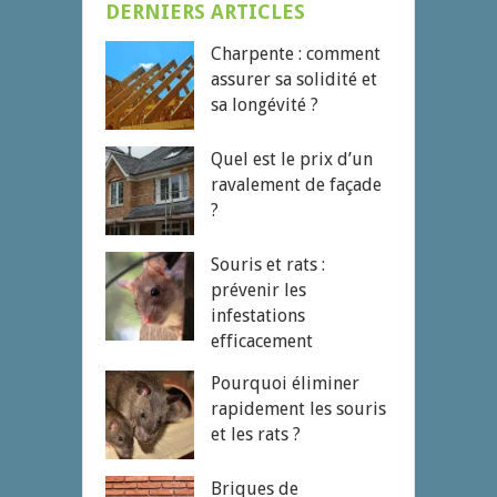
DERNIERS ARTICLES
Charpente : comment
assurer sa solidité et
sa longévité ?
Quel est le prix d’un
ravalement de façade
?
Souris et rats :
prévenir les
infestations
efficacement
Pourquoi éliminer
rapidement les souris
et les rats ?
Briques de