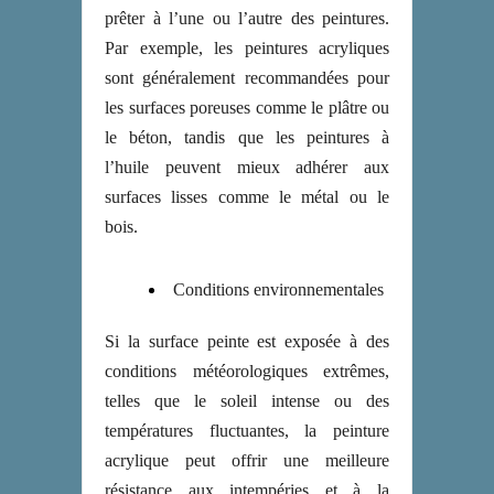
prêter à l’une ou l’autre des peintures.
Par exemple, les peintures acryliques
sont généralement recommandées pour
les surfaces poreuses comme le plâtre ou
le béton, tandis que les peintures à
l’huile peuvent mieux adhérer aux
surfaces lisses comme le métal ou le
bois.
Conditions environnementales
Si la surface peinte est exposée à des
conditions météorologiques extrêmes,
telles que le soleil intense ou des
températures fluctuantes, la peinture
acrylique peut offrir une meilleure
résistance aux intempéries et à la