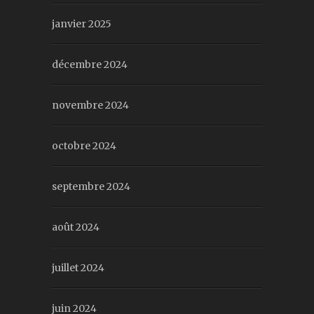
janvier 2025
décembre 2024
novembre 2024
octobre 2024
septembre 2024
août 2024
juillet 2024
juin 2024