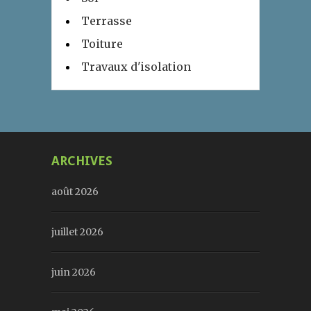
Terrasse
Toiture
Travaux d'isolation
ARCHIVES
août 2026
juillet 2026
juin 2026