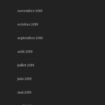
novembre 2019
octobre 2019
septembre 2019
août 2019
juillet 2019
juin 2019
mai 2019