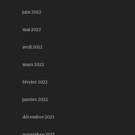
juin 2022
mai 2022
avril 2022
mars 2022
février 2022
janvier 2022
décembre 2021
novembre 2021