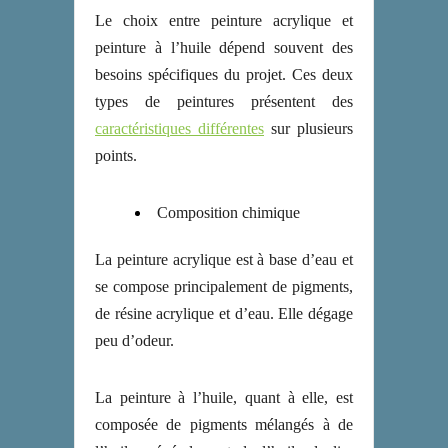
Le choix entre peinture acrylique et
peinture à l’huile dépend souvent des
besoins spécifiques du projet. Ces deux
types de peintures présentent des
caractéristiques différentes
sur plusieurs
points.
Composition chimique
La peinture acrylique est à base d’eau et
se compose principalement de pigments,
de résine acrylique et d’eau. Elle dégage
peu d’odeur.
La peinture à l’huile, quant à elle, est
composée de pigments mélangés à de