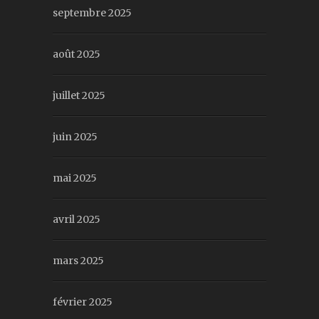
septembre 2025
août 2025
juillet 2025
juin 2025
mai 2025
avril 2025
mars 2025
février 2025