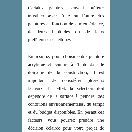
Certains peintres peuvent préférer
travailler avec l’une ou l’autre des
peintures en fonction de leur expérience,
de leurs habitudes ou de leurs
préférences esthétiques.
En résumé, pour choisir entre peinture
acrylique et peinture à l’huile dans le
domaine de la construction, il est
important de considérer plusieurs
facteurs. En effet, la sélection doit
dépendre de la surface à peindre, des
conditions environnementales, du temps
et du budget disponibles. En pesant ces
facteurs, vous pourrez prendre une
décision éclairée pour votre projet de