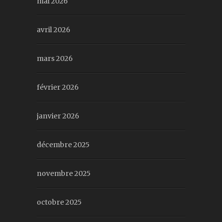
mai 2026
avril 2026
mars 2026
février 2026
janvier 2026
décembre 2025
novembre 2025
octobre 2025