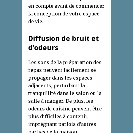
en compte avant de commencer
la conception de votre espace
de vie.
Diffusion de bruit et
d’odeurs
Les sons de la préparation des
repas peuvent facilement se
propager dans les espaces
adjacents, perturbant la
tranquillité dans le salon ou la
salle à manger. De plus, les
odeurs de cuisine peuvent être
plus difficiles à contenir,
imprégnant parfois d’autres
parties de la maison.