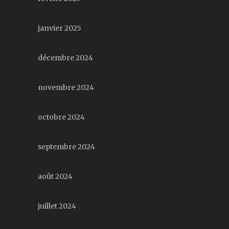
janvier 2025
décembre 2024
novembre 2024
octobre 2024
septembre 2024
août 2024
juillet 2024