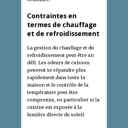
Contraintes en
termes de chauffage
et de refroidissement
La gestion du chauffage et du
refroidissement peut être un
défi. Les odeurs de cuisson
peuvent se répandre plus
rapidement dans toute la
maison et le contrôle de la
température peut être
compromis, en particulier si la
cuisine est exposée à la
lumière directe du soleil.