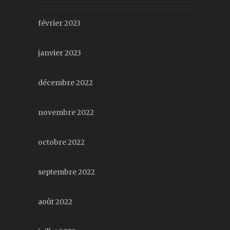
février 2023
janvier 2023
décembre 2022
novembre 2022
octobre 2022
septembre 2022
août 2022