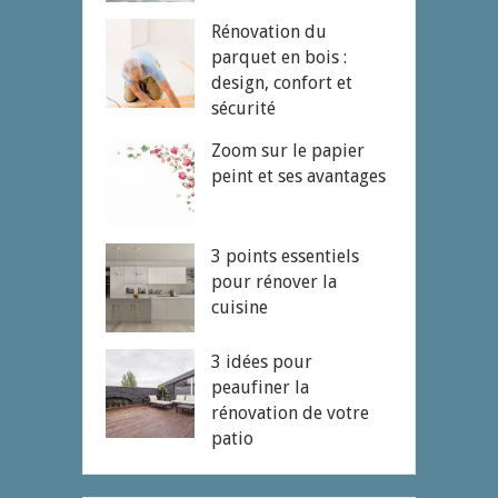
Rénovation du
parquet en bois :
design, confort et
sécurité
Zoom sur le papier
peint et ses avantages
3 points essentiels
pour rénover la
cuisine
3 idées pour
peaufiner la
rénovation de votre
patio