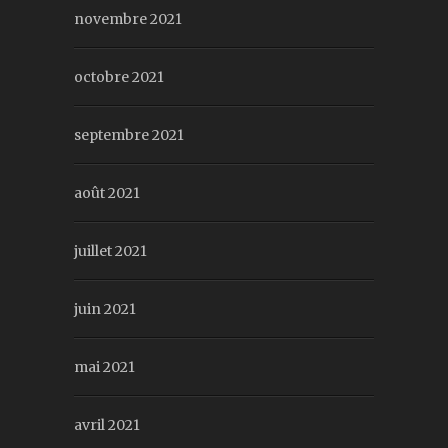
novembre 2021
octobre 2021
septembre 2021
août 2021
juillet 2021
juin 2021
mai 2021
avril 2021