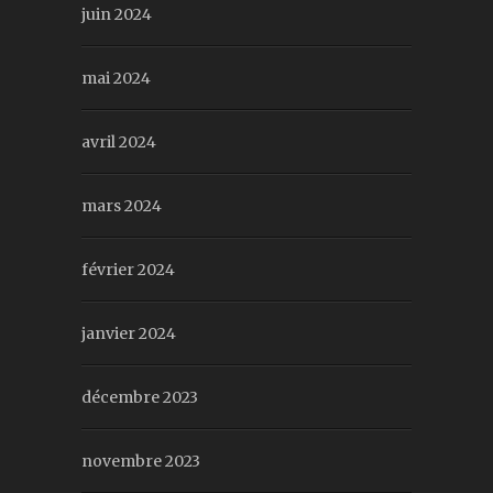
juin 2024
mai 2024
avril 2024
mars 2024
février 2024
janvier 2024
décembre 2023
novembre 2023