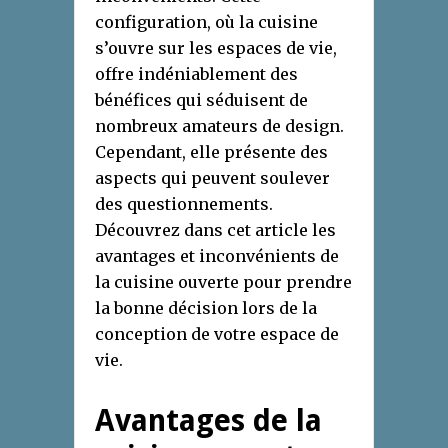
configuration, où la cuisine
s’ouvre sur les espaces de vie,
offre indéniablement des
bénéfices qui séduisent de
nombreux amateurs de design.
Cependant, elle présente des
aspects qui peuvent soulever
des questionnements.
Découvrez dans cet article les
avantages et inconvénients de
la cuisine ouverte pour prendre
la bonne décision lors de la
conception de votre espace de
vie.
Avantages de la