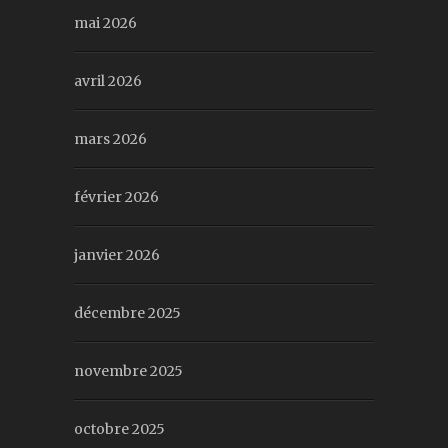
mai 2026
avril 2026
mars 2026
février 2026
janvier 2026
décembre 2025
novembre 2025
octobre 2025