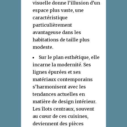
visuelle donne l’illusion d’un
espace plus vaste, une
caractéristique
particulièrement
avantageuse dans les
habitations de taille plus
modeste.
Sur le plan esthétique, elle
incarne la modernité. Ses
lignes épurées et ses
matériaux contemporains
s’harmonisent avec les
tendances actuelles en
matière de design intérieur.
Les îlots centraux, souvent
au cœur de ces cuisines,
deviennent des pièces