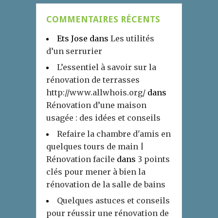
COMMENTAIRES RÉCENTS
Ets Jose
dans
Les utilités
d’un serrurier
L’essentiel à savoir sur la
rénovation de terrasses
http://www.allwhois.org/
dans
Rénovation d’une maison
usagée : des idées et conseils
Refaire la chambre d'amis en
quelques tours de main |
Rénovation facile
dans
3 points
clés pour mener à bien la
rénovation de la salle de bains
Quelques astuces et conseils
pour réussir une rénovation de