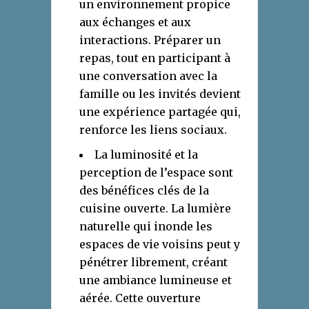
un environnement propice
aux échanges et aux
interactions. Préparer un
repas, tout en participant à
une conversation avec la
famille ou les invités devient
une expérience partagée qui,
renforce les liens sociaux.
La luminosité et la
perception de l’espace sont
des bénéfices clés de la
cuisine ouverte. La lumière
naturelle qui inonde les
espaces de vie voisins peut y
pénétrer librement, créant
une ambiance lumineuse et
aérée. Cette ouverture