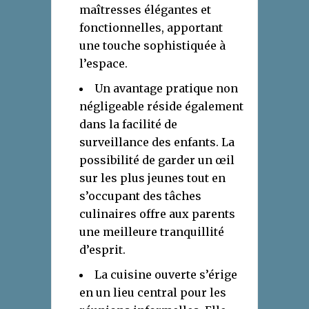
maîtresses élégantes et
fonctionnelles, apportant
une touche sophistiquée à
l’espace.
Un avantage pratique non
négligeable réside également
dans la facilité de
surveillance des enfants. La
possibilité de garder un œil
sur les plus jeunes tout en
s’occupant des tâches
culinaires offre aux parents
une meilleure tranquillité
d’esprit.
La cuisine ouverte s’érige
en un lieu central pour les