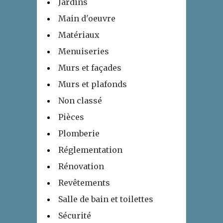
Jardins
Main d'oeuvre
Matériaux
Menuiseries
Murs et façades
Murs et plafonds
Non classé
Pièces
Plomberie
Réglementation
Rénovation
Revêtements
Salle de bain et toilettes
Sécurité