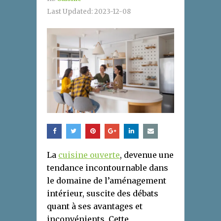
Last Updated:
2023-12-08
La
cuisine ouverte
, devenue une
tendance incontournable dans
le domaine de l’aménagement
intérieur, suscite des débats
quant à ses avantages et
inconvénients. Cette