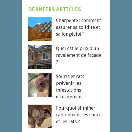
DERNIERS ARTICLES
Charpente : comment
assurer sa solidité et
sa longévité ?
Quel est le prix d’un
ravalement de façade
?
Souris et rats :
prévenir les
infestations
efficacement
Pourquoi éliminer
rapidement les souris
et les rats ?