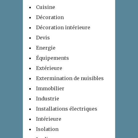
Cuisine
Décoration
Décoration intérieure
Devis
Energie
Équipements
Extérieure
Extermination de nuisibles
Immobilier
Industrie
Installations électriques
Intérieure
Isolation