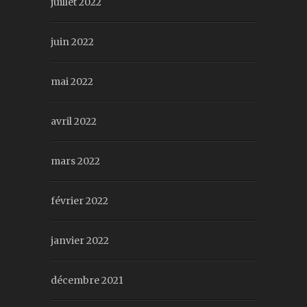
juillet 2022
juin 2022
mai 2022
avril 2022
mars 2022
février 2022
janvier 2022
décembre 2021