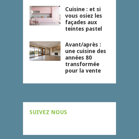
Cuisine : et si
vous osiez les
façades aux
teintes pastel
Avant/après :
une cuisine des
années 80
transformée
pour la vente
SUIVEZ NOUS