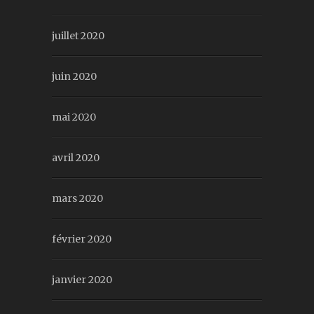
juillet 2020
juin 2020
mai 2020
avril 2020
mars 2020
février 2020
janvier 2020