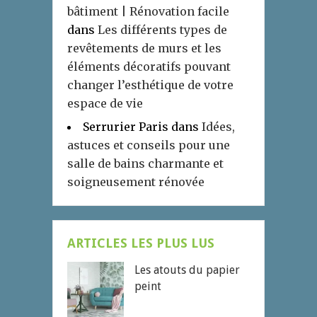
bâtiment | Rénovation facile
dans
Les différents types de
revêtements de murs et les
éléments décoratifs pouvant
changer l’esthétique de votre
espace de vie
Serrurier Paris
dans
Idées,
astuces et conseils pour une
salle de bains charmante et
soigneusement rénovée
ARTICLES LES PLUS LUS
Les atouts du papier
peint