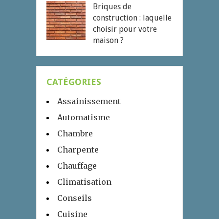
Briques de
construction : laquelle
choisir pour votre
maison ?
CATÉGORIES
Assainissement
Automatisme
Chambre
Charpente
Chauffage
Climatisation
Conseils
Cuisine