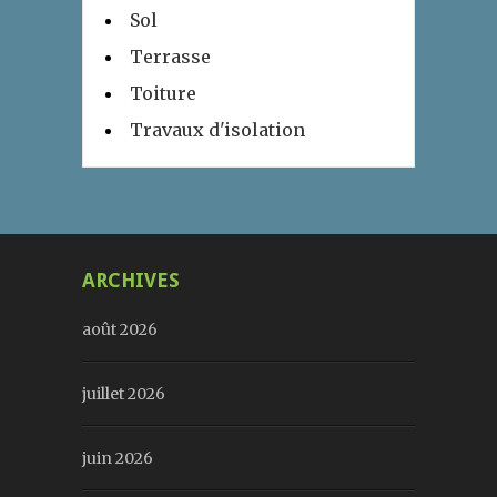
Sol
Terrasse
Toiture
Travaux d'isolation
ARCHIVES
août 2026
juillet 2026
juin 2026