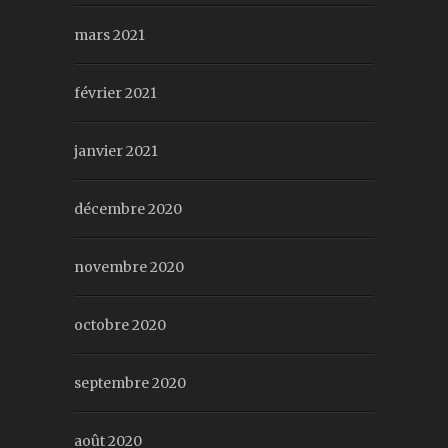
mars 2021
février 2021
janvier 2021
décembre 2020
novembre 2020
octobre 2020
septembre 2020
août 2020