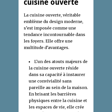
cuisine ouverte
La cuisine ouverte, véritable
emblème du design moderne,
s’est imposée comme une
tendance incontournable dans
les foyers. Elle offre une
multitude d’avantages.
L’un des atouts majeurs de
la cuisine ouverte réside
dans sa capacité à instaurer
une convivialité sans
pareille au sein de la maison.
En brisant les barrières
physiques entre la cuisine et
les espaces de vie, elle crée