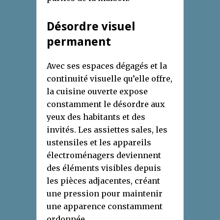
Désordre visuel
permanent
Avec ses espaces dégagés et la
continuité visuelle qu’elle offre,
la cuisine ouverte expose
constamment le désordre aux
yeux des habitants et des
invités. Les assiettes sales, les
ustensiles et les appareils
électroménagers deviennent
des éléments visibles depuis
les pièces adjacentes, créant
une pression pour maintenir
une apparence constamment
ordonnée.