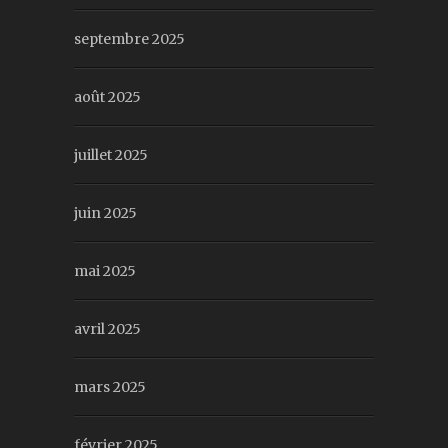
septembre 2025
août 2025
juillet 2025
juin 2025
mai 2025
avril 2025
mars 2025
février 2025