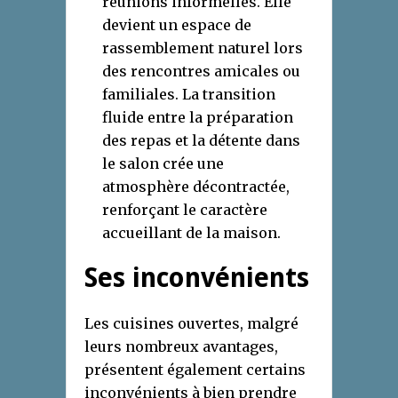
réunions informelles. Elle
devient un espace de
rassemblement naturel lors
des rencontres amicales ou
familiales. La transition
fluide entre la préparation
des repas et la détente dans
le salon crée une
atmosphère décontractée,
renforçant le caractère
accueillant de la maison.
Ses inconvénients
Les cuisines ouvertes, malgré
leurs nombreux avantages,
présentent également certains
inconvénients à bien prendre