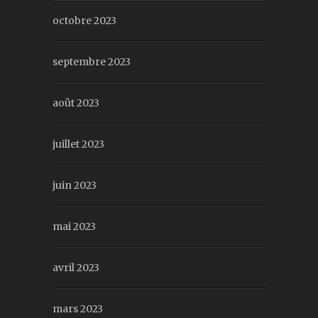
octobre 2023
septembre 2023
août 2023
juillet 2023
juin 2023
mai 2023
avril 2023
mars 2023