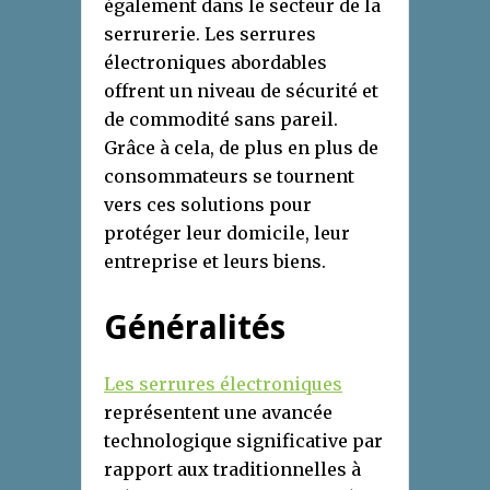
également dans le secteur de la
serrurerie. Les serrures
électroniques abordables
offrent un niveau de sécurité et
de commodité sans pareil.
Grâce à cela, de plus en plus de
consommateurs se tournent
vers ces solutions pour
protéger leur domicile, leur
entreprise et leurs biens.
Généralités
Les serrures électroniques
représentent une avancée
technologique significative par
rapport aux traditionnelles à