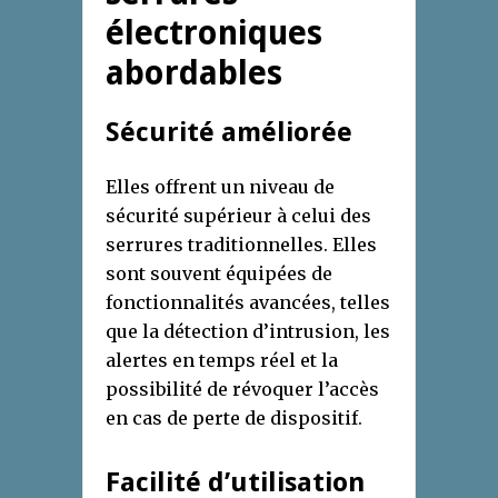
électroniques
abordables
Sécurité améliorée
Elles offrent un niveau de
sécurité supérieur à celui des
serrures traditionnelles. Elles
sont souvent équipées de
fonctionnalités avancées, telles
que la détection d’intrusion, les
alertes en temps réel et la
possibilité de révoquer l’accès
en cas de perte de dispositif.
Facilité d’utilisation