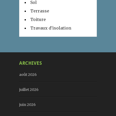
Sol
Terrasse
Toiture
Travaux d'isolation
ARCHIVES
août 2026
juillet 2026
juin 2026