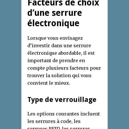
Facteurs de choix
d’une serrure
électronique
Lorsque vous envisagez
d’investir dans une serrure
électronique abordable, il est
important de prendre en
compte plusieurs facteurs pour
trouver la solution qui vous
convient le mieux.
Type de verrouillage
Les options courantes incluent
les serrures à code, les
serrures RFID, les serrures