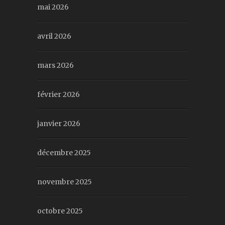
mai 2026
avril 2026
mars 2026
février 2026
janvier 2026
décembre 2025
novembre 2025
octobre 2025