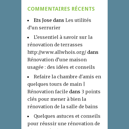
COMMENTAIRES RÉCENTS
Ets Jose
dans
Les utilités
d’un serrurier
L’essentiel à savoir sur la
rénovation de terrasses
http://www.allwhois.org/
dans
Rénovation d’une maison
usagée : des idées et conseils
Refaire la chambre d'amis en
quelques tours de main |
Rénovation facile
dans
3 points
clés pour mener à bien la
rénovation de la salle de bains
Quelques astuces et conseils
pour réussir une rénovation de