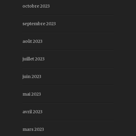
octobre 2023
septembre 2023
août 2023
juillet 2023
juin 2023
mai 2023
avril 2023
mars 2023