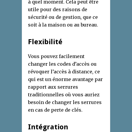
à quel moment. Cela peut être
utile pour des raisons de
sécurité ou de gestion, que ce
soit à la maison ou au bureau.
Flexibilité
Vous pouvez facilement
changer les codes d’accès ou
révoquer l’accès à distance, ce
qui est un énorme avantage par
rapport aux serrures
traditionnelles où vous auriez
besoin de changer les serrures
en cas de perte de clés.
Intégration