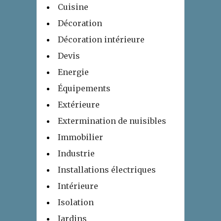
Cuisine
Décoration
Décoration intérieure
Devis
Energie
Équipements
Extérieure
Extermination de nuisibles
Immobilier
Industrie
Installations électriques
Intérieure
Isolation
Jardins