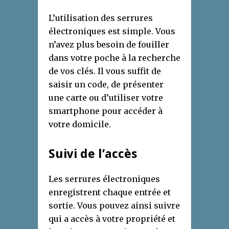
L’utilisation des serrures
électroniques est simple. Vous
n’avez plus besoin de fouiller
dans votre poche à la recherche
de vos clés. Il vous suffit de
saisir un code, de présenter
une carte ou d’utiliser votre
smartphone pour accéder à
votre domicile.
Suivi de l’accès
Les serrures électroniques
enregistrent chaque entrée et
sortie. Vous pouvez ainsi suivre
qui a accès à votre propriété et