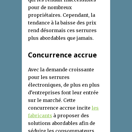
pour de nombreux
propriétaires. Cependant, la
tendance à la baisse des prix
rend désormais ces serrures
plus abordables que jamais.
Concurrence accrue
Avec la demande croissante
pour les serrures
électroniques, de plus en plus
d’entreprises font leur entrée
sur le marché. Cette
concurrence accrue incite
les
fabricants
à proposer des
solutions abordables afin de
séduire les consommateurs.