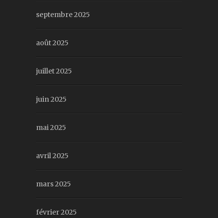
septembre 2025
août 2025
juillet 2025
juin 2025
mai 2025
avril 2025
mars 2025
février 2025