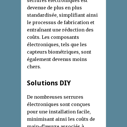
serrures électroniques est
devenue de plus en plus
standardisée, simplifiant ainsi
le processus de fabrication et
entraînant une réduction des
coûts. Les composants
électroniques, tels que les
capteurs biométriques, sont
également devenus moins
chers.
Solutions DIY
De nombreuses serrures
électroniques sont conçues
pour une installation facile,
minimisant ainsi les coûts de
main-d’œuvre associés à