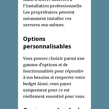
l’installation professionnelle.
Les propriétaires peuvent
notamment installer ces
serrures eux-mêmes.
Options
personnalisables
Vous pouvez choisir parmi une
gamme d’options et de
fonctionnalités pour répondre
à vos besoins et respecter votre
budget Ainsi, vous payez
uniquement pour ce est
réellement essentiel pour vous.