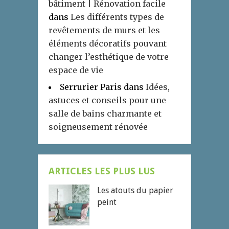
bâtiment | Rénovation facile
dans
Les différents types de
revêtements de murs et les
éléments décoratifs pouvant
changer l’esthétique de votre
espace de vie
Serrurier Paris
dans
Idées,
astuces et conseils pour une
salle de bains charmante et
soigneusement rénovée
ARTICLES LES PLUS LUS
Les atouts du papier
peint