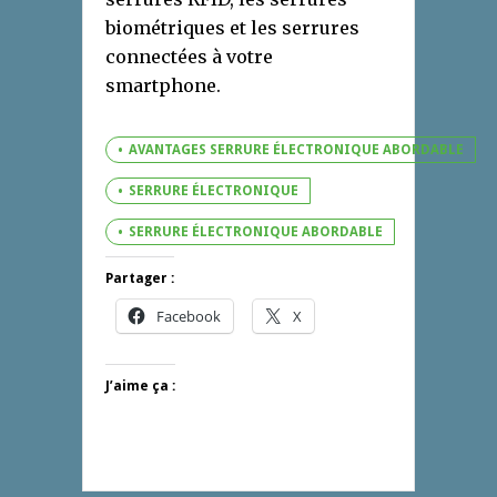
biométriques et les serrures
connectées à votre
smartphone.
AVANTAGES SERRURE ÉLECTRONIQUE ABORDABLE
SERRURE ÉLECTRONIQUE
SERRURE ÉLECTRONIQUE ABORDABLE
Partager :
Facebook
X
J’aime ça :