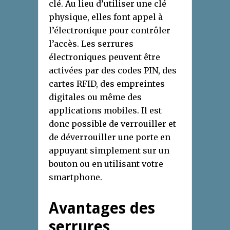
clé. Au lieu d’utiliser une clé
physique, elles font appel à
l’électronique pour contrôler
l’accès. Les serrures
électroniques peuvent être
activées par des codes PIN, des
cartes RFID, des empreintes
digitales ou même des
applications mobiles. Il est
donc possible de verrouiller et
de déverrouiller une porte en
appuyant simplement sur un
bouton ou en utilisant votre
smartphone.
Avantages des
serrures