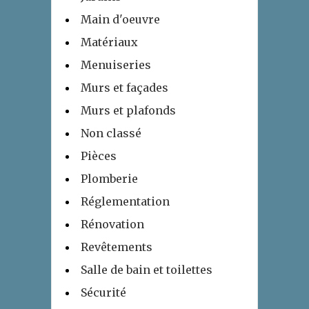
Main d'oeuvre
Matériaux
Menuiseries
Murs et façades
Murs et plafonds
Non classé
Pièces
Plomberie
Réglementation
Rénovation
Revêtements
Salle de bain et toilettes
Sécurité