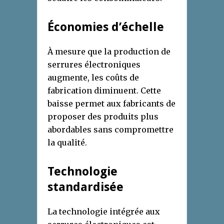
Économies d’échelle
À mesure que la production de
serrures électroniques
augmente, les coûts de
fabrication diminuent. Cette
baisse permet aux fabricants de
proposer des produits plus
abordables sans compromettre
la qualité.
Technologie
standardisée
La technologie intégrée aux