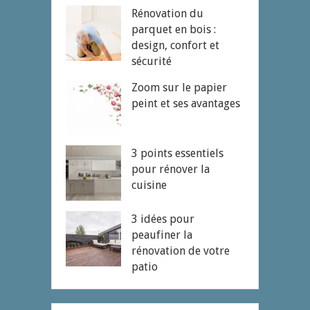
Rénovation du
parquet en bois :
design, confort et
sécurité
Zoom sur le papier
peint et ses avantages
3 points essentiels
pour rénover la
cuisine
3 idées pour
peaufiner la
rénovation de votre
patio