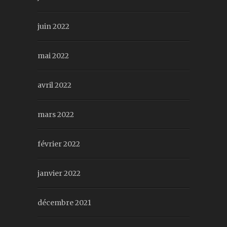
juin 2022
mai 2022
avril 2022
mars 2022
février 2022
janvier 2022
décembre 2021