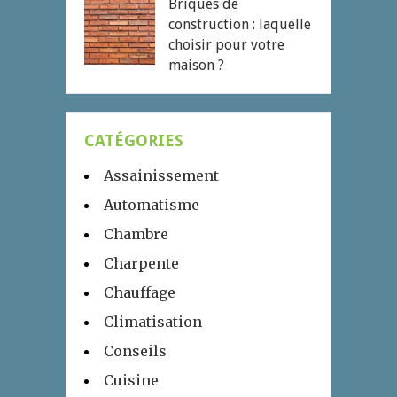
Briques de
construction : laquelle
choisir pour votre
maison ?
CATÉGORIES
Assainissement
Automatisme
Chambre
Charpente
Chauffage
Climatisation
Conseils
Cuisine