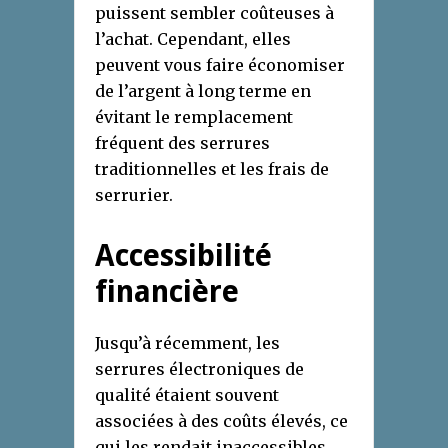
puissent sembler coûteuses à
l’achat. Cependant, elles
peuvent vous faire économiser
de l’argent à long terme en
évitant le remplacement
fréquent des serrures
traditionnelles et les frais de
serrurier.
Accessibilité
financière
Jusqu’à récemment, les
serrures électroniques de
qualité étaient souvent
associées à des coûts élevés, ce
qui les rendait inaccessibles