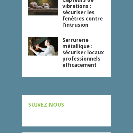
vibrations :
sécuriser les
fenêtres contre
l’intrusion
Serrurerie
métallique :
sécuriser locaux
professionnels
efficacement
SUIVEZ NOUS