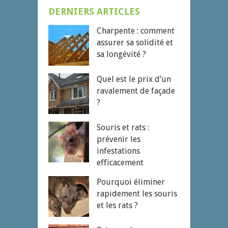
DERNIERS ARTICLES
Charpente : comment
assurer sa solidité et
sa longévité ?
Quel est le prix d’un
ravalement de façade
?
Souris et rats :
prévenir les
infestations
efficacement
Pourquoi éliminer
rapidement les souris
et les rats ?