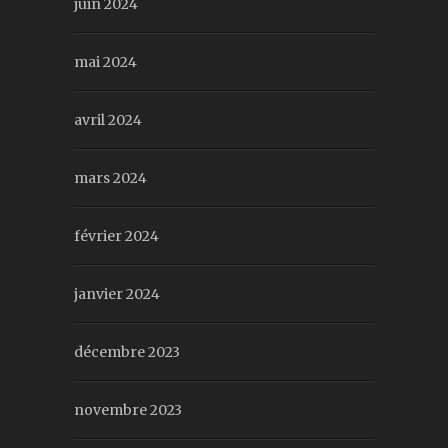
juin 2024
mai 2024
avril 2024
mars 2024
février 2024
janvier 2024
décembre 2023
novembre 2023