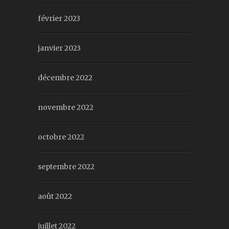
février 2023
janvier 2023
décembre 2022
novembre 2022
octobre 2022
septembre 2022
août 2022
juillet 2022