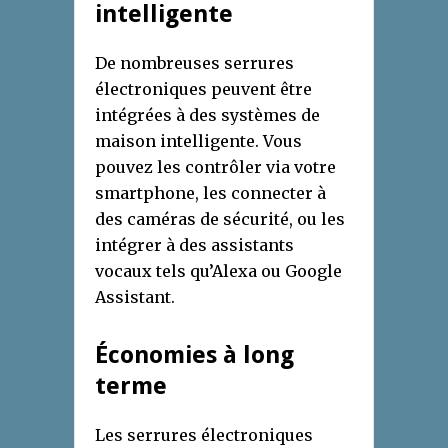
intelligente
De nombreuses serrures
électroniques peuvent être
intégrées à des systèmes de
maison intelligente. Vous
pouvez les contrôler via votre
smartphone, les connecter à
des caméras de sécurité, ou les
intégrer à des assistants
vocaux tels qu’Alexa ou Google
Assistant.
Économies à long
terme
Les serrures électroniques