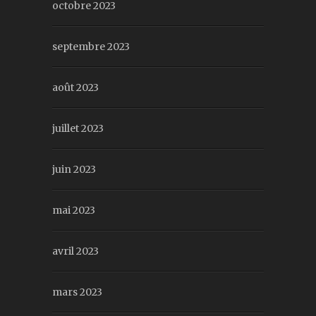
octobre 2023
septembre 2023
août 2023
juillet 2023
juin 2023
mai 2023
avril 2023
mars 2023