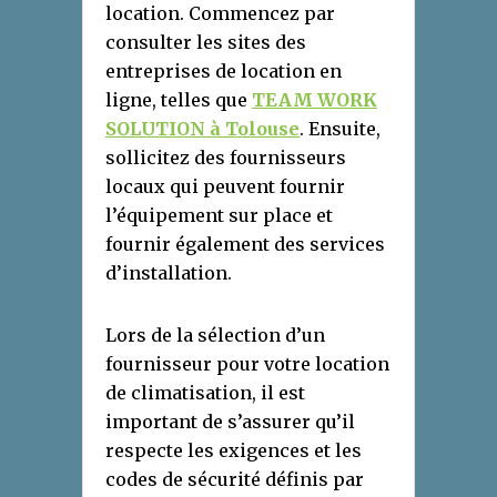
location. Commencez par
consulter les sites des
entreprises de location en
ligne, telles que
TEAM WORK
SOLUTION à Tolouse
. Ensuite,
sollicitez des fournisseurs
locaux qui peuvent fournir
l’équipement sur place et
fournir également des services
d’installation.
Lors de la sélection d’un
fournisseur pour votre location
de climatisation, il est
important de s’assurer qu’il
respecte les exigences et les
codes de sécurité définis par