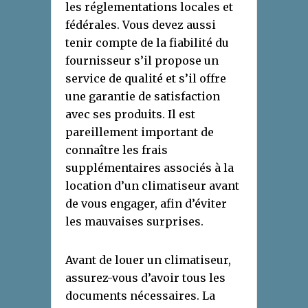
les réglementations locales et
fédérales. Vous devez aussi
tenir compte de la fiabilité du
fournisseur s’il propose un
service de qualité et s’il offre
une garantie de satisfaction
avec ses produits. Il est
pareillement important de
connaître les frais
supplémentaires associés à la
location d’un climatiseur avant
de vous engager, afin d’éviter
les mauvaises surprises.
Avant de louer un climatiseur,
assurez-vous d’avoir tous les
documents nécessaires. La