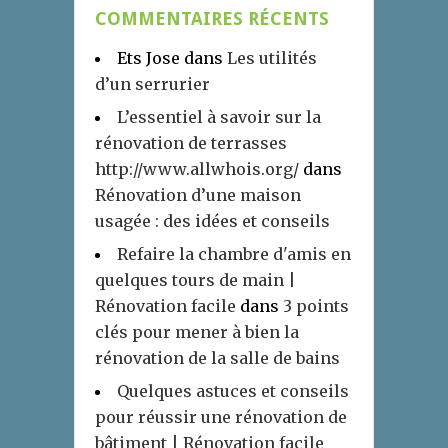
COMMENTAIRES RÉCENTS
Ets Jose
dans
Les utilités
d’un serrurier
L’essentiel à savoir sur la
rénovation de terrasses
http://www.allwhois.org/
dans
Rénovation d’une maison
usagée : des idées et conseils
Refaire la chambre d'amis en
quelques tours de main |
Rénovation facile
dans
3 points
clés pour mener à bien la
rénovation de la salle de bains
Quelques astuces et conseils
pour réussir une rénovation de
bâtiment | Rénovation facile