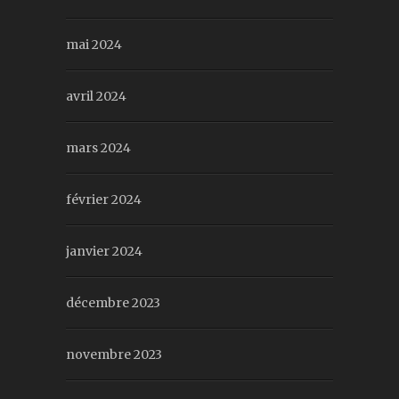
mai 2024
avril 2024
mars 2024
février 2024
janvier 2024
décembre 2023
novembre 2023