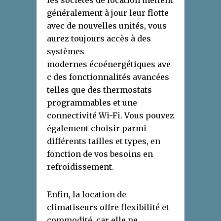
les sociétés de location mettent
généralement à jour leur flotte
avec de nouvelles unités, vous
aurez toujours accès à des
systèmes
modernes écoénergétiques ave
c des fonctionnalités avancées
telles que des thermostats
programmables et une
connectivité Wi-Fi. Vous pouvez
également choisir parmi
différents tailles et types, en
fonction de vos besoins en
refroidissement.
Enfin, la location de
climatiseurs offre flexibilité et
commodité, car elle ne