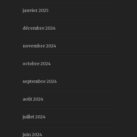
janvier 2025
décembre 2024
novembre 2024
octobre 2024
septembre 2024
août 2024
juillet 2024
juin 2024