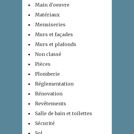
Main d'oeuvre
Matériaux
Menuiseries
Murs et façades
Murs et plafonds
Non classé
Pièces
Plomberie
Réglementation
Rénovation
Revêtements
Salle de bain et toilettes
Sécurité
Sol