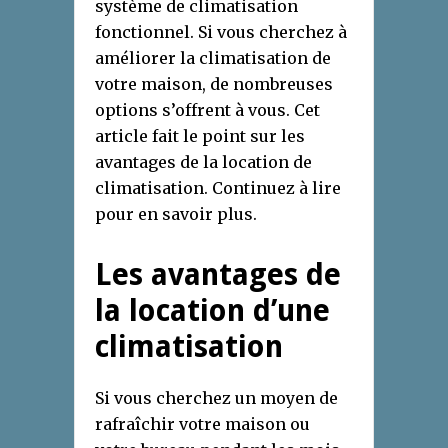
système de climatisation
fonctionnel. Si vous cherchez à
améliorer la climatisation de
votre maison, de nombreuses
options s’offrent à vous. Cet
article fait le point sur les
avantages de la location de
climatisation. Continuez à lire
pour en savoir plus.
Les avantages de
la location d’une
climatisation
Si vous cherchez un moyen de
rafraîchir votre maison ou