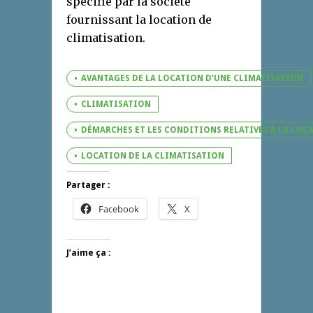
spécifié par la société
fournissant la location de
climatisation.
AVANTAGES DE LA LOCATION D’UNE CLIMATISATION
CLIMATISATION
DÉMARCHES ET LES CONDITIONS RELATIVES À LA LOC
LOCATION DE LA CLIMATISATION
Partager :
Facebook
X
J’aime ça :