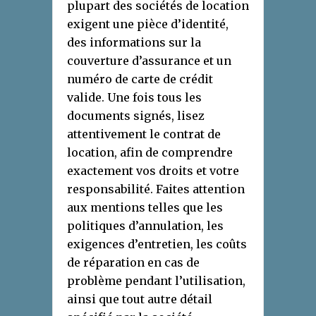
plupart des sociétés de location
exigent une pièce d’identité,
des informations sur la
couverture d’assurance et un
numéro de carte de crédit
valide. Une fois tous les
documents signés, lisez
attentivement le contrat de
location, afin de comprendre
exactement vos droits et votre
responsabilité. Faites attention
aux mentions telles que les
politiques d’annulation, les
exigences d’entretien, les coûts
de réparation en cas de
problème pendant l’utilisation,
ainsi que tout autre détail