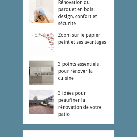
Rénovation du
parquet en bois :
design, confort et
sécurité
Zoom sur le papier
peint et ses avantages
3 points essentiels
pour rénover la
cuisine
3 idées pour
peaufiner la
rénovation de votre
patio