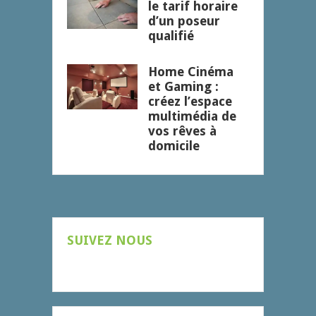
le tarif horaire
d’un poseur
qualifié
Home Cinéma
et Gaming :
créez l’espace
multimédia de
vos rêves à
domicile
SUIVEZ NOUS