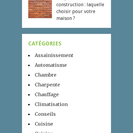
construction : laquelle
choisir pour votre
maison ?
CATÉGORIES
Assainissement
Automatisme
Chambre
Charpente
Chauffage
Climatisation
Conseils
Cuisine