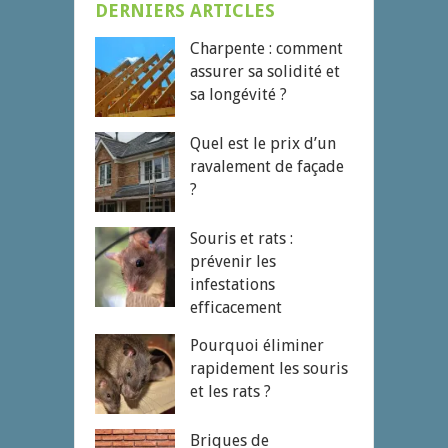
DERNIERS ARTICLES
Charpente : comment
assurer sa solidité et
sa longévité ?
Quel est le prix d’un
ravalement de façade
?
Souris et rats :
prévenir les
infestations
efficacement
Pourquoi éliminer
rapidement les souris
et les rats ?
Briques de