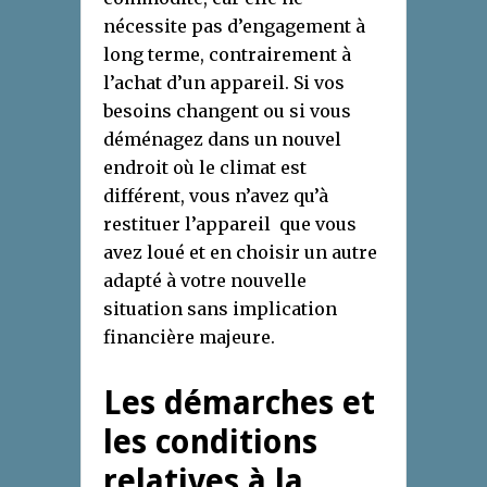
nécessite pas d’engagement à
long terme, contrairement à
l’achat d’un appareil. Si vos
besoins changent ou si vous
déménagez dans un nouvel
endroit où le climat est
différent, vous n’avez qu’à
restituer l’appareil que vous
avez loué et en choisir un autre
adapté à votre nouvelle
situation sans implication
financière majeure.
Les démarches et
les conditions
relatives à la