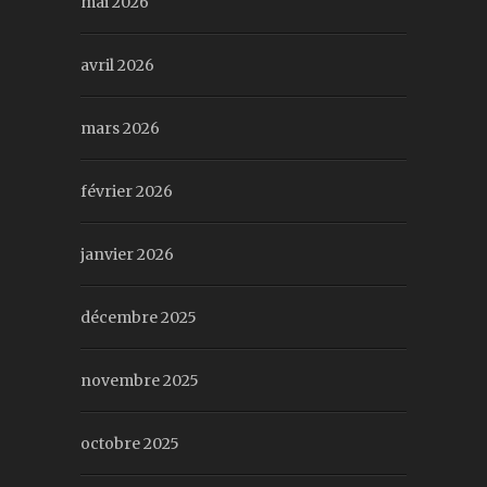
mai 2026
avril 2026
mars 2026
février 2026
janvier 2026
décembre 2025
novembre 2025
octobre 2025