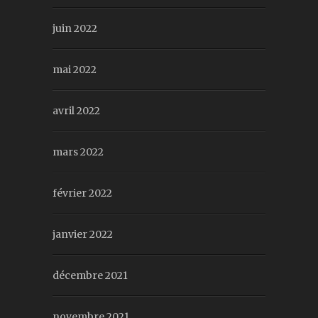
juin 2022
mai 2022
avril 2022
mars 2022
février 2022
janvier 2022
décembre 2021
novembre 2021