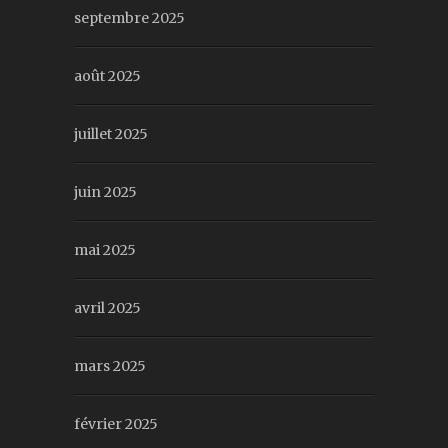
septembre 2025
août 2025
juillet 2025
juin 2025
mai 2025
avril 2025
mars 2025
février 2025