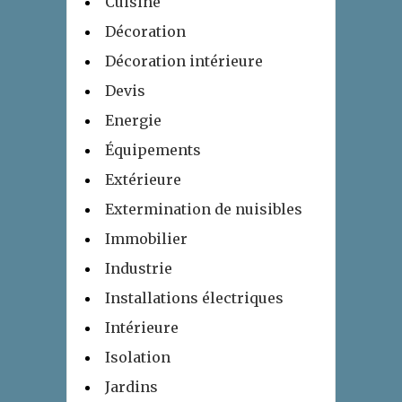
Cuisine
Décoration
Décoration intérieure
Devis
Energie
Équipements
Extérieure
Extermination de nuisibles
Immobilier
Industrie
Installations électriques
Intérieure
Isolation
Jardins