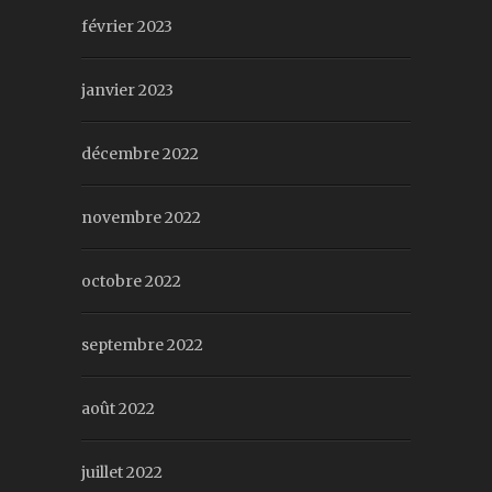
février 2023
janvier 2023
décembre 2022
novembre 2022
octobre 2022
septembre 2022
août 2022
juillet 2022