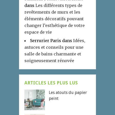
dans
Les différents types de
revêtements de murs et les
éléments décoratifs pouvant
changer l’esthétique de votre
espace de vie
Serrurier Paris
dans
Idées,
astuces et conseils pour une
salle de bains charmante et
soigneusement rénovée
ARTICLES LES PLUS LUS
Les atouts du papier
peint