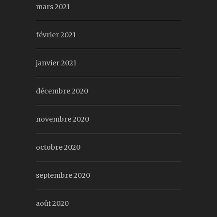
mars 2021
février 2021
janvier 2021
décembre 2020
novembre 2020
octobre 2020
septembre 2020
août 2020