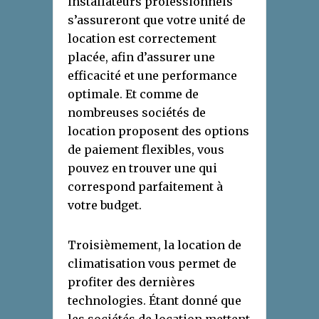
installateurs professionnels
s’assureront que votre unité de
location est correctement
placée, afin d’assurer une
efficacité et une performance
optimale. Et comme de
nombreuses sociétés de
location proposent des options
de paiement flexibles, vous
pouvez en trouver une qui
correspond parfaitement à
votre budget.
Troisièmement, la location de
climatisation vous permet de
profiter des dernières
technologies. Étant donné que