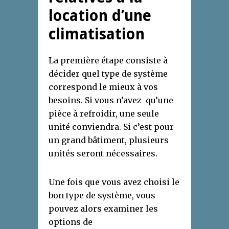
location d’une
climatisation
La première étape consiste à
décider quel type de système
correspond le mieux à vos
besoins. Si vous n’avez qu’une
pièce à refroidir, une seule
unité conviendra. Si c’est pour
un grand bâtiment, plusieurs
unités seront nécessaires.
Une fois que vous avez choisi le
bon type de système, vous
pouvez alors examiner les
options de