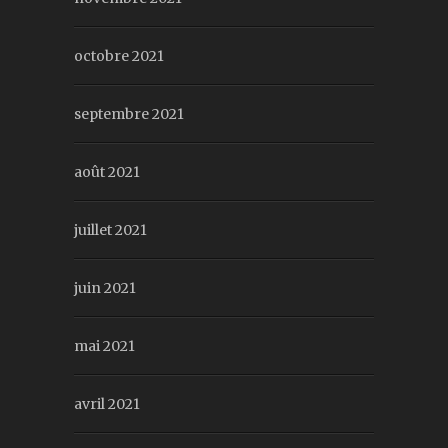
octobre 2021
septembre 2021
août 2021
juillet 2021
juin 2021
mai 2021
avril 2021