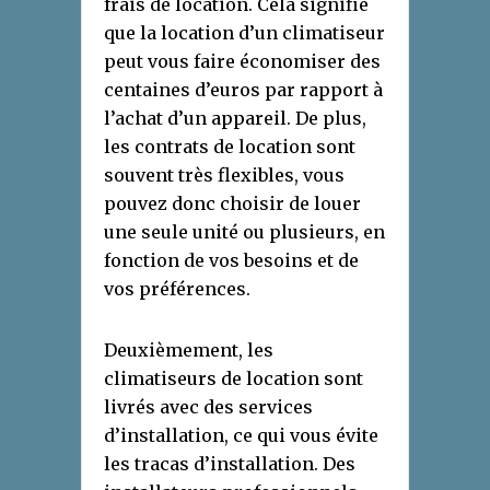
frais de location. Cela signifie
que la location d’un climatiseur
peut vous faire économiser des
centaines d’euros par rapport à
l’achat d’un appareil. De plus,
les contrats de location sont
souvent très flexibles, vous
pouvez donc choisir de louer
une seule unité ou plusieurs, en
fonction de vos besoins et de
vos préférences.
Deuxièmement, les
climatiseurs de location sont
livrés avec des services
d’installation, ce qui vous évite
les tracas d’installation. Des