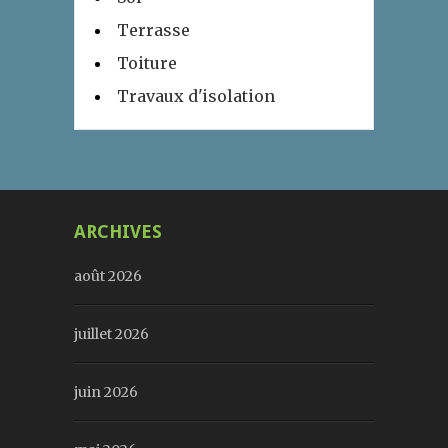
Terrasse
Toiture
Travaux d'isolation
ARCHIVES
août 2026
juillet 2026
juin 2026