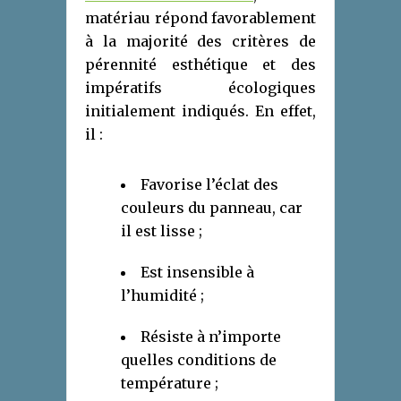
matériau répond favorablement
à la majorité des critères de
pérennité esthétique et des
impératifs écologiques
initialement indiqués. En effet,
il :
Favorise l’éclat des
couleurs du panneau, car
il est lisse ;
Est insensible à
l’humidité ;
Résiste à n’importe
quelles conditions de
température ;