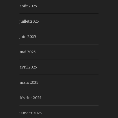
août 2025
juillet 2025
juin 2025
mai 2025
avril 2025
mars 2025
février 2025
janvier 2025