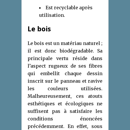
Est recyclable après
utilisation.
Le bois
Le bois est un matériau naturel ;
il est donc biodégradable. Sa
principale vertu réside dans
l’aspect rugueux de ses fibres
qui embellit chaque dessin
inscrit sur le panneau et ravive
les couleurs utilisées.
Malheureusement, ces atouts
esthétiques et écologiques ne
suffisent pas à satisfaire les
conditions énoncées
précédemment. En effet, sous