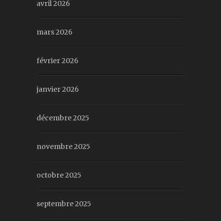
avril 2026
mars 2026
février 2026
janvier 2026
décembre 2025
novembre 2025
octobre 2025
septembre 2025