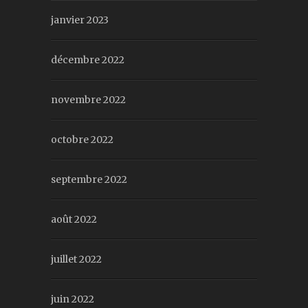
janvier 2023
décembre 2022
novembre 2022
octobre 2022
septembre 2022
août 2022
juillet 2022
juin 2022