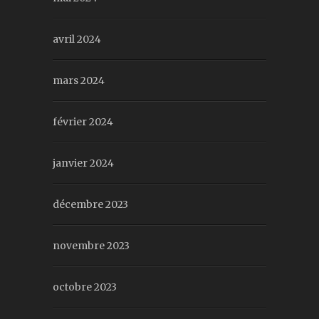
avril 2024
mars 2024
février 2024
janvier 2024
décembre 2023
novembre 2023
octobre 2023