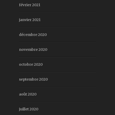
février 2021
janvier 2021
décembre 2020
novembre 2020
octobre 2020
septembre 2020
août 2020
juillet 2020