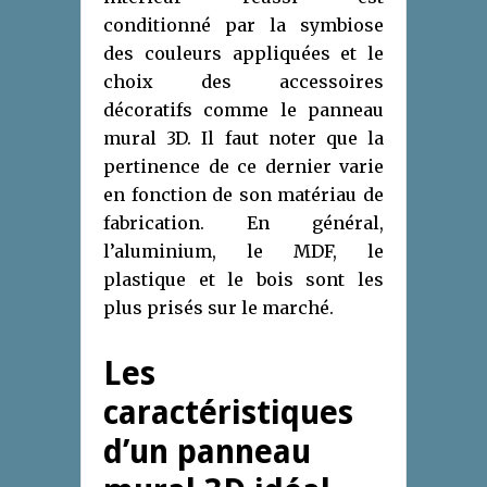
conditionné par la symbiose
des couleurs appliquées et le
choix des accessoires
décoratifs comme le panneau
mural 3D. Il faut noter que la
pertinence de ce dernier varie
en fonction de son matériau de
fabrication. En général,
l’aluminium, le MDF, le
plastique et le bois sont les
plus prisés sur le marché.
Les
caractéristiques
d’un panneau