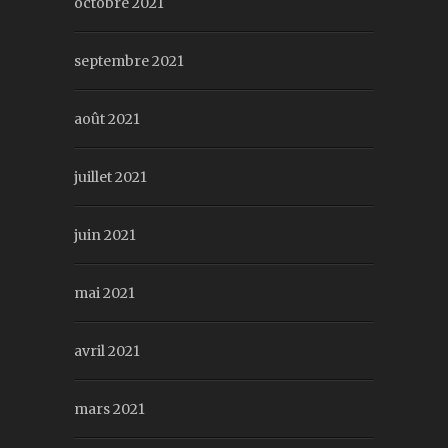
octobre 2021
septembre 2021
août 2021
juillet 2021
juin 2021
mai 2021
avril 2021
mars 2021