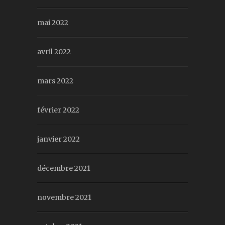
mai 2022
avril 2022
mars 2022
février 2022
janvier 2022
décembre 2021
novembre 2021