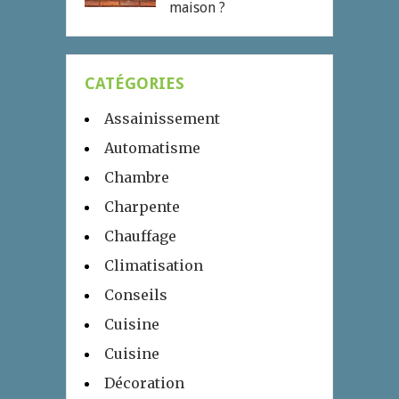
maison ?
CATÉGORIES
Assainissement
Automatisme
Chambre
Charpente
Chauffage
Climatisation
Conseils
Cuisine
Cuisine
Décoration