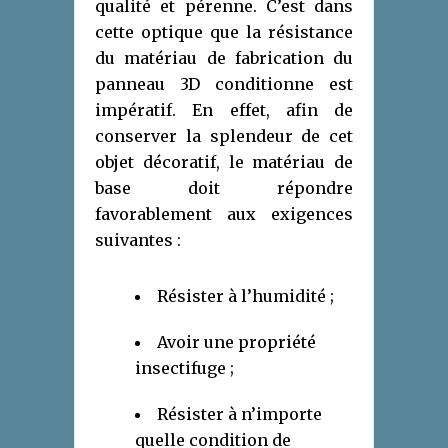
qualité et pérenne. C’est dans
cette optique que la résistance
du matériau de fabrication du
panneau 3D conditionne est
impératif. En effet, afin de
conserver la splendeur de cet
objet décoratif, le matériau de
base doit répondre
favorablement aux exigences
suivantes :
Résister à l’humidité ;
Avoir une propriété
insectifuge ;
Résister à n’importe
quelle condition de