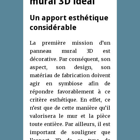
mural 3D idéal
Un apport esthétique
considérable
La première mission d’un
panneau mural 3D est
décorative. Par conséquent, son
aspect, son design, son
matériau de fabrication doivent
agir en symbiose afin de
répondre favorablement à ce
critère esthétique. En effet, ce
n’est que de cette manière qu’il
valorisera le mur et la pièce
toute entière. Par ailleurs, il est
important de souligner que