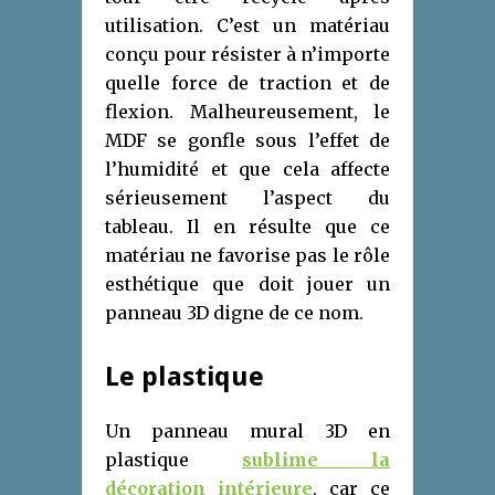
utilisation. C’est un matériau
conçu pour résister à n’importe
quelle force de traction et de
flexion. Malheureusement, le
MDF se gonfle sous l’effet de
l’humidité et que cela affecte
sérieusement l’aspect du
tableau. Il en résulte que ce
matériau ne favorise pas le rôle
esthétique que doit jouer un
panneau 3D digne de ce nom.
Le plastique
Un panneau mural 3D en
plastique
sublime la
décoration intérieure
, car ce