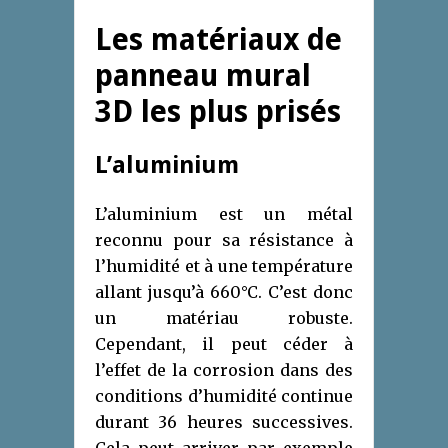
Les matériaux de
panneau mural
3D les plus prisés
L’aluminium
L’aluminium est un métal
reconnu pour sa résistance à
l’humidité et à une température
allant jusqu’à 660°C. C’est donc
un matériau robuste.
Cependant, il peut céder à
l’effet de la corrosion dans des
conditions d’humidité continue
durant 36 heures successives.