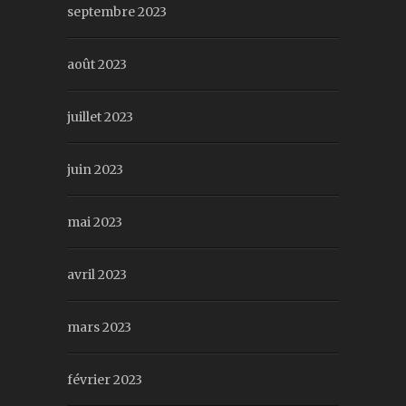
septembre 2023
août 2023
juillet 2023
juin 2023
mai 2023
avril 2023
mars 2023
février 2023