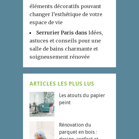
éléments décoratifs pouvant
changer l’esthétique de votre
espace de vie
Serrurier Paris
dans
Idées,
astuces et conseils pour une
salle de bains charmante et
soigneusement rénovée
ARTICLES LES PLUS LUS
Les atouts du papier
peint
Rénovation du
parquet en bois :