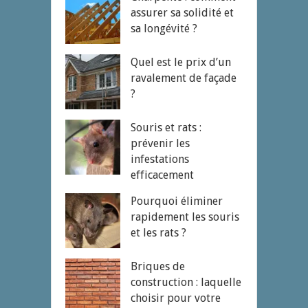
assurer sa solidité et
sa longévité ?
Quel est le prix d’un
ravalement de façade
?
Souris et rats :
prévenir les
infestations
efficacement
Pourquoi éliminer
rapidement les souris
et les rats ?
Briques de
construction : laquelle
choisir pour votre