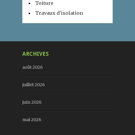
Toiture
Travaux d'isolation
ARCHIVES
août 2026
juillet 2026
juin 2026
mai 2026