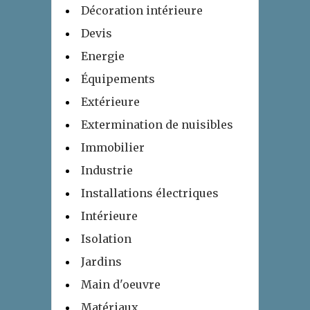
Décoration intérieure
Devis
Energie
Équipements
Extérieure
Extermination de nuisibles
Immobilier
Industrie
Installations électriques
Intérieure
Isolation
Jardins
Main d'oeuvre
Matériaux