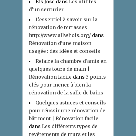
Ets Jose
dans
Les utilités
d’un serrurier
L’essentiel à savoir sur la
rénovation de terrasses
http://www.allwhois.org/
dans
Rénovation d’une maison
usagée : des idées et conseils
Refaire la chambre d'amis en
quelques tours de main |
Rénovation facile
dans
3 points
clés pour mener à bien la
rénovation de la salle de bains
Quelques astuces et conseils
pour réussir une rénovation de
bâtiment | Rénovation facile
dans
Les différents types de
revêtements de murs et les