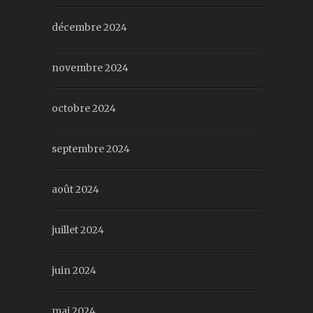
décembre 2024
novembre 2024
octobre 2024
septembre 2024
août 2024
juillet 2024
juin 2024
mai 2024