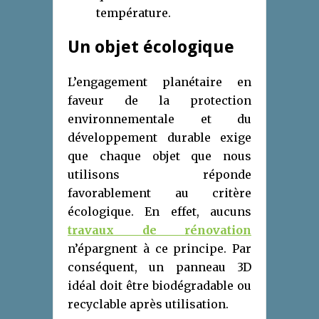
température.
Un objet écologique
L’engagement planétaire en
faveur de la protection
environnementale et du
développement durable exige
que chaque objet que nous
utilisons réponde
favorablement au critère
écologique. En effet, aucuns
travaux de rénovation
n’épargnent à ce principe. Par
conséquent, un panneau 3D
idéal doit être biodégradable ou
recyclable après utilisation.