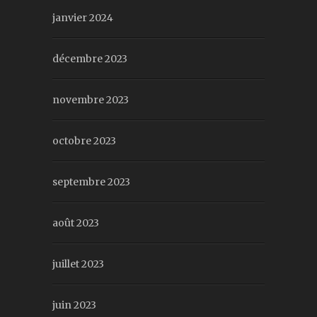
janvier 2024
décembre 2023
novembre 2023
octobre 2023
septembre 2023
août 2023
juillet 2023
juin 2023