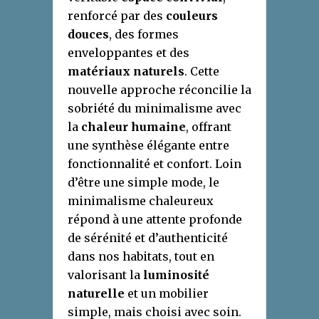
renforcé par des
couleurs
douces
, des formes
enveloppantes et des
matériaux naturels
. Cette
nouvelle approche réconcilie la
sobriété du minimalisme avec
la
chaleur humaine
, offrant
une synthèse élégante entre
fonctionnalité et confort. Loin
d’être une simple mode, le
minimalisme chaleureux
répond à une attente profonde
de sérénité et d’authenticité
dans nos habitats, tout en
valorisant la
luminosité
naturelle
et un mobilier
simple, mais choisi avec soin.