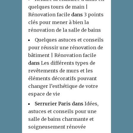
quelques tours de main |
Rénovation facile
dans
3 points
clés pour mener à bien la
rénovation de la salle de bains
Quelques astuces et conseils
pour réussir une rénovation de
bâtiment | Rénovation facile
dans
Les différents types de
revêtements de murs et les
éléments décoratifs pouvant
changer l’esthétique de votre
espace de vie
Serrurier Paris
dans
Idées,
astuces et conseils pour une
salle de bains charmante et
soigneusement rénovée