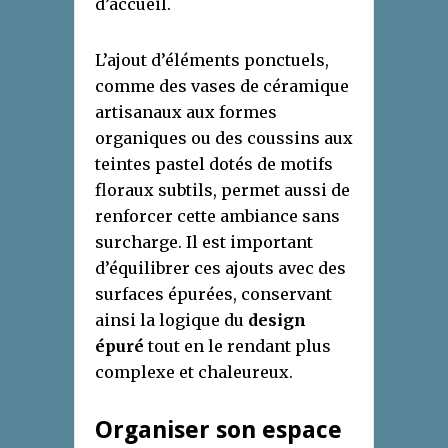
d’accueil.
L’ajout d’éléments ponctuels,
comme des vases de céramique
artisanaux aux formes
organiques ou des coussins aux
teintes pastel dotés de motifs
floraux subtils, permet aussi de
renforcer cette ambiance sans
surcharge. Il est important
d’équilibrer ces ajouts avec des
surfaces épurées, conservant
ainsi la logique du
design
épuré
tout en le rendant plus
complexe et chaleureux.
Organiser son espace