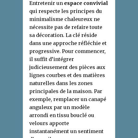
Entretenir un
espace convivial
qui respecte les principes du
minimalisme chaleureux ne
nécessite pas de refaire toute
sa décoration. La clé réside
dans une approche réfléchie et
progressive. Pour commencer,
il suffit d’intégrer
judicieusement des pièces aux
lignes courbes et des matières
naturelles dans les zones
principales de la maison. Par
exemple, remplacer un canapé
anguleux par un modèle
arrondi en tissu bouclé ou
velours apporte
instantanément un sentiment