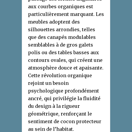
aux courbes organiques est
particulièrement marquant. Les
meubles adoptent des
silhouettes arrondies, telles
que des canapés modulables
semblables à de gros galets
polis ou des tables basses aux
contours ovales, qui créent une
atmosphère douce et apaisante.
Cette révolution organique
rejoint un besoin
psychologique profondément
ancré, qui privilégie la fluidité
du design à la rigueur
géométrique, renforçant le
sentiment de cocon protecteur
au sein de l’habitat.