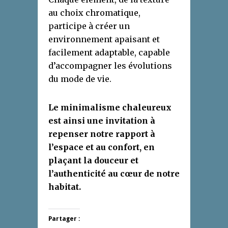
au choix chromatique,
participe à créer un
environnement apaisant et
facilement adaptable, capable
d’accompagner les évolutions
du mode de vie.
Le minimalisme chaleureux
est ainsi une invitation à
repenser notre rapport à
l’espace et au confort, en
plaçant la douceur et
l’authenticité au cœur de notre
habitat.
Partager :