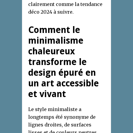
clairement comme la tendance
déco 2024 à suivre.
Comment le
minimalisme
chaleureux
transforme le
design épuré en
un art accessible
et vivant
Le style minimaliste a
longtemps été synonyme de
lignes droites, de surfaces
lisses et de couleurs neutres