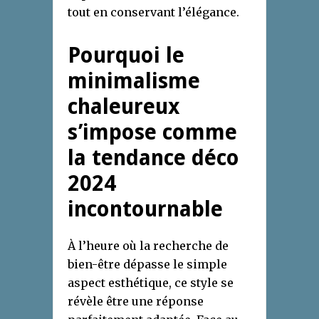
tout en conservant l’élégance.
Pourquoi le
minimalisme
chaleureux
s’impose comme
la tendance déco
2024
incontournable
À l’heure où la recherche de
bien-être dépasse le simple
aspect esthétique, ce style se
révèle être une réponse