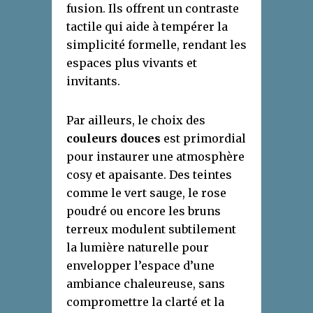
fusion. Ils offrent un contraste
tactile qui aide à tempérer la
simplicité formelle, rendant les
espaces plus vivants et
invitants.
Par ailleurs, le choix des
couleurs douces
est primordial
pour instaurer une atmosphère
cosy et apaisante. Des teintes
comme le vert sauge, le rose
poudré ou encore les bruns
terreux modulent subtilement
la lumière naturelle pour
envelopper l’espace d’une
ambiance chaleureuse, sans
compromettre la clarté et la