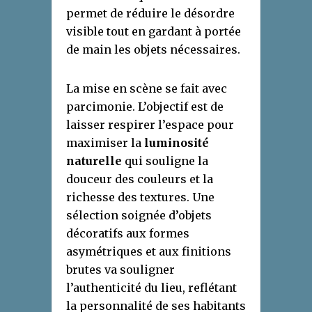
permet de réduire le désordre
visible tout en gardant à portée
de main les objets nécessaires.
La mise en scène se fait avec
parcimonie. L’objectif est de
laisser respirer l’espace pour
maximiser la
luminosité
naturelle
qui souligne la
douceur des couleurs et la
richesse des textures. Une
sélection soignée d’objets
décoratifs aux formes
asymétriques et aux finitions
brutes va souligner
l’authenticité du lieu, reflétant
la personnalité de ses habitants