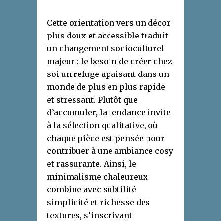
Cette orientation vers un décor
plus doux et accessible traduit
un changement socioculturel
majeur : le besoin de créer chez
soi un refuge apaisant dans un
monde de plus en plus rapide
et stressant. Plutôt que
d’accumuler, la tendance invite
à la sélection qualitative, où
chaque pièce est pensée pour
contribuer à une ambiance cosy
et rassurante. Ainsi, le
minimalisme chaleureux
combine avec subtilité
simplicité et richesse des
textures, s’inscrivant