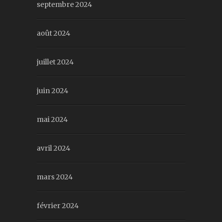
septembre 2024
août 2024
juillet 2024
juin 2024
mai 2024
avril 2024
mars 2024
février 2024