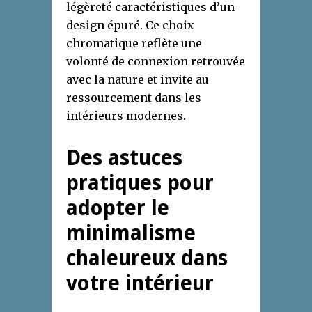
légèreté caractéristiques d’un
design épuré. Ce choix
chromatique reflète une
volonté de connexion retrouvée
avec la nature et invite au
ressourcement dans les
intérieurs modernes.
Des astuces
pratiques pour
adopter le
minimalisme
chaleureux dans
votre intérieur