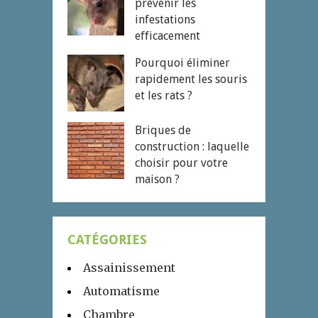
prévenir les
infestations
efficacement
Pourquoi éliminer
rapidement les souris
et les rats ?
Briques de
construction : laquelle
choisir pour votre
maison ?
CATÉGORIES
Assainissement
Automatisme
Chambre