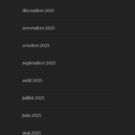
décembre 2025
novembre 2025
octobre 2025
septembre 2025
août 2025
juillet 2025
juin 2025
mai 2025