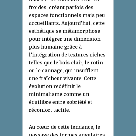
froides, créant parfois des
espaces fonctionnels mais peu
accueillants. Aujourd’hui, cette
esthétique se métamorphose
pour intégrer une dimension
plus humaine grâce à
l’intégration de textures riches
telles que le bois clair, le rotin
ou le cannage, qui insufflent
une fraîcheur vivante. Cette
évolution redéfinit le
minimalisme comme un
équilibre entre sobriété et
réconfort tactile.
Au cœur de cette tendance, le
passage des formes angulaires