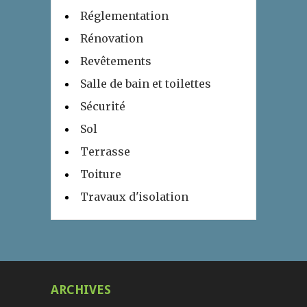
Réglementation
Rénovation
Revêtements
Salle de bain et toilettes
Sécurité
Sol
Terrasse
Toiture
Travaux d'isolation
ARCHIVES