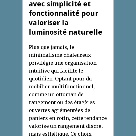
avec simplicité et
fonctionnalité pour
valoriser la
luminosité naturelle
Plus que jamais, le
minimalisme chaleureux
privilégie une organisation
intuitive qui facilite le
quotidien. Optant pour du
mobilier multifonctionnel,
comme un ottoman de
rangement ou des étagères
ouvertes agrémentées de
paniers en rotin, cette tendance
valorise un rangement discret
mais esthétique. Ce choix