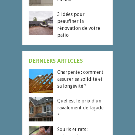
3 idées pour
peaufiner la
rénovation de votre
patio
DERNIERS ARTICLES
Charpente : comment
assurer sa solidité et
sa longévité ?
Quel est le prix d’un
ravalement de façade
?
Souris et rats :