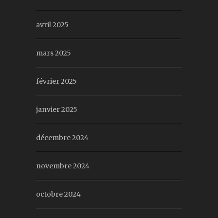
avril 2025
mars 2025
février 2025
janvier 2025
décembre 2024
novembre 2024
octobre 2024