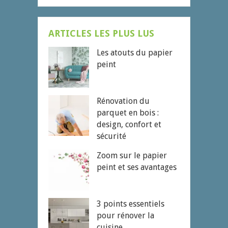
ARTICLES LES PLUS LUS
Les atouts du papier
peint
Rénovation du
parquet en bois :
design, confort et
sécurité
Zoom sur le papier
peint et ses avantages
3 points essentiels
pour rénover la
cuisine