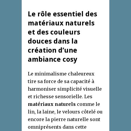
Le rôle essentiel des
matériaux naturels
et des couleurs
douces dans la
création d’une
ambiance cosy
Le minimalisme chaleureux
tire sa force de sa capacité à
harmoniser simplicité visuelle
et richesse sensorielle. Les
matériaux naturels
comme le
lin, la laine, le velours côtelé ou
encore la pierre naturelle sont
omniprésents dans cette