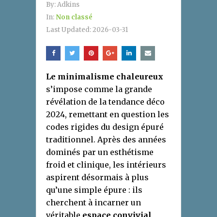
By:
Adkins
In:
Non classé
Last Updated:
2026-03-31
Le minimalisme chaleureux
s’impose comme la grande
révélation de la tendance déco
2024, remettant en question les
codes rigides du design épuré
traditionnel. Après des années
dominés par un esthétisme
froid et clinique, les intérieurs
aspirent désormais à plus
qu’une simple épure : ils
cherchent à incarner un
véritable
espace convivial
,