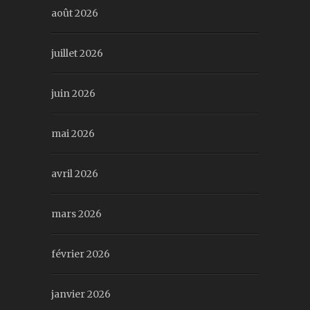
août 2026
juillet 2026
juin 2026
mai 2026
avril 2026
mars 2026
février 2026
janvier 2026