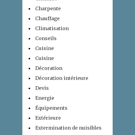
Charpente
Chauffage
Climatisation
Conseils
Cuisine
Cuisine
Décoration
Décoration intérieure
Devis
Energie
Équipements
Extérieure
Extermination de nuisibles