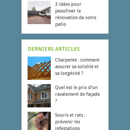
3 idées pour
peaufiner la
rénovation de votre
patio
DERNIERS ARTICLES
Charpente : comment
assurer sa solidité et
sa longévité ?
Quel est le prix d’un
ravalement de façade
?
Souris et rats :
prévenir les
infestations