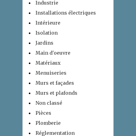
Industrie
Installations électriques
Intérieure
Isolation
Jardins
Main d'oeuvre
Matériaux
Menuiseries
Murs et façades
Murs et plafonds
Non classé
Pièces
Plomberie
Réglementation