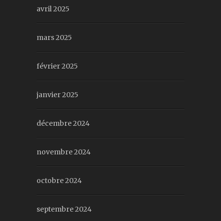
avril 2025
mars 2025
février 2025
janvier 2025
décembre 2024
novembre 2024
octobre 2024
septembre 2024