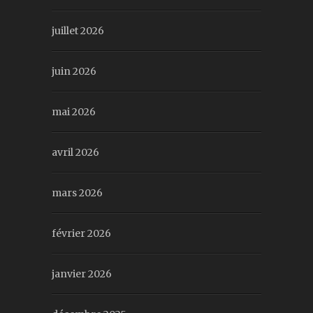
juillet 2026
juin 2026
mai 2026
avril 2026
mars 2026
février 2026
janvier 2026