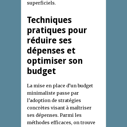
superficiels.
Techniques
pratiques pour
réduire ses
dépenses et
optimiser son
budget
La mise en place d’un budget
minimaliste passe par
l’adoption de stratégies
concrètes visant à maîtriser
ses dépenses. Parmi les
méthodes efficaces, on trouve