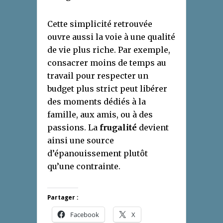
Cette simplicité retrouvée
ouvre aussi la voie à une qualité
de vie plus riche. Par exemple,
consacrer moins de temps au
travail pour respecter un
budget plus strict peut libérer
des moments dédiés à la
famille, aux amis, ou à des
passions. La
frugalité
devient
ainsi une source
d’épanouissement plutôt
qu’une contrainte.
Partager :
Facebook
X