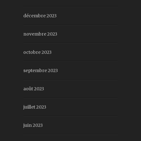
décembre 2023
novembre 2023
octobre 2023
septembre 2023
août 2023
juillet 2023
juin 2023