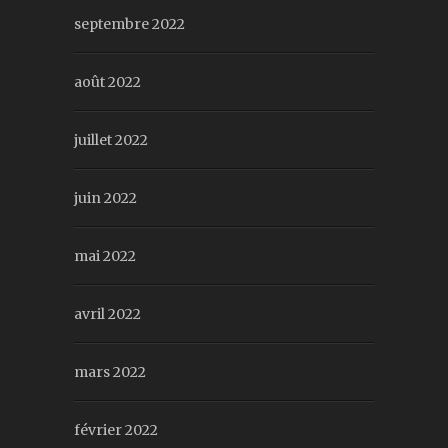
septembre 2022
août 2022
juillet 2022
juin 2022
mai 2022
avril 2022
mars 2022
février 2022