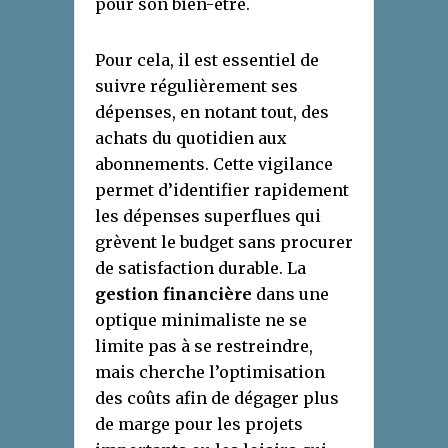
pour son bien-être.
Pour cela, il est essentiel de
suivre régulièrement ses
dépenses, en notant tout, des
achats du quotidien aux
abonnements. Cette vigilance
permet d’identifier rapidement
les dépenses superflues qui
grèvent le budget sans procurer
de satisfaction durable. La
gestion financière
dans une
optique minimaliste ne se
limite pas à se restreindre,
mais cherche l’optimisation
des coûts afin de dégager plus
de marge pour les projets