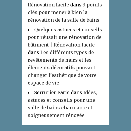
Rénovation facile
dans
3 points
clés pour mener à bien la
rénovation de la salle de bains
Quelques astuces et conseils
pour réussir une rénovation de
bâtiment | Rénovation facile
dans
Les différents types de
revêtements de murs et les
éléments décoratifs pouvant
changer l’esthétique de votre
espace de vie
Serrurier Paris
dans
Idées,
astuces et conseils pour une
salle de bains charmante et
soigneusement rénovée