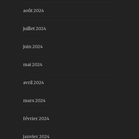
août 2024
juillet 2024
juin 2024
mai 2024
avril 2024
mars 2024
février 2024
janvier 2024