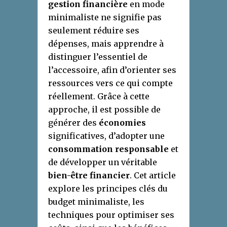
gestion financière
en mode
minimaliste ne signifie pas
seulement réduire ses
dépenses, mais apprendre à
distinguer l’essentiel de
l’accessoire, afin d’orienter ses
ressources vers ce qui compte
réellement. Grâce à cette
approche, il est possible de
générer des
économies
significatives, d’adopter une
consommation responsable
et
de développer un véritable
bien-être financier
. Cet article
explore les principes clés du
budget minimaliste, les
techniques pour optimiser ses