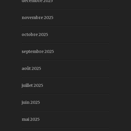
décembre 2025
novembre 2025
octobre 2025
septembre 2025
août 2025
juillet 2025
juin 2025
mai 2025