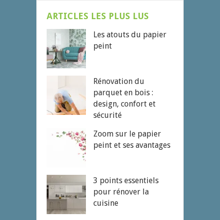
ARTICLES LES PLUS LUS
Les atouts du papier
peint
Rénovation du
parquet en bois :
design, confort et
sécurité
Zoom sur le papier
peint et ses avantages
3 points essentiels
pour rénover la
cuisine