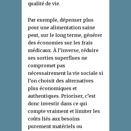
qualité de vie.
Par exemple, dépenser plus
pour une alimentation saine
peut, sur le long terme, générer
des économies sur les frais
médicaux. À l’inverse, réduire
ses sorties superflues ne
compromet pas
nécessairement la vie sociale si
l’on choisit des alternatives
plus économiques et
authentiques. Prioriser, c’est
donc investir dans ce qui
compte vraiment et limiter les
coûts liés aux besoins
purement matériels ou