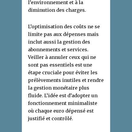
l’environnement et à la
diminution des charges.
L’optimisation des coûts ne se
limite pas aux dépenses mais
inclut aussi la gestion des
abonnements et services.
Veiller à annuler ceux qui ne
sont pas essentiels est une
étape cruciale pour éviter les
prélèvements inutiles et rendre
la gestion monétaire plus
fluide. L’idée est d’adopter un
fonctionnement minimaliste
où chaque euro dépensé est
justifié et contrôlé.