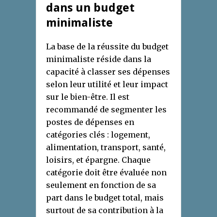
dans un budget
minimaliste
La base de la réussite du budget
minimaliste réside dans la
capacité à classer ses dépenses
selon leur utilité et leur impact
sur le bien-être. Il est
recommandé de segmenter les
postes de dépenses en
catégories clés : logement,
alimentation, transport, santé,
loisirs, et épargne. Chaque
catégorie doit être évaluée non
seulement en fonction de sa
part dans le budget total, mais
surtout de sa contribution à la