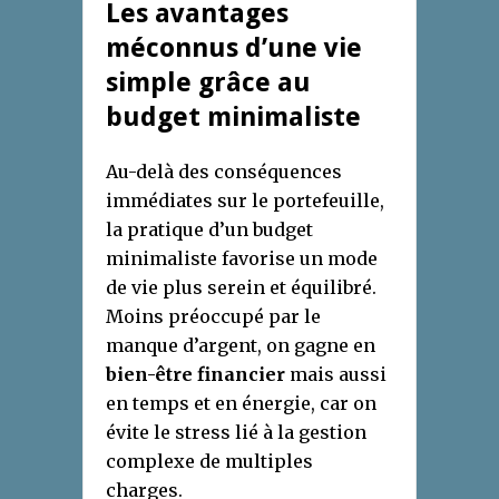
Les avantages
méconnus d’une vie
simple grâce au
budget minimaliste
Au-delà des conséquences
immédiates sur le portefeuille,
la pratique d’un budget
minimaliste favorise un mode
de vie plus serein et équilibré.
Moins préoccupé par le
manque d’argent, on gagne en
bien-être financier
mais aussi
en temps et en énergie, car on
évite le stress lié à la gestion
complexe de multiples
charges.