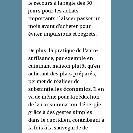
le recours à la règle des 30
jours pour les achats
importants : laisser passer un
mois avant d’acheter pour
éviter impulsions et regrets.
De plus, la pratique de l’auto-
suffisance, par exemple en
cuisinant maison plutôt qu’en
achetant des plats préparés,
permet de réaliser de
substantielles
économies
. Il en
va de même pour la réduction
de la consommation d’énergie
grâce à des gestes simples
dans le quotidien, contribuant à
la fois à la sauvegarde de