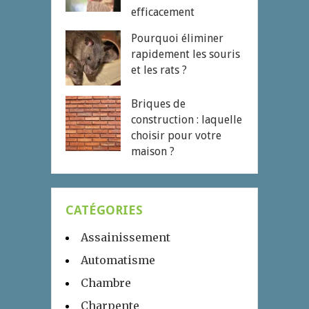
efficacement
Pourquoi éliminer
rapidement les souris
et les rats ?
Briques de
construction : laquelle
choisir pour votre
maison ?
CATÉGORIES
Assainissement
Automatisme
Chambre
Charpente