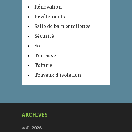
Rénovation
Revêtements
Salle de bain et toilettes
Sécurité
Sol
Terrasse
Toiture
Travaux d'isolation
ARCHIVES
août 2026