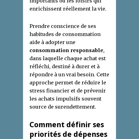
importants ou les loisirs qui
enrichissent réellement la vie.
Prendre conscience de ses
habitudes de consommation
aide à adopter une
consommation responsable
,
dans laquelle chaque achat est
réfléchi, destiné à durer et à
répondre à un vrai besoin. Cette
approche permet de réduire le
stress financier et de prévenir
les achats impulsifs souvent
source de surendettement.
Comment définir ses
priorités de dépenses