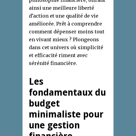
ainsi une meilleure liberté
d’action et une qualité de vie
améliorée. Prêt à comprendre
comment dépenser moins tout
en vivant mieux ? Plongeons
dans cet univers où simplicité
et efficacité riment avec
sérénité financière.
Les
fondamentaux du
budget
minimaliste pour
une gestion