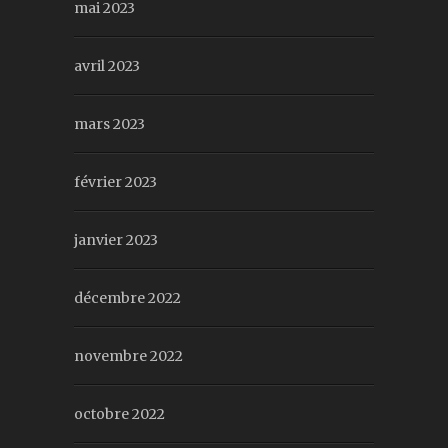
mai 2023
avril 2023
mars 2023
février 2023
janvier 2023
décembre 2022
novembre 2022
octobre 2022