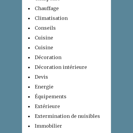
Chauffage
Climatisation
Conseils
Cuisine
Cuisine
Décoration
Décoration intérieure
Devis
Energie
Équipements
Extérieure
Extermination de nuisibles
Immobilier