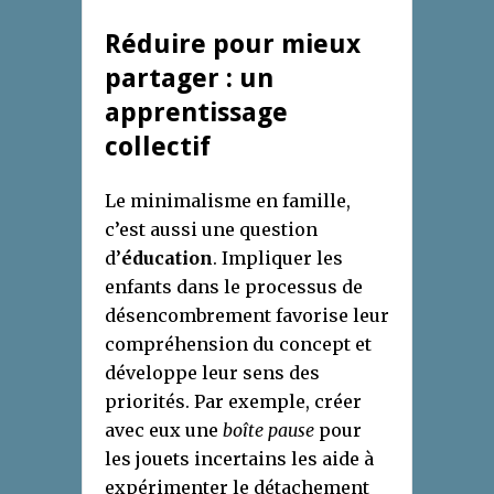
Réduire pour mieux
partager : un
apprentissage
collectif
Le minimalisme en famille,
c’est aussi une question
d’
éducation
. Impliquer les
enfants dans le processus de
désencombrement favorise leur
compréhension du concept et
développe leur sens des
priorités. Par exemple, créer
avec eux une
boîte pause
pour
les jouets incertains les aide à
expérimenter le détachement