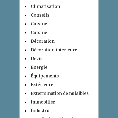
Climatisation
Conseils
Cuisine
Cuisine
Décoration
Décoration intérieure
Devis
Energie
Équipements
Extérieure
Extermination de nuisibles
Immobilier
Industrie