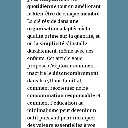
quotidienne
tout en améliorant
le
bien-être
de chaque membre.
La clé réside dans une
organisation
adaptée où la
qualité prime sur la quantité, et
où la
simplicité
s’installe
durablement, même avec des
enfants. Cet article vous
propose d’explorer comment
inscrire le
désencombrement
dans le rythme familial,
comment réorienter notre
consommation responsable
et
comment l’
éducation
au
minimalisme peut devenir un
outil puissant pour inculquer
des valeurs essentielles à vos