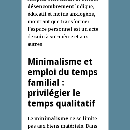
désencombrement
ludique,
éducatif et moins anxiogène,
montrant que transformer
l’espace personnel est un acte
de soin à soi-même et aux
autres.
Minimalisme et
emploi du temps
familial :
privilégier le
temps qualitatif
Le
minimalisme
ne se limite
pas aux biens matériels. Dans