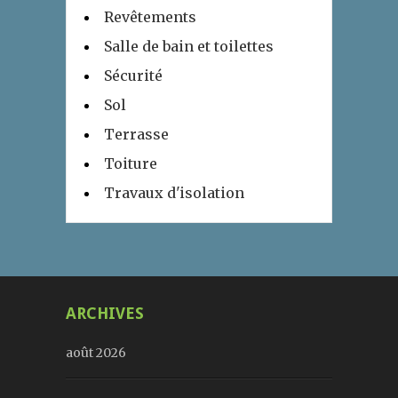
Revêtements
Salle de bain et toilettes
Sécurité
Sol
Terrasse
Toiture
Travaux d'isolation
ARCHIVES
août 2026