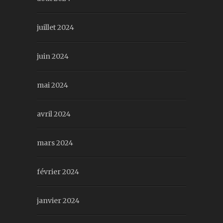
juillet 2024
juin 2024
mai 2024
avril 2024
mars 2024
février 2024
janvier 2024