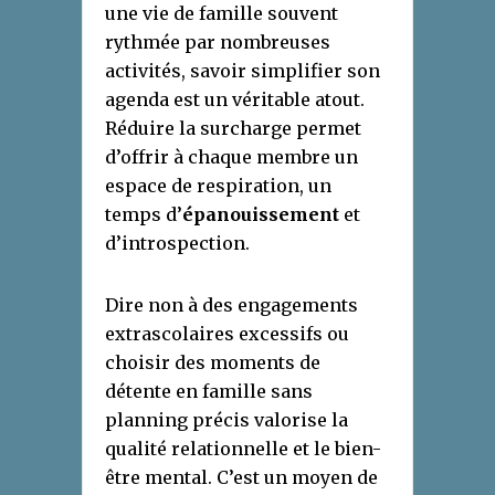
une vie de famille souvent
rythmée par nombreuses
activités, savoir simplifier son
agenda est un véritable atout.
Réduire la surcharge permet
d’offrir à chaque membre un
espace de respiration, un
temps d’
épanouissement
et
d’introspection.
Dire non à des engagements
extrascolaires excessifs ou
choisir des moments de
détente en famille sans
planning précis valorise la
qualité relationnelle et le bien-
être mental. C’est un moyen de