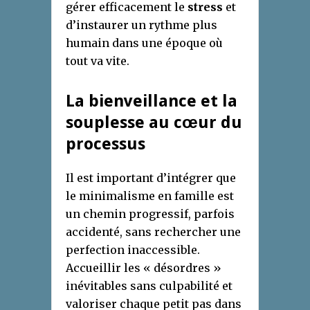
gérer efficacement le
stress
et
d’instaurer un rythme plus
humain dans une époque où
tout va vite.
La bienveillance et la
souplesse au cœur du
processus
Il est important d’intégrer que
le minimalisme en famille est
un chemin progressif, parfois
accidenté, sans rechercher une
perfection inaccessible.
Accueillir les « désordres »
inévitables sans culpabilité et
valoriser chaque petit pas dans