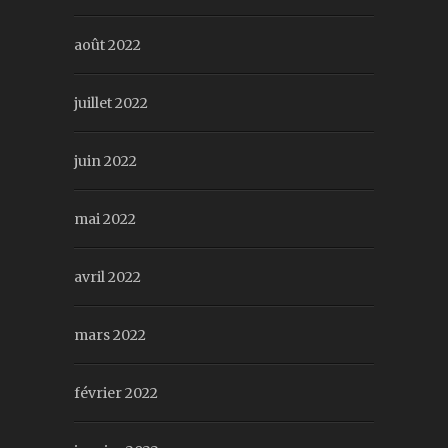
août 2022
juillet 2022
juin 2022
mai 2022
avril 2022
mars 2022
février 2022