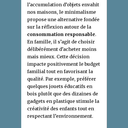
l’accumulation d’objets envahit
nos maisons, le minimalisme
propose une alternative fondée
sur la réflexion autour de la
consommation responsable
.
En famille, il s’agit de choisir
délibérément d’acheter moins
mais mieux. Cette décision
impacte positivement le budget
familial tout en favorisant la
qualité. Par exemple, préférer
quelques jouets éducatifs en
bois plutôt que des dizaines de
gadgets en plastique stimule la
créativité des enfants tout en
respectant l’environnement.