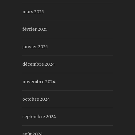
mars 2025
février 2025
janvier 2025
décembre 2024
novembre 2024
octobre 2024
septembre 2024
août 2024