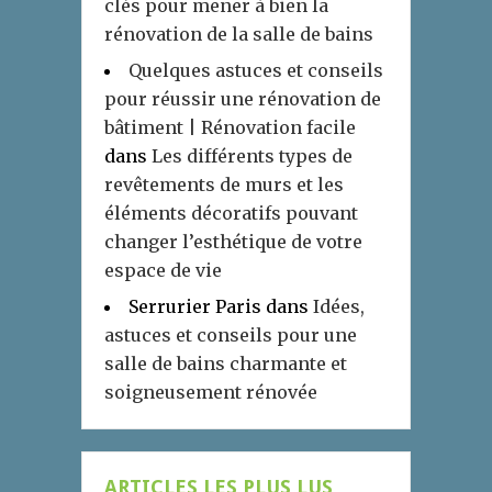
clés pour mener à bien la
rénovation de la salle de bains
Quelques astuces et conseils
pour réussir une rénovation de
bâtiment | Rénovation facile
dans
Les différents types de
revêtements de murs et les
éléments décoratifs pouvant
changer l’esthétique de votre
espace de vie
Serrurier Paris
dans
Idées,
astuces et conseils pour une
salle de bains charmante et
soigneusement rénovée
ARTICLES LES PLUS LUS