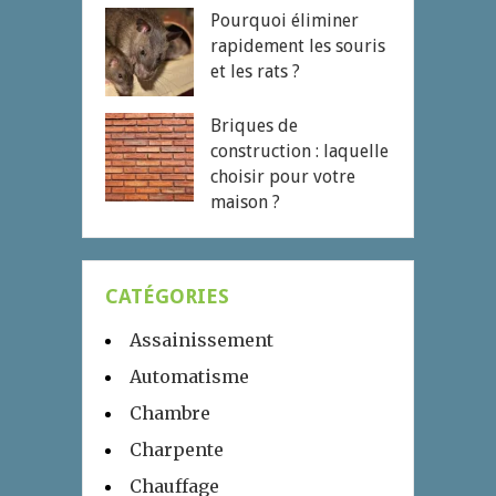
Pourquoi éliminer
rapidement les souris
et les rats ?
Briques de
construction : laquelle
choisir pour votre
maison ?
CATÉGORIES
Assainissement
Automatisme
Chambre
Charpente
Chauffage