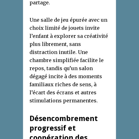
partage.
Une salle de jeu épurée avec un
choix limité de jouets invite
l’enfant à explorer sa créativité
plus librement, sans
distraction inutile. Une
chambre simplifiée facilite le
repos, tandis qu’un salon
dégagé incite à des moments
familiaux riches de sens, à
l’écart des écrans et autres
stimulations permanentes.
Désencombrement
progressif et
coopération des