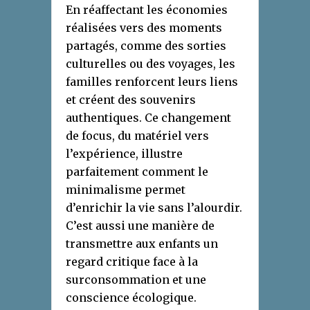
En réaffectant les économies
réalisées vers des moments
partagés, comme des sorties
culturelles ou des voyages, les
familles renforcent leurs liens
et créent des souvenirs
authentiques. Ce changement
de focus, du matériel vers
l’expérience, illustre
parfaitement comment le
minimalisme permet
d’enrichir la vie sans l’alourdir.
C’est aussi une manière de
transmettre aux enfants un
regard critique face à la
surconsommation et une
conscience écologique.