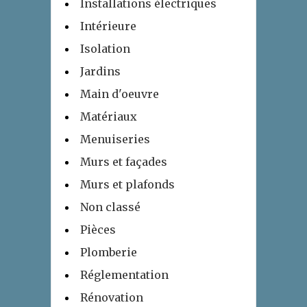
Installations électriques
Intérieure
Isolation
Jardins
Main d'oeuvre
Matériaux
Menuiseries
Murs et façades
Murs et plafonds
Non classé
Pièces
Plomberie
Réglementation
Rénovation