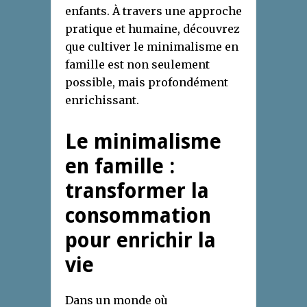
enfants. À travers une approche
pratique et humaine, découvrez
que cultiver le minimalisme en
famille est non seulement
possible, mais profondément
enrichissant.
Le minimalisme
en famille :
transformer la
consommation
pour enrichir la
vie
Dans un monde où