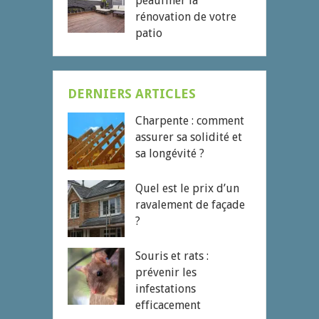
peaufiner la
rénovation de votre
patio
DERNIERS ARTICLES
Charpente : comment
assurer sa solidité et
sa longévité ?
Quel est le prix d’un
ravalement de façade
?
Souris et rats :
prévenir les
infestations
efficacement