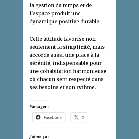
la gestion du temps et de
l’espace produit une
dynamique positive durable.
Cette attitude favorise non
seulement la
simplicité
, mais
accorde aussi une place à la
sérénité, indispensable pour
une cohabitation harmonieuse
où chacun sent respecté dans
ses besoins et son rythme.
Partager :
Facebook
X
J’aime ça :