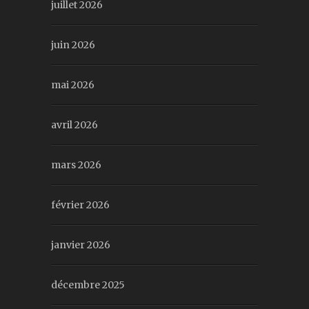
juillet 2026
juin 2026
mai 2026
avril 2026
mars 2026
février 2026
janvier 2026
décembre 2025