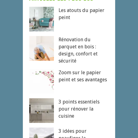
Les atouts du papier
peint
Rénovation du
parquet en bois :
design, confort et
sécurité
Zoom sur le papier
peint et ses avantages
3 points essentiels
pour rénover la
cuisine
3 idées pour