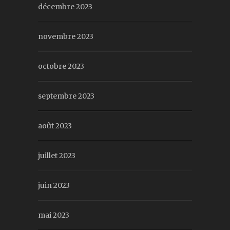
décembre 2023
novembre 2023
octobre 2023
septembre 2023
août 2023
juillet 2023
juin 2023
mai 2023