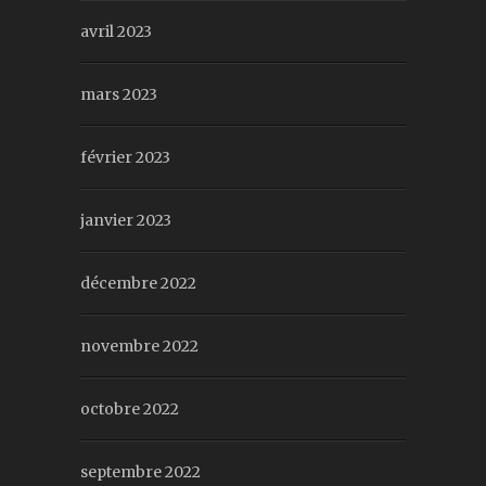
avril 2023
mars 2023
février 2023
janvier 2023
décembre 2022
novembre 2022
octobre 2022
septembre 2022