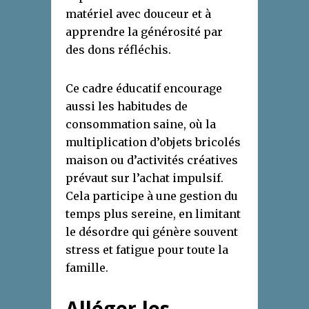
matériel avec douceur et à
apprendre la générosité par
des dons réfléchis.
Ce cadre éducatif encourage
aussi les habitudes de
consommation saine, où la
multiplication d’objets bricolés
maison ou d’activités créatives
prévaut sur l’achat impulsif.
Cela participe à une gestion du
temps plus sereine, en limitant
le désordre qui génère souvent
stress et fatigue pour toute la
famille.