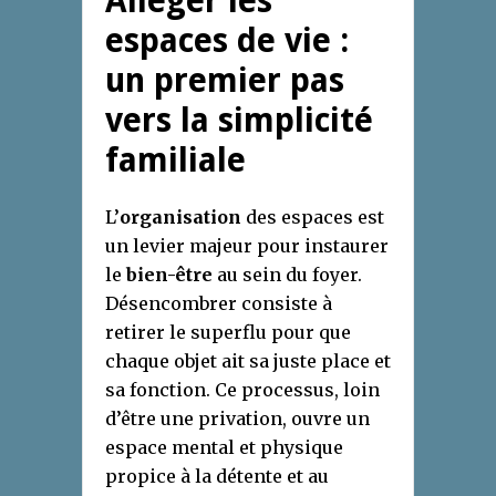
Alléger les
espaces de vie :
un premier pas
vers la simplicité
familiale
L’
organisation
des espaces est
un levier majeur pour instaurer
le
bien-être
au sein du foyer.
Désencombrer consiste à
retirer le superflu pour que
chaque objet ait sa juste place et
sa fonction. Ce processus, loin
d’être une privation, ouvre un
espace mental et physique
propice à la détente et au