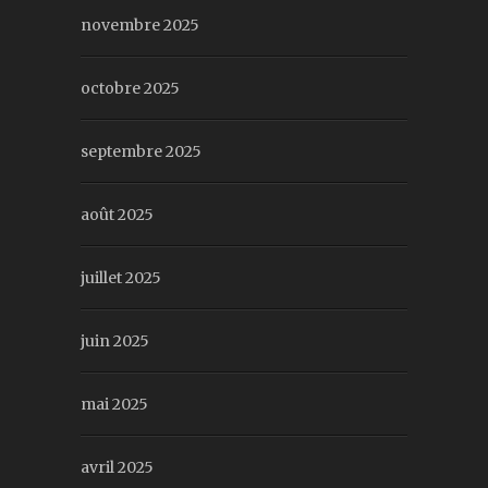
novembre 2025
octobre 2025
septembre 2025
août 2025
juillet 2025
juin 2025
mai 2025
avril 2025