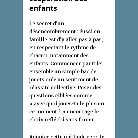
enfants
Le secret d’un
désencombrement réussi en
famille est d’y aller pas à pas,
en respectant le rythme de
chacun, notamment des
enfants. Commencer par trier
ensemble un simple bac de
jouets crée un sentiment de
réussite collective. Poser des
questions ciblées comme
« avec quoi joues-tu le plus en
ce moment ? » encourage le
choix réfléchi sans forcer.
Adopter cette méthode rend le