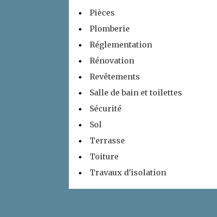
Pièces
Plomberie
Réglementation
Rénovation
Revêtements
Salle de bain et toilettes
Sécurité
Sol
Terrasse
Toiture
Travaux d'isolation