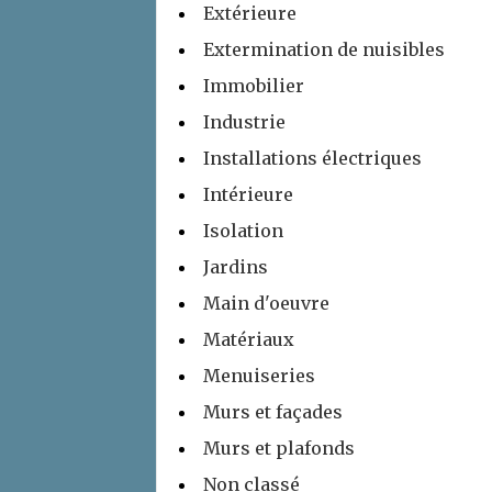
Extérieure
Extermination de nuisibles
Immobilier
Industrie
Installations électriques
Intérieure
Isolation
Jardins
Main d'oeuvre
Matériaux
Menuiseries
Murs et façades
Murs et plafonds
Non classé