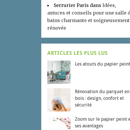
Serrurier Paris
dans
Idées,
astuces et conseils pour une salle 
bains charmante et soigneusement
rénovée
ARTICLES LES PLUS LUS
Les atouts du papier pein
Rénovation du parquet en
bois : design, confort et
sécurité
Zoom sur le papier peint 
ses avantages