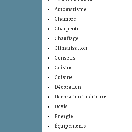
Automatisme
Chambre
Charpente
Chauffage
Climatisation
Conseils
Cuisine
Cuisine
Décoration
Décoration intérieure
Devis
Energie
Équipements