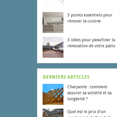
3 points essentiels pour
rénover la cuisine
3 idées pour peaufiner la
rénovation de votre patio
DERNIERS ARTICLES
Charpente : comment
assurer sa solidité et sa
longévité ?
Quel est le prix d’un