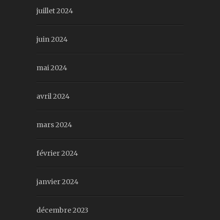
juillet 2024
juin 2024
mai 2024
avril 2024
mars 2024
février 2024
janvier 2024
décembre 2023