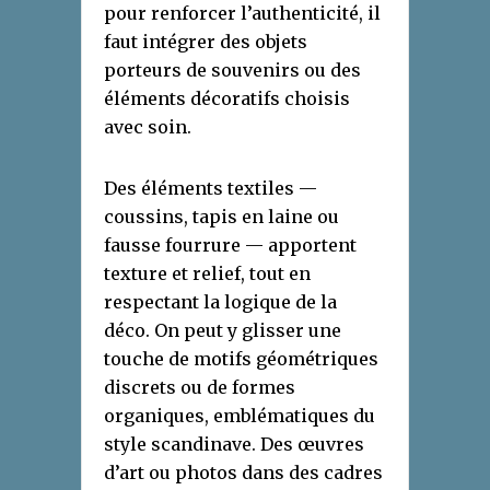
pour renforcer l’authenticité, il
faut intégrer des objets
porteurs de souvenirs ou des
éléments décoratifs choisis
avec soin.
Des éléments textiles —
coussins, tapis en laine ou
fausse fourrure — apportent
texture et relief, tout en
respectant la logique de la
déco. On peut y glisser une
touche de motifs géométriques
discrets ou de formes
organiques, emblématiques du
style scandinave. Des œuvres
d’art ou photos dans des cadres