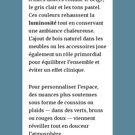
le gris clair et les tons pastel.
Ces couleurs rehaussent la
luminosité
tout en conservant
une ambiance chaleureuse.
L’ajout de bois naturel dans les
meubles ou les accessoires joue
également un rôle primordial
pour équilibrer l’ensemble et
éviter un effet clinique.
Pour personnaliser l’espace,
des nuances plus soutenues
sous forme de coussins ou
plaids — dans des verts, bruns
ou rouges doux — viennent
réveiller tout en douceur
l’atmosphère.