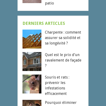
patio
DERNIERS ARTICLES
Charpente : comment
assurer sa solidité et
sa longévité ?
Quel est le prix d’un
ravalement de façade
?
Souris et rats :
prévenir les
infestations
efficacement
Pourquoi éliminer