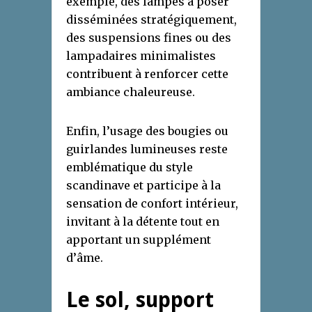
exemple, des lampes à poser
disséminées stratégiquement,
des suspensions fines ou des
lampadaires minimalistes
contribuent à renforcer cette
ambiance chaleureuse.
Enfin, l’usage des bougies ou
guirlandes lumineuses reste
emblématique du style
scandinave et participe à la
sensation de confort intérieur,
invitant à la détente tout en
apportant un supplément
d’âme.
Le sol, support