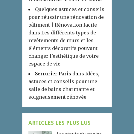
Quelques astuces et conseils
pour réussir une rénovation de
bâtiment | Rénovation facile
dans
Les différents types de
revêtements de murs et les
éléments décoratifs pouvant
changer l’esthétique de votre
espace de vie
Serrurier Paris
dans
Idées,
astuces et conseils pour une
salle de bains charmante et
soigneusement rénovée
ARTICLES LES PLUS LUS