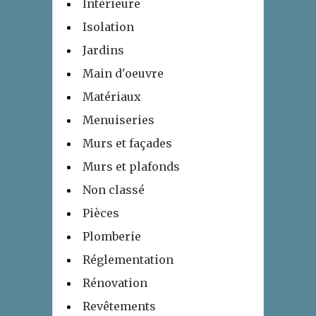
Intérieure
Isolation
Jardins
Main d'oeuvre
Matériaux
Menuiseries
Murs et façades
Murs et plafonds
Non classé
Pièces
Plomberie
Réglementation
Rénovation
Revêtements