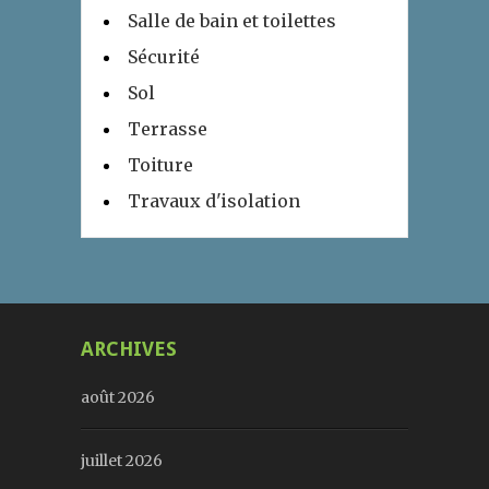
Salle de bain et toilettes
Sécurité
Sol
Terrasse
Toiture
Travaux d'isolation
ARCHIVES
août 2026
juillet 2026