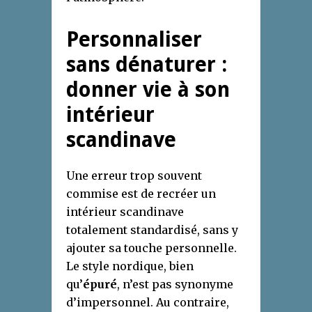
Personnaliser
sans dénaturer :
donner vie à son
intérieur
scandinave
Une erreur trop souvent
commise est de recréer un
intérieur scandinave
totalement standardisé, sans y
ajouter sa touche personnelle.
Le style nordique, bien
qu’
épuré
, n’est pas synonyme
d’impersonnel. Au contraire,