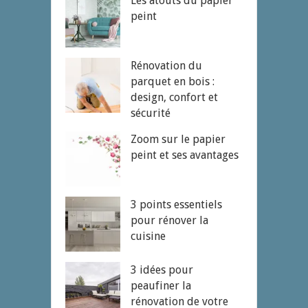
Les atouts du papier
peint
Rénovation du
parquet en bois :
design, confort et
sécurité
Zoom sur le papier
peint et ses avantages
3 points essentiels
pour rénover la
cuisine
3 idées pour
peaufiner la
rénovation de votre