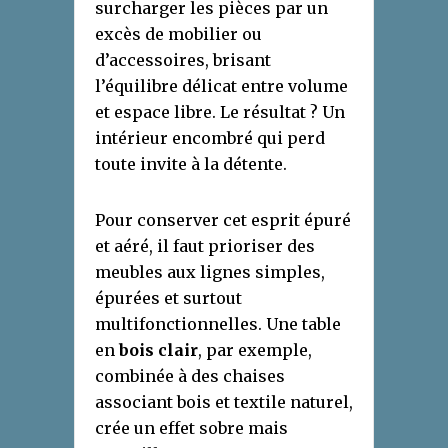
surcharger les pièces par un
excès de mobilier ou
d’accessoires, brisant
l’équilibre délicat entre volume
et espace libre. Le résultat ? Un
intérieur encombré qui perd
toute invite à la détente.
Pour conserver cet esprit épuré
et aéré, il faut prioriser des
meubles aux lignes simples,
épurées et surtout
multifonctionnelles. Une table
en
bois clair
, par exemple,
combinée à des chaises
associant bois et textile naturel,
crée un effet sobre mais