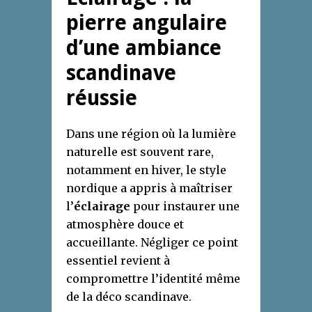
pierre angulaire
d’une ambiance
scandinave
réussie
Dans une région où la lumière
naturelle est souvent rare,
notamment en hiver, le style
nordique a appris à maîtriser
l’
éclairage
pour instaurer une
atmosphère douce et
accueillante. Négliger ce point
essentiel revient à
compromettre l’identité même
de la déco scandinave.