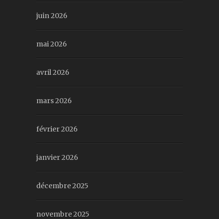
juin 2026
mai 2026
avril 2026
mars 2026
février 2026
janvier 2026
décembre 2025
novembre 2025