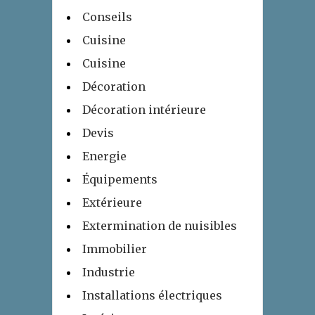
Conseils
Cuisine
Cuisine
Décoration
Décoration intérieure
Devis
Energie
Équipements
Extérieure
Extermination de nuisibles
Immobilier
Industrie
Installations électriques