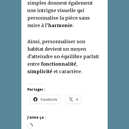
simples donnent également
une intrigue visuelle qui
personnalise la pièce sans
nuire à l’
harmonie
.
Ainsi, personnaliser son
habitat devient un moyen
d’atteindre un équilibre parfait
entre
fonctionnalité
,
simplicité
et caractère.
Partager :
Facebook
X
J’aime ça :
Chargement…