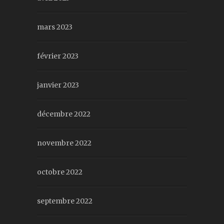
mars 2023
février 2023
janvier 2023
décembre 2022
novembre 2022
octobre 2022
septembre 2022