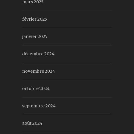
mars 2025
février 2025
janvier 2025
décembre 2024
novembre 2024
octobre 2024
septembre 2024
août 2024