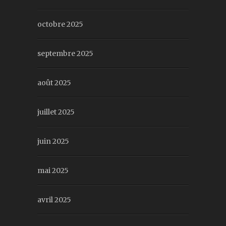
octobre 2025
septembre 2025
août 2025
juillet 2025
juin 2025
mai 2025
avril 2025