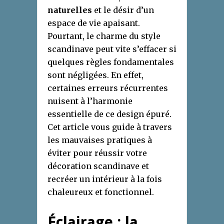
naturelles
et le désir d’un
espace de vie apaisant.
Pourtant, le charme du style
scandinave peut vite s’effacer si
quelques règles fondamentales
sont négligées. En effet,
certaines erreurs récurrentes
nuisent à l’harmonie
essentielle de ce design épuré.
Cet article vous guide à travers
les mauvaises pratiques à
éviter pour réussir votre
décoration scandinave et
recréer un intérieur à la fois
chaleureux et fonctionnel.
Éclairage : la