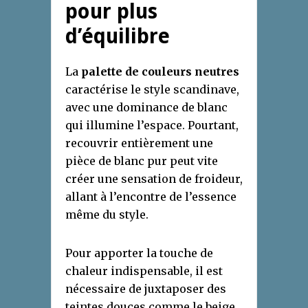
pour plus
d’équilibre
La
palette de couleurs neutres
caractérise le style scandinave,
avec une dominance de blanc
qui illumine l’espace. Pourtant,
recouvrir entièrement une
pièce de blanc pur peut vite
créer une sensation de froideur,
allant à l’encontre de l’essence
même du style.
Pour apporter la touche de
chaleur indispensable, il est
nécessaire de juxtaposer des
teintes douces comme le beige,