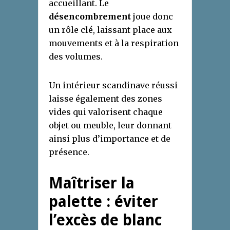
accueillant. Le
désencombrement
joue donc
un rôle clé, laissant place aux
mouvements et à la respiration
des volumes.
Un intérieur scandinave réussi
laisse également des zones
vides qui valorisent chaque
objet ou meuble, leur donnant
ainsi plus d’importance et de
présence.
Maîtriser la
palette : éviter
l’excès de blanc