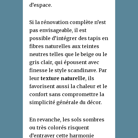
d’espace.
Si la rénovation complète n’est
pas envisageable, il est
possible d’intégrer des tapis en
fibres naturelles aux teintes
neutres telles que le beige ou le
gris clair, qui épousent avec
finesse le style scandinave. Par
leur
texture naturelle
, ils
favorisent aussi la chaleur et le
confort sans compromettre la
simplicité générale du décor.
En revanche, les sols sombres
ou très colorés risquent
d’entraver cette harmonie