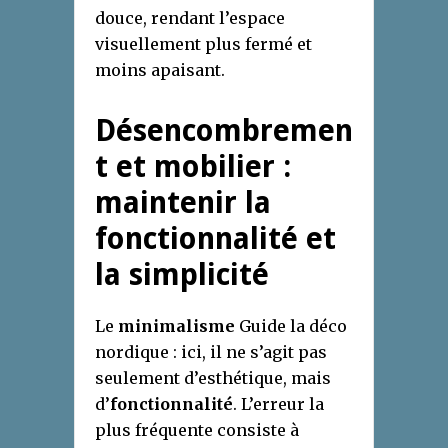
douce, rendant l’espace
visuellement plus fermé et
moins apaisant.
Désencombremen
t et mobilier :
maintenir la
fonctionnalité et
la simplicité
Le
minimalisme
Guide la déco
nordique : ici, il ne s’agit pas
seulement d’esthétique, mais
d’
fonctionnalité
. L’erreur la
plus fréquente consiste à