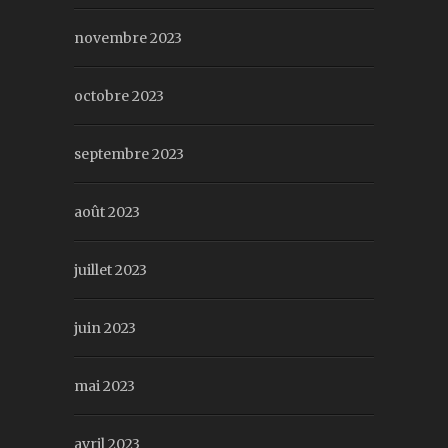
novembre 2023
octobre 2023
septembre 2023
août 2023
juillet 2023
juin 2023
mai 2023
avril 2023