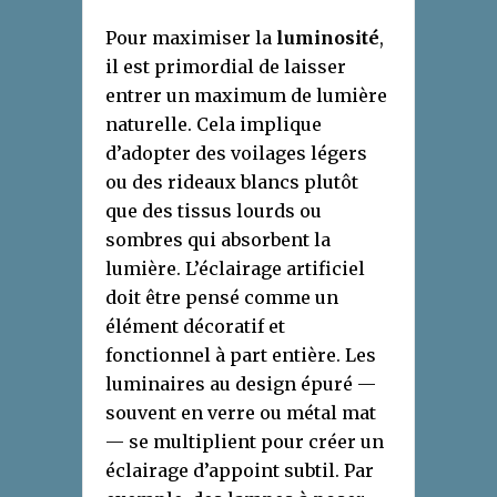
Pour maximiser la
luminosité
,
il est primordial de laisser
entrer un maximum de lumière
naturelle. Cela implique
d’adopter des voilages légers
ou des rideaux blancs plutôt
que des tissus lourds ou
sombres qui absorbent la
lumière. L’éclairage artificiel
doit être pensé comme un
élément décoratif et
fonctionnel à part entière. Les
luminaires au design épuré —
souvent en verre ou métal mat
— se multiplient pour créer un
éclairage d’appoint subtil. Par