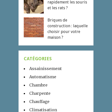
rapidement les souris
et les rats ?
Briques de
construction : laquelle
choisir pour votre
maison ?
CATÉGORIES
Assainissement
Automatisme
Chambre
Charpente
Chauffage
Climatisation