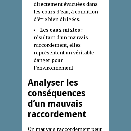
directement évacuées dans
les cours d’eau, à condition
d’être bien dirigées.
Les eaux mixtes :
résultant d’un mauvais
raccordement, elles
représentent un véritable
danger pour
l’environnement.
Analyser les
conséquences
d’un mauvais
raccordement
Un mauvais raccordement peut