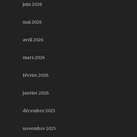
juin 2026
mai 2026
avril 2026
mars 2026
février 2026
janvier 2026
décembre 2025
novembre 2025