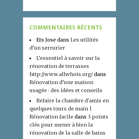
COMMENTAIRES RÉCENTS
Ets Jose
dans
Les utilités
d’un serrurier
L’essentiel à savoir sur la
rénovation de terrasses
http://www.allwhois.org/
dans
Rénovation d’une maison
usagée : des idées et conseils
Refaire la chambre d'amis en
quelques tours de main |
Rénovation facile
dans
3 points
clés pour mener à bien la
rénovation de la salle de bains