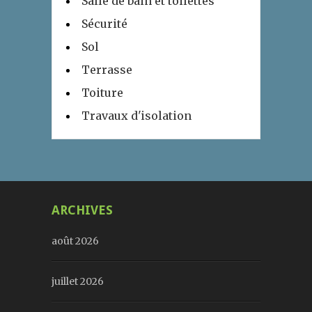
Salle de bain et toilettes
Sécurité
Sol
Terrasse
Toiture
Travaux d'isolation
ARCHIVES
août 2026
juillet 2026