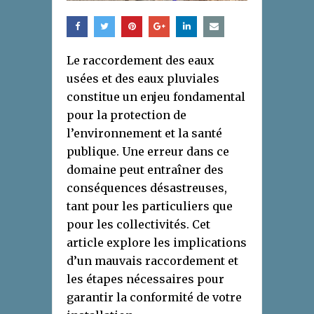
Le raccordement des eaux
usées et des eaux pluviales
constitue un enjeu fondamental
pour la protection de
l’environnement et la santé
publique. Une erreur dans ce
domaine peut entraîner des
conséquences désastreuses,
tant pour les particuliers que
pour les collectivités. Cet
article explore les implications
d’un mauvais raccordement et
les étapes nécessaires pour
garantir la conformité de votre