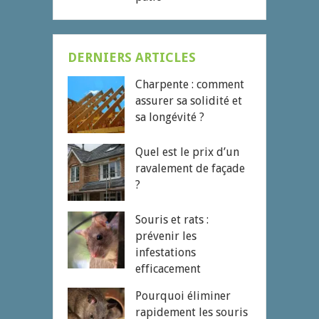
DERNIERS ARTICLES
Charpente : comment
assurer sa solidité et
sa longévité ?
Quel est le prix d’un
ravalement de façade
?
Souris et rats :
prévenir les
infestations
efficacement
Pourquoi éliminer
rapidement les souris