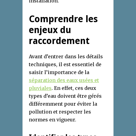
installation.
Comprendre les
enjeux du
raccordement
Avant d’entrer dans les détails
techniques, il est essentiel de
saisir l’importance de la
séparation des eaux usées et
pluviales
. En effet, ces deux
types d’eau doivent être gérés
différemment pour éviter la
pollution et respecter les
normes en vigueur.