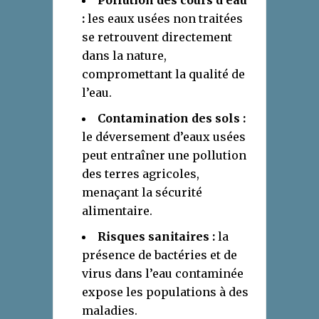
:
les eaux usées non traitées
se retrouvent directement
dans la nature,
compromettant la qualité de
l’eau.
Contamination des sols :
le déversement d’eaux usées
peut entraîner une pollution
des terres agricoles,
menaçant la sécurité
alimentaire.
Risques sanitaires :
la
présence de bactéries et de
virus dans l’eau contaminée
expose les populations à des
maladies.