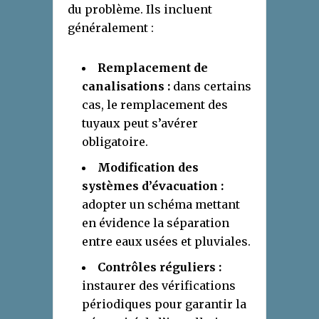
du problème. Ils incluent
généralement :
Remplacement de
canalisations :
dans certains
cas, le remplacement des
tuyaux peut s’avérer
obligatoire.
Modification des
systèmes d’évacuation :
adopter un schéma mettant
en évidence la séparation
entre eaux usées et pluviales.
Contrôles réguliers :
instaurer des vérifications
périodiques pour garantir la