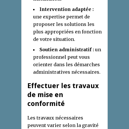
Intervention adaptée :
une expertise permet de
proposer les solutions les
plus appropriées en fonction
de votre situation.
Soutien administratif :
un
professionnel peut vous
orienter dans les démarches
administratives nécessaires.
Effectuer les travaux
de mise en
conformité
Les travaux nécessaires
peuvent varier selon la gravité