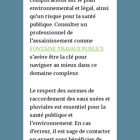
environnemental et légal, ainsi
qu’un risque pour la santé
publique. Consulter un
professionnel de
l’assainissement comme
FONTAINE TRAVAUX PUBLICS
s’avère être la clé pour
naviguer au mieux dans ce
domaine complexe.
Le respect des normes de
raccordement des eaux usées et
pluviales est essentiel pour la
santé publique et
l’environnement. En cas
d’erreur, il est sage de contacter
un expert pour bénéficier de