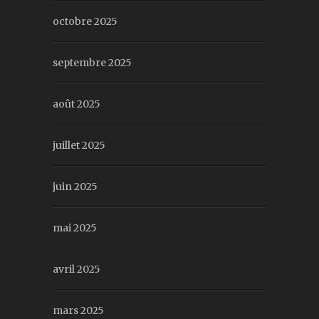
octobre 2025
septembre 2025
août 2025
juillet 2025
juin 2025
mai 2025
avril 2025
mars 2025