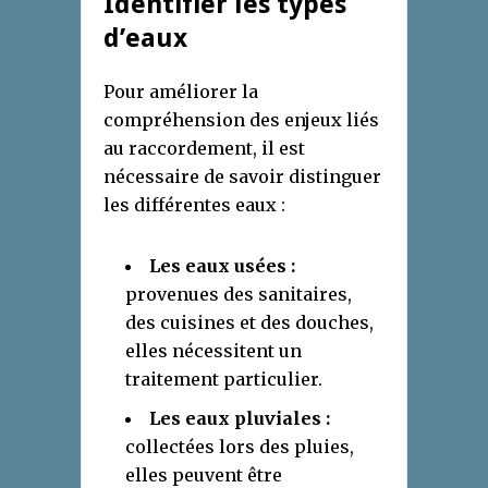
Identifier les types
d’eaux
Pour améliorer la
compréhension des enjeux liés
au raccordement, il est
nécessaire de savoir distinguer
les différentes eaux :
Les eaux usées :
provenues des sanitaires,
des cuisines et des douches,
elles nécessitent un
traitement particulier.
Les eaux pluviales :
collectées lors des pluies,
elles peuvent être