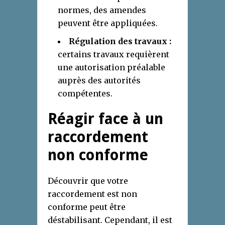
normes, des amendes
peuvent être appliquées.
Régulation des travaux :
certains travaux requièrent
une autorisation préalable
auprès des autorités
compétentes.
Réagir face à un
raccordement
non conforme
Découvrir que votre
raccordement est non
conforme peut être
déstabilisant. Cependant, il est