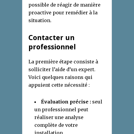
possible de réagir de manière
proactive pour remédier à la
situation.
Contacter un
professionnel
La première étape consiste à
solliciter l’aide d’un expert.
Voici quelques raisons qui
appuient cette nécessité :
Évaluation précise :
seul
un professionnel peut
réaliser une analyse
complète de votre
installation.