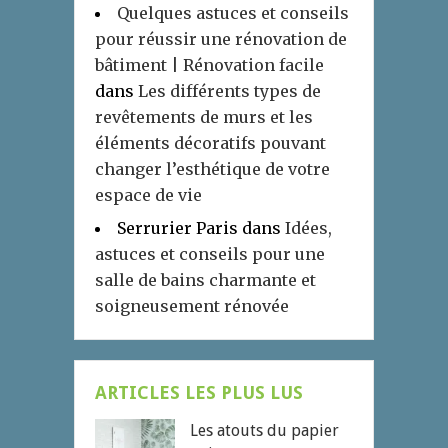
Quelques astuces et conseils
pour réussir une rénovation de
bâtiment | Rénovation facile
dans
Les différents types de
revêtements de murs et les
éléments décoratifs pouvant
changer l’esthétique de votre
espace de vie
Serrurier Paris
dans
Idées,
astuces et conseils pour une
salle de bains charmante et
soigneusement rénovée
ARTICLES LES PLUS LUS
Les atouts du papier