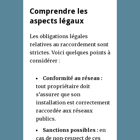
Comprendre les
aspects légaux
Les obligations légales
relatives au raccordement sont
strictes. Voici quelques points à
considérer :
Conformité au réseau :
tout propriétaire doit
s’assurer que son
installation est correctement
raccordée aux réseaux
publics.
Sanctions possibles :
en
cas de non-respect de ces