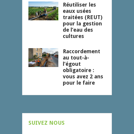
Réutiliser les
eaux usées
traitées (REUT)
pour la gestion
de l’eau des
cultures
Raccordement
au tout-à-
l’égout
obligatoire :
vous avez 2 ans
pour le faire
SUIVEZ NOUS