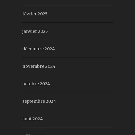
février 2025
janvier 2025
décembre 2024
novembre 2024
octobre 2024
septembre 2024
août 2024