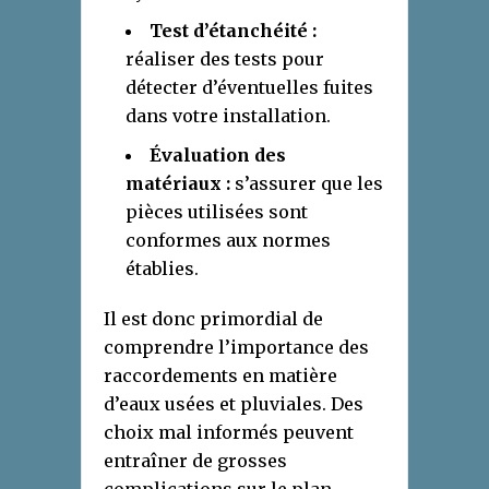
Test d’étanchéité :
réaliser des tests pour
détecter d’éventuelles fuites
dans votre installation.
Évaluation des
matériaux :
s’assurer que les
pièces utilisées sont
conformes aux normes
établies.
Il est donc primordial de
comprendre l’importance des
raccordements en matière
d’eaux usées et pluviales. Des
choix mal informés peuvent
entraîner de grosses
complications sur le plan