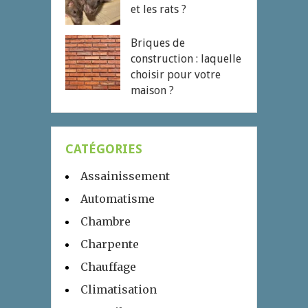
et les rats ?
Briques de
construction : laquelle
choisir pour votre
maison ?
CATÉGORIES
Assainissement
Automatisme
Chambre
Charpente
Chauffage
Climatisation