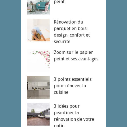
peint
Rénovation du
parquet en bois :
design, confort et
sécurité
Zoom sur le papier
peint et ses avantages
3 points essentiels
pour rénover la
cuisine
3 idées pour
peaufiner la
rénovation de votre
patio