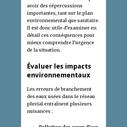
avoir des répercussions
importantes, tant sur le plan
environnemental que sanitaire.
Il est donc utile d’examiner en
détail ces conséquences pour
mieux comprendre l’urgence
de la situation.
Évaluer les impacts
environnementaux
Les erreurs de branchement
des eaux usées dans le réseau
pluvial entraînent plusieurs
nuisances :
Pollution des cours d’eau