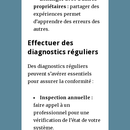
propriétaires :
partager des
expériences permet
d’apprendre des erreurs des
autres.
Effectuer des
diagnostics réguliers
Des diagnostics réguliers
peuvent s’avérer essentiels
pour assurer la conformité :
Inspection annuelle :
faire appel à un
professionnel pour une
vérification de l’état de votre
système.