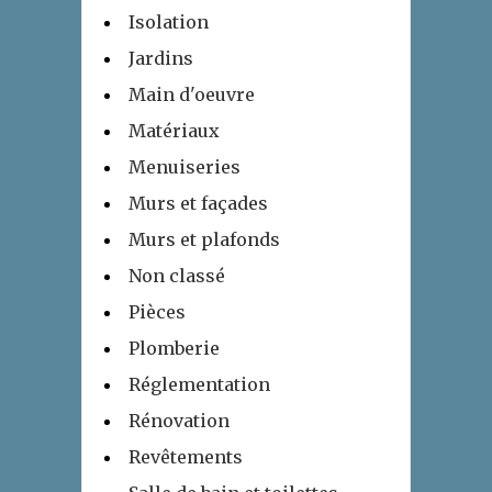
Isolation
Jardins
Main d'oeuvre
Matériaux
Menuiseries
Murs et façades
Murs et plafonds
Non classé
Pièces
Plomberie
Réglementation
Rénovation
Revêtements