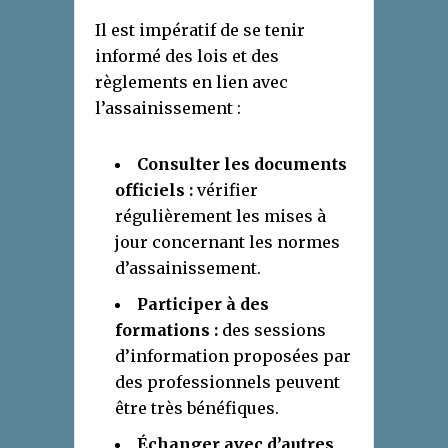
Il est impératif de se tenir
informé des lois et des
règlements en lien avec
l’assainissement :
Consulter les documents
officiels :
vérifier
régulièrement les mises à
jour concernant les normes
d’assainissement.
Participer à des
formations :
des sessions
d’information proposées par
des professionnels peuvent
être très bénéfiques.
Échanger avec d’autres