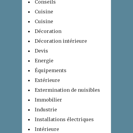
Conseils
Cuisine
Cuisine
Décoration
Décoration intérieure
Devis
Energie
Équipements
Extérieure
Extermination de nuisibles
Immobilier
Industrie
Installations électriques
Intérieure