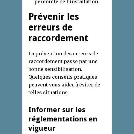
pérennité de l’installation.
Prévenir les
erreurs de
raccordement
La prévention des erreurs de
raccordement passe par une
bonne sensibilisation.
Quelques conseils pratiques
peuvent vous aider à éviter de
telles situations.
Informer sur les
réglementations en
vigueur