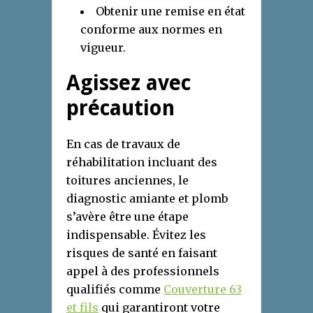
Obtenir une remise en état
conforme aux normes en
vigueur.
Agissez avec
précaution
En cas de travaux de
réhabilitation incluant des
toitures anciennes, le
diagnostic amiante et plomb
s’avère être une étape
indispensable. Évitez les
risques de santé en faisant
appel à des professionnels
qualifiés comme
Couverture 63
et fils
qui garantiront votre