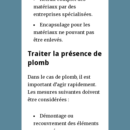
matériaux par des
entreprises spécialisées.
Encapsulage pour les
matériaux ne pouvant pas
être enlevés.
Traiter la présence de
plomb
Dans le cas de plomb, il est
important d’agir rapidement.
Les mesures suivantes doivent
être considérées :
Démontage ou
recouvrement des éléments