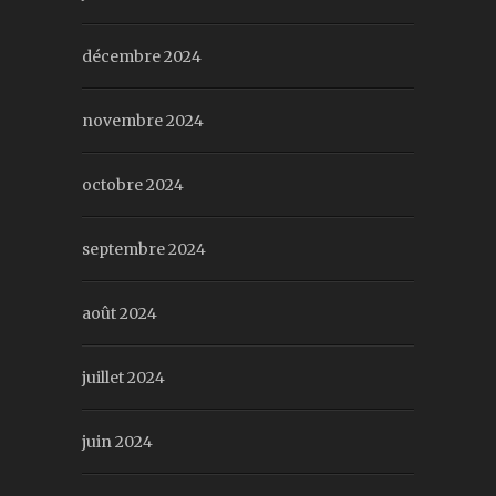
décembre 2024
novembre 2024
octobre 2024
septembre 2024
août 2024
juillet 2024
juin 2024