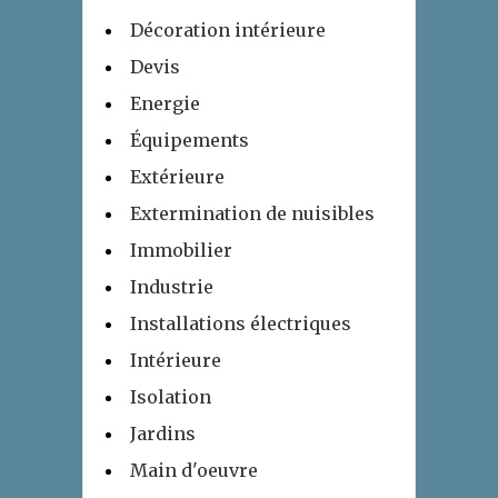
Décoration intérieure
Devis
Energie
Équipements
Extérieure
Extermination de nuisibles
Immobilier
Industrie
Installations électriques
Intérieure
Isolation
Jardins
Main d'oeuvre