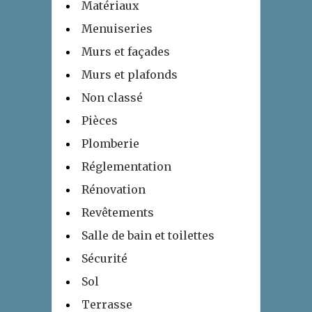
Matériaux
Menuiseries
Murs et façades
Murs et plafonds
Non classé
Pièces
Plomberie
Réglementation
Rénovation
Revêtements
Salle de bain et toilettes
Sécurité
Sol
Terrasse