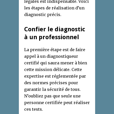
légales est indispensable. Voici
les étapes de réalisation d’un
diagnostic précis.
Confier le diagnostic
à un professionnel
La première étape est de faire
appel à un diagnostiqueur
certifié qui saura mener à bien
cette mission délicate. Cette
expertise est réglementée par
des normes précises pour
garantir la sécurité de tous.
N’oubliez pas que seule une
personne certifiée peut réaliser
ces tests.