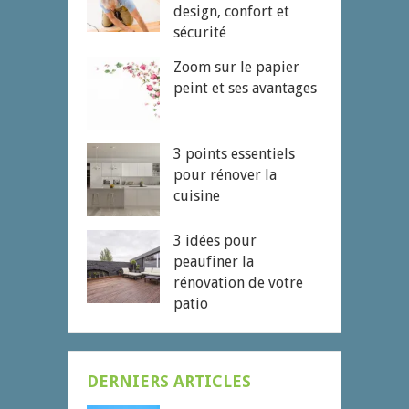
design, confort et
sécurité
Zoom sur le papier
peint et ses avantages
3 points essentiels
pour rénover la
cuisine
3 idées pour
peaufiner la
rénovation de votre
patio
DERNIERS ARTICLES