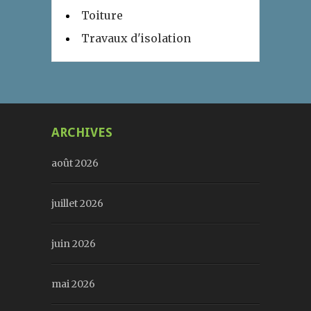
Toiture
Travaux d'isolation
ARCHIVES
août 2026
juillet 2026
juin 2026
mai 2026