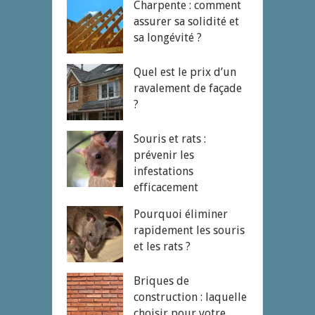
Charpente : comment
assurer sa solidité et
sa longévité ?
Quel est le prix d’un
ravalement de façade
?
Souris et rats :
prévenir les
infestations
efficacement
Pourquoi éliminer
rapidement les souris
et les rats ?
Briques de
construction : laquelle
choisir pour votre