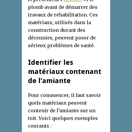
plomb avant de démarrer des
travaux de réhabilitation. Ces
matériaux, utilisés dans la
construction durant des
décennies, peuvent poser de
sérieux problèmes de santé.
Identifier les
matériaux contenant
de l’amiante
Pour commencer, il faut savoir
quels matériaux peuvent
contenir de l’amiante sur un
toit. Voici quelques exemples
courants :