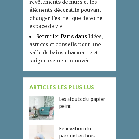
revêtements de murs et les
éléments décoratifs pouvant
changer l’esthétique de votre
espace de vie
Serrurier Paris
dans
Idées,
astuces et conseils pour une
salle de bains charmante et
soigneusement rénovée
ARTICLES LES PLUS LUS
Les atouts du papier
peint
Rénovation du
parquet en bois :