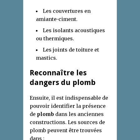
Les couvertures en
amiante-ciment.
Les isolants acoustiques
ou thermiques.
Les joints de toiture et
mastics.
Reconnaître les
dangers du plomb
Ensuite, il est indispensable de
pouvoir identifier la présence
de
plomb
dans les anciennes
constructions. Les sources de
plomb peuvent être trouvées
dans :