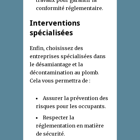
travaux pour garantir la
conformité réglementaire.
Interventions
spécialisées
Enfin, choisissez des
entreprises spécialisées dans
le désamiantage et la
décontamination au plomb.
Cela vous permettra de :
Assurer la prévention des
risques pour les occupants.
Respecter la
réglementation en matière
de sécurité.