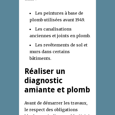
Les peintures à base de
plomb utilisées avant 1949.
Les canalisations
anciennes et joints en plomb.
Les revêtements de sol et
murs dans certains
bâtiments.
Réaliser un
diagnostic
amiante et plomb
Avant de démarrer les travaux,
le respect des obligations