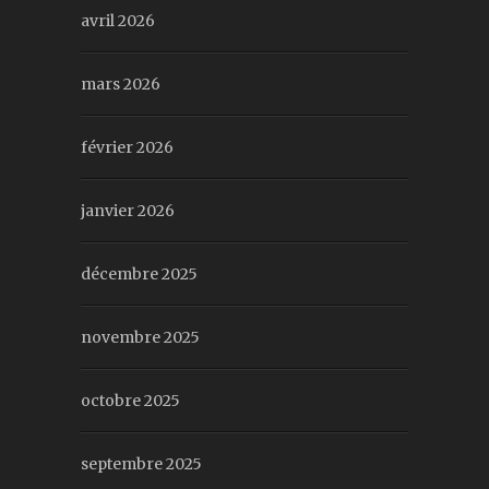
avril 2026
mars 2026
février 2026
janvier 2026
décembre 2025
novembre 2025
octobre 2025
septembre 2025