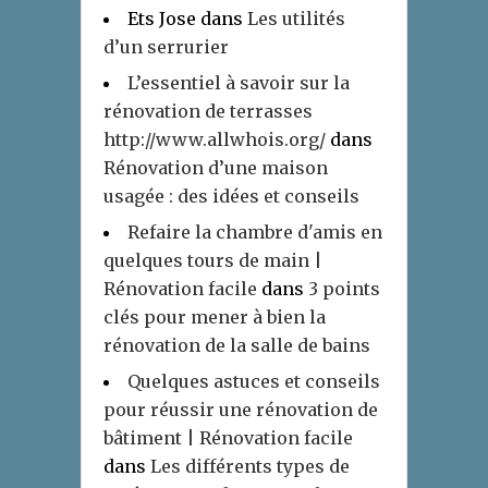
Ets Jose
dans
Les utilités
d’un serrurier
L’essentiel à savoir sur la
rénovation de terrasses
http://www.allwhois.org/
dans
Rénovation d’une maison
usagée : des idées et conseils
Refaire la chambre d'amis en
quelques tours de main |
Rénovation facile
dans
3 points
clés pour mener à bien la
rénovation de la salle de bains
Quelques astuces et conseils
pour réussir une rénovation de
bâtiment | Rénovation facile
dans
Les différents types de