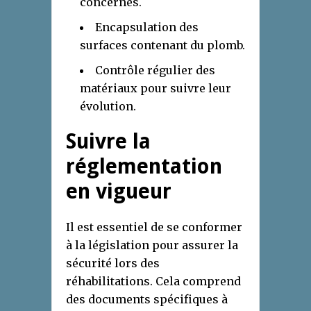
concernés.
Encapsulation des
surfaces contenant du plomb.
Contrôle régulier des
matériaux pour suivre leur
évolution.
Suivre la
réglementation
en vigueur
Il est essentiel de se conformer
à la législation pour assurer la
sécurité lors des
réhabilitations. Cela comprend
des documents spécifiques à