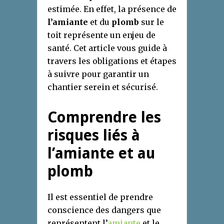
estimée. En effet, la présence de
l’amiante
et du
plomb
sur le
toit représente un enjeu de
santé. Cet article vous guide à
travers les obligations et étapes
à suivre pour garantir un
chantier serein et sécurisé.
Comprendre les
risques liés à
l’amiante et au
plomb
Il est essentiel de prendre
conscience des dangers que
représentent l’
amiante
et le