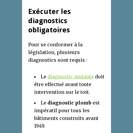
Exécuter les
diagnostics
obligatoires
Pour se conformer à la
législation, plusieurs
diagnostics sont requis :
Le
diagnostic amiante
doit
être effectué avant toute
intervention sur le toit.
Le
diagnostic plomb
est
impératif pour tous les
bâtiments construits avant
1949.