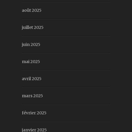
août 2025
juillet 2025
juin 2025
mai 2025
avril 2025
mars 2025
février 2025
janvier 2025