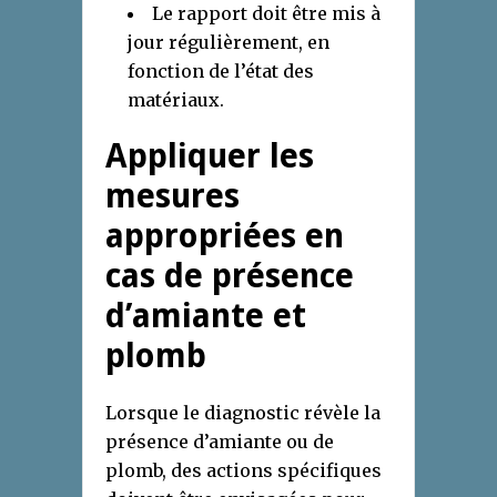
Le rapport doit être mis à
jour régulièrement, en
fonction de l’état des
matériaux.
Appliquer les
mesures
appropriées en
cas de présence
d’amiante et
plomb
Lorsque le diagnostic révèle la
présence d’amiante ou de
plomb, des actions spécifiques