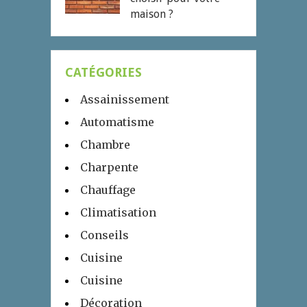
maison ?
CATÉGORIES
Assainissement
Automatisme
Chambre
Charpente
Chauffage
Climatisation
Conseils
Cuisine
Cuisine
Décoration