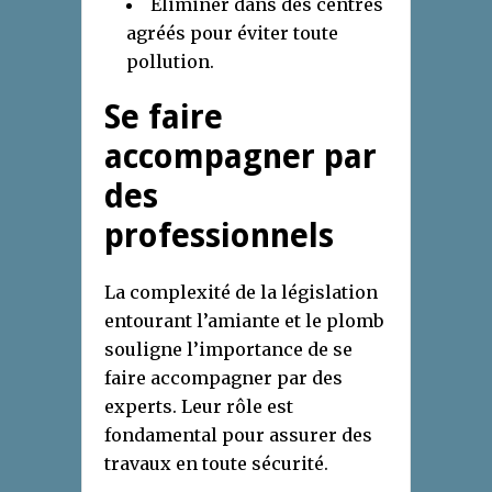
Éliminer dans des centres
agréés pour éviter toute
pollution.
Se faire
accompagner par
des
professionnels
La complexité de la législation
entourant l’amiante et le plomb
souligne l’importance de se
faire accompagner par des
experts. Leur rôle est
fondamental pour assurer des
travaux en toute sécurité.