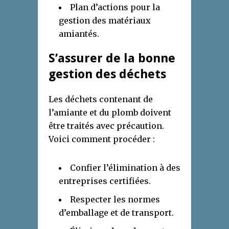
Plan d’actions pour la
gestion des matériaux
amiantés.
S’assurer de la bonne
gestion des déchets
Les déchets contenant de
l’amiante et du plomb doivent
être traités avec précaution.
Voici comment procéder :
Confier l’élimination à des
entreprises certifiées.
Respecter les normes
d’emballage et de transport.