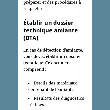
préparer et des procédures à
respecter.
Établir un dossier
technique amiante
(DTA)
En cas de détection d’amiante,
vous devez établir un dossier
technique. Ce document
comprend :
Détails des matériaux
contenant de l’amiante.
Résultats des diagnostics
réalisés.