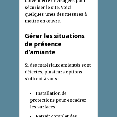
doivent être envisagées pour
sécuriser le site. Voici
quelques-unes des mesures à
mettre en œuvre.
Gérer les situations
de présence
d’amiante
Si des matériaux amiantés sont
détectés, plusieurs options
s’offrent à vous :
Installation de
protections pour encadrer
les surfaces.
Retrait complet des