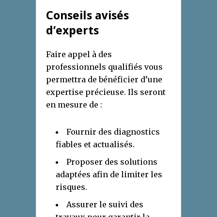
Conseils avisés
d’experts
Faire appel à des
professionnels qualifiés vous
permettra de bénéficier d’une
expertise précieuse. Ils seront
en mesure de :
Fournir des diagnostics
fiables et actualisés.
Proposer des solutions
adaptées afin de limiter les
risques.
Assurer le suivi des