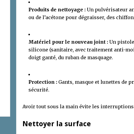
Produits de nettoyage :
Un pulvérisateur ant
ou de l’acétone pour dégraisser, des chiffo
Matériel pour le nouveau joint :
Un pistole
silicone (sanitaire, avec traitement anti-moi
doigt ganté, du ruban de masquage.
Protection :
Gants, masque et lunettes de pr
sécurité.
Avoir tout sous la main évite les interruptions
Nettoyer la surface