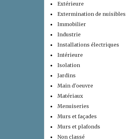
Extérieure
Extermination de nuisibles
Immobilier
Industrie
Installations électriques
Intérieure
Isolation
Jardins
Main d'oeuvre
Matériaux
Menuiseries
Murs et façades
Murs et plafonds
Non classé