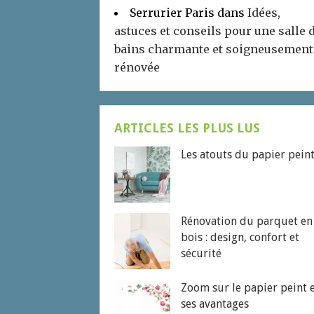
Serrurier Paris
dans
Idées,
astuces et conseils pour une salle 
bains charmante et soigneusement
rénovée
ARTICLES LES PLUS LUS
Les atouts du papier pein
Rénovation du parquet en
bois : design, confort et
sécurité
Zoom sur le papier peint 
ses avantages