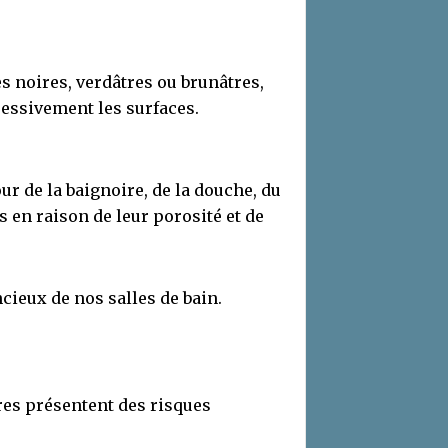
s noires, verdâtres ou brunâtres,
essivement les surfaces.
ur de la baignoire, de la douche, du
s en raison de leur porosité et de
ieux de nos salles de bain.
ures présentent des risques