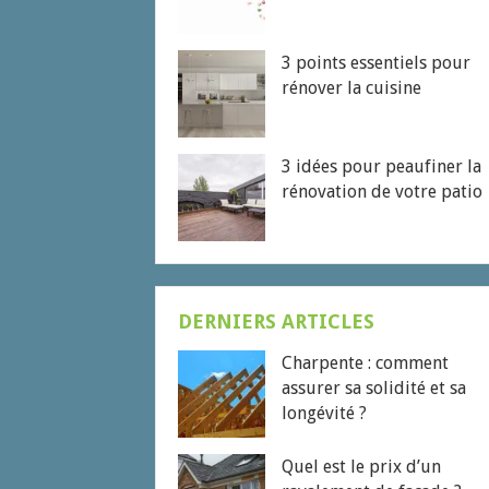
3 points essentiels pour
rénover la cuisine
3 idées pour peaufiner la
rénovation de votre patio
DERNIERS ARTICLES
Charpente : comment
assurer sa solidité et sa
longévité ?
Quel est le prix d’un