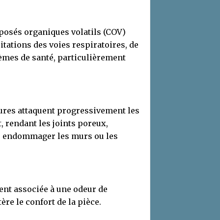
mposés organiques volatils (COV)
itations des voies respiratoires, de
lèmes de santé, particulièrement
res attaquent progressivement les
, rendant les joints poreux,
me, endommager les murs ou les
ent associée à une odeur de
ère le confort de la pièce.