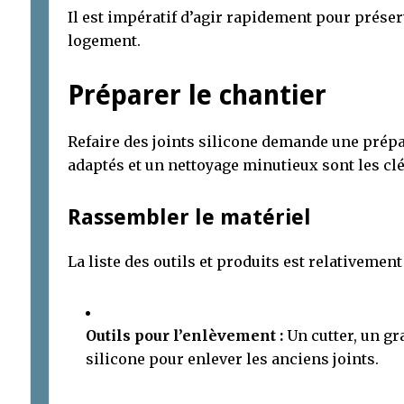
Il est impératif d’agir rapidement pour préserv
logement.
Préparer le chantier
Refaire des joints silicone demande une prép
adaptés et un nettoyage minutieux sont les clé
Rassembler le matériel
La liste des outils et produits est relativement
Outils pour l’enlèvement :
Un cutter, un gra
silicone pour enlever les anciens joints.