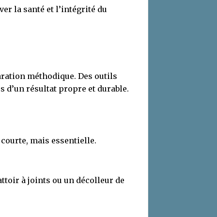
er la santé et l’intégrité du
aration méthodique. Des outils
s d’un résultat propre et durable.
 courte, mais essentielle.
ttoir à joints ou un décolleur de