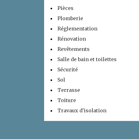
Pièces
Plomberie
Réglementation
Rénovation
Revêtements
Salle de bain et toilettes
Sécurité
Sol
Terrasse
Toiture
Travaux d'isolation