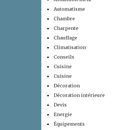
Automatisme
Chambre
Charpente
Chauffage
Climatisation
Conseils
Cuisine
Cuisine
Décoration
Décoration intérieure
Devis
Energie
Équipements