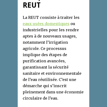
REUT
La REUT consiste à traiter les
eaux usées domestiques
ou
industrielles pour les rendre
aptes à de nouveaux usages,
notamment l’irrigation
agricole. Ce processus
implique des étapes de
purification avancées,
garantissant la sécurité
sanitaire et environnementale
de l’eau réutilisée. C’est une
démarche qui s’inscrit
pleinement dans une économie
circulaire de l’eau.