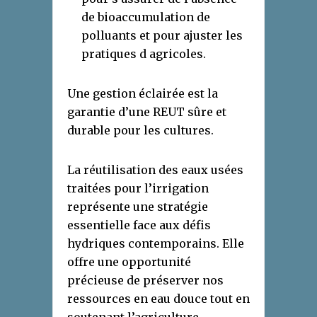
de bioaccumulation de
polluants et pour ajuster les
pratiques d agricoles.
Une gestion éclairée est la
garantie d’une REUT sûre et
durable pour les cultures.
La réutilisation des eaux usées
traitées pour l’irrigation
représente une stratégie
essentielle face aux défis
hydriques contemporains. Elle
offre une opportunité
précieuse de préserver nos
ressources en eau douce tout en