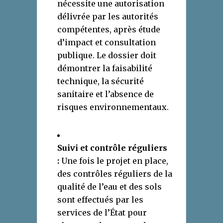
nécessite une autorisation
délivrée par les autorités
compétentes, après étude
d’impact et consultation
publique. Le dossier doit
démontrer la faisabilité
technique, la sécurité
sanitaire et l’absence de
risques environnementaux.
Suivi et contrôle réguliers
:
Une fois le projet en place,
des contrôles réguliers de la
qualité de l’eau et des sols
sont effectués par les
services de l’État pour