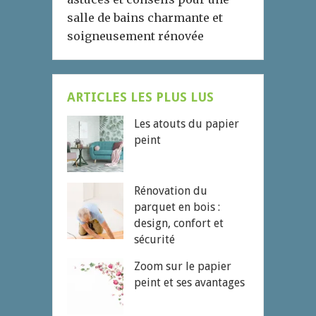
salle de bains charmante et
soigneusement rénovée
ARTICLES LES PLUS LUS
Les atouts du papier
peint
Rénovation du
parquet en bois :
design, confort et
sécurité
Zoom sur le papier
peint et ses avantages