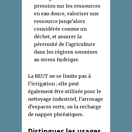
pression sur les ressources
en eau douce, valoriser une
ressource jusqu’alors
considérée comme un
déchet, et assurer la
pérennité de l’agriculture
dans les régions soumises
au stress hydrique.
La REUT ne se limite pas à
l’irrigation ; elle peut
également être utilisée pour le
nettoyage industriel, l’arrosage
d’espaces verts, ou la recharge
de nappes phréatiques.
Distinguer les usages