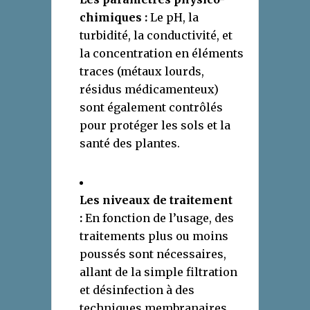
chimiques :
Le pH, la
turbidité, la conductivité, et
la concentration en éléments
traces (métaux lourds,
résidus médicamenteux)
sont également contrôlés
pour protéger les sols et la
santé des plantes.
Les niveaux de traitement
:
En fonction de l’usage, des
traitements plus ou moins
poussés sont nécessaires,
allant de la simple filtration
et désinfection à des
techniques membranaires