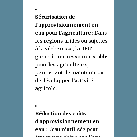
Sécurisation de
l’approvisionnement en
eau pour l’agriculture :
Dans
les régions arides ou sujettes
à la sécheresse, la REUT
garantit une ressource stable
pour les agriculteurs,
permettant de maintenir ou
de développer l’activité
agricole.
Réduction des coûts
d’approvisionnement en
eau :
L’eau réutilisée peut