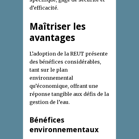
d’efficacité.
Maîtriser les
avantages
L’adoption de la REUT présente
des bénéfices considérables,
tant sur le plan
environnemental
qu’économique, offrant une
réponse tangible aux défis de la
gestion de l’eau.
Bénéfices
environnementaux