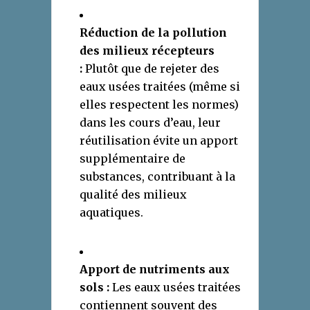
Réduction de la pollution
des milieux récepteurs
:
Plutôt que de rejeter des
eaux usées traitées (même si
elles respectent les normes)
dans les cours d’eau, leur
réutilisation évite un apport
supplémentaire de
substances, contribuant à la
qualité des milieux
aquatiques.
Apport de nutriments aux
sols :
Les eaux usées traitées
contiennent souvent des