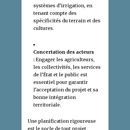
systèmes d’irrigation, en
tenant compte des
spécificités du terrain et des
cultures.
Concertation des acteurs
:
Engager les agriculteurs,
les collectivités, les services
de l’État et le public est
essentiel pour garantir
l’acceptation du projet et sa
bonne intégration
territoriale.
Une planification rigoureuse
est le socle de tout projet