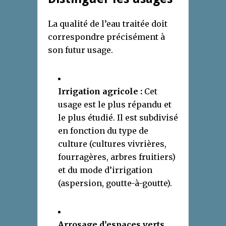
La qualité de l’eau traitée doit
correspondre précisément à
son futur usage.
Irrigation agricole :
Cet
usage est le plus répandu et
le plus étudié. Il est subdivisé
en fonction du type de
culture (cultures vivrières,
fourragères, arbres fruitiers)
et du mode d’irrigation
(aspersion, goutte-à-goutte).
Arrosage d’espaces verts