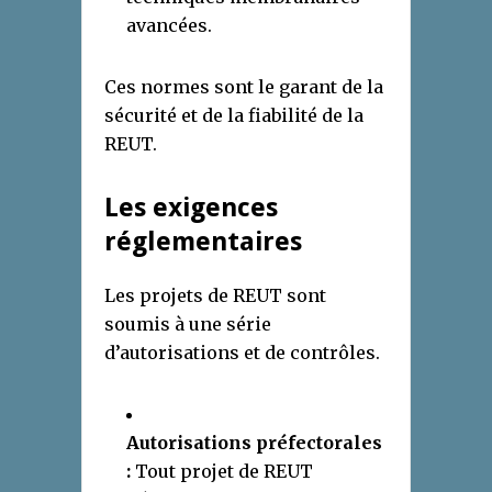
avancées.
Ces normes sont le garant de la
sécurité et de la fiabilité de la
REUT.
Les exigences
réglementaires
Les projets de REUT sont
soumis à une série
d’autorisations et de contrôles.
Autorisations préfectorales
:
Tout projet de REUT