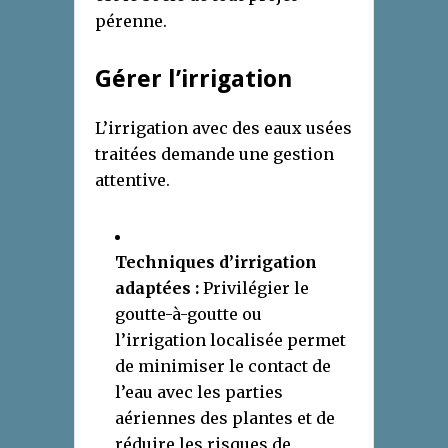
pérenne.
Gérer l’irrigation
L’irrigation avec des eaux usées
traitées demande une gestion
attentive.
Techniques d’irrigation
adaptées :
Privilégier le
goutte-à-goutte ou
l’irrigation localisée permet
de minimiser le contact de
l’eau avec les parties
aériennes des plantes et de
réduire les risques de