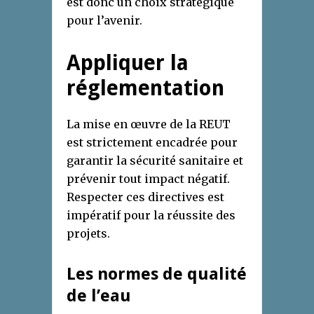
est donc un choix stratégique
pour l’avenir.
Appliquer la
réglementation
La mise en œuvre de la REUT
est strictement encadrée pour
garantir la sécurité sanitaire et
prévenir tout impact négatif.
Respecter ces directives est
impératif pour la réussite des
projets.
Les normes de qualité
de l’eau