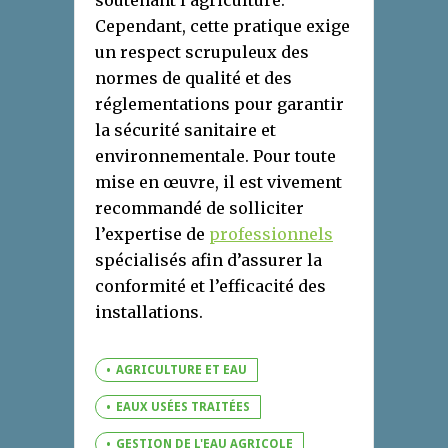
soutenant l’agriculture.
Cependant, cette pratique exige
un respect scrupuleux des
normes de qualité et des
réglementations pour garantir
la sécurité sanitaire et
environnementale. Pour toute
mise en œuvre, il est vivement
recommandé de solliciter
l’expertise de
professionnels
spécialisés afin d’assurer la
conformité et l’efficacité des
installations.
AGRICULTURE ET EAU
EAUX USÉES TRAITÉES
GESTION DE L'EAU AGRICOLE