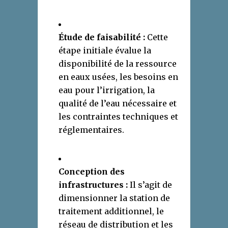
Étude de faisabilité :
Cette
étape initiale évalue la
disponibilité de la ressource
en eaux usées, les besoins en
eau pour l’irrigation, la
qualité de l’eau nécessaire et
les contraintes techniques et
réglementaires.
Conception des
infrastructures :
Il s’agit de
dimensionner la station de
traitement additionnel, le
réseau de distribution et les