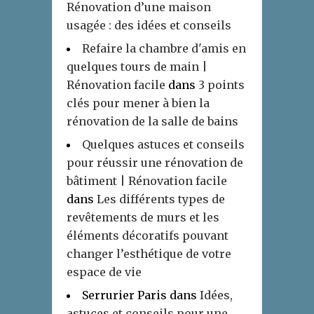
Rénovation d’une maison
usagée : des idées et conseils
Refaire la chambre d'amis en
quelques tours de main |
Rénovation facile
dans
3 points
clés pour mener à bien la
rénovation de la salle de bains
Quelques astuces et conseils
pour réussir une rénovation de
bâtiment | Rénovation facile
dans
Les différents types de
revêtements de murs et les
éléments décoratifs pouvant
changer l’esthétique de votre
espace de vie
Serrurier Paris
dans
Idées,
astuces et conseils pour une