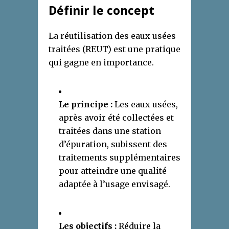
Définir le concept
La réutilisation des eaux usées
traitées (REUT) est une pratique
qui gagne en importance.
Le principe :
Les eaux usées,
après avoir été collectées et
traitées dans une station
d’épuration, subissent des
traitements supplémentaires
pour atteindre une qualité
adaptée à l’usage envisagé.
Les objectifs :
Réduire la