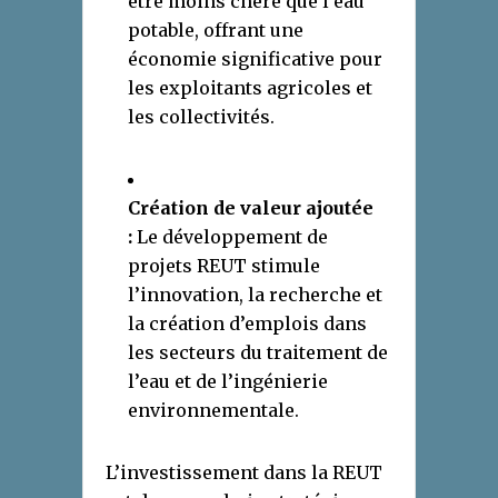
être moins chère que l’eau
potable, offrant une
économie significative pour
les exploitants agricoles et
les collectivités.
Création de valeur ajoutée
:
Le développement de
projets REUT stimule
l’innovation, la recherche et
la création d’emplois dans
les secteurs du traitement de
l’eau et de l’ingénierie
environnementale.
L’investissement dans la REUT