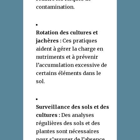
contamination.
Rotation des cultures et
jachères :
Ces pratiques
aident à gérer la charge en
nutriments et à prévenir
l’accumulation excessive de
certains éléments dans le
sol.
Surveillance des sols et des
cultures :
Des analyses
régulières des sols et des
plantes sont nécessaires
pour s’assurer de l’absence