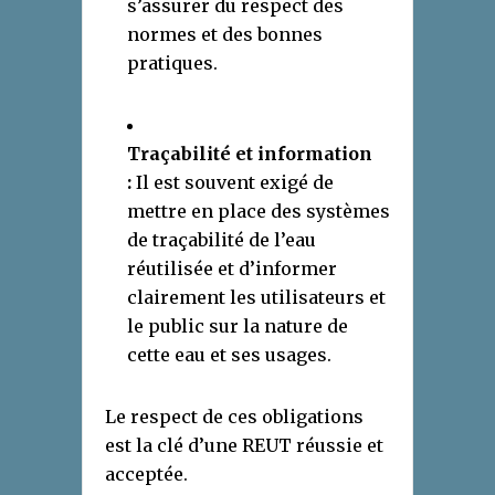
s’assurer du respect des
normes et des bonnes
pratiques.
Traçabilité et information
:
Il est souvent exigé de
mettre en place des systèmes
de traçabilité de l’eau
réutilisée et d’informer
clairement les utilisateurs et
le public sur la nature de
cette eau et ses usages.
Le respect de ces obligations
est la clé d’une REUT réussie et
acceptée.