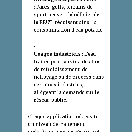
:
Parcs, golfs, terrains de
sport peuvent bénéficier de
la REUT, réduisant ainsi la
consommation d’eau potable.
Usages industriels :
L’eau
traitée peut servir à des fins
de refroidissement, de
nettoyage ou de process dans
certaines industries,
allégeant la demande sur le
réseau public.
Chaque application nécessite
un niveau de traitement
spécifique, gage de sécurité et