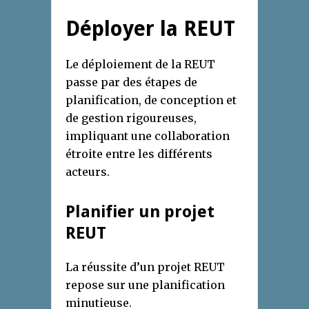
Déployer la REUT
Le déploiement de la REUT
passe par des étapes de
planification, de conception et
de gestion rigoureuses,
impliquant une collaboration
étroite entre les différents
acteurs.
Planifier un projet
REUT
La réussite d’un projet REUT
repose sur une planification
minutieuse.