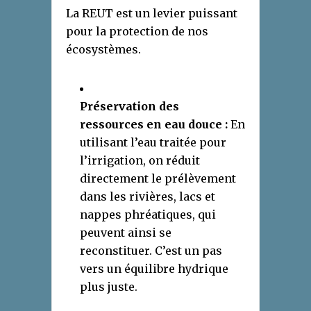
La REUT est un levier puissant
pour la protection de nos
écosystèmes.
Préservation des
ressources en eau douce :
En
utilisant l’eau traitée pour
l’irrigation, on réduit
directement le prélèvement
dans les rivières, lacs et
nappes phréatiques, qui
peuvent ainsi se
reconstituer. C’est un pas
vers un équilibre hydrique
plus juste.