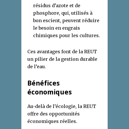
résidus d’azote et de
phosphore, qui, utilisés à
bon escient, peuvent réduire
le besoin en engrais
chimiques pour les cultures.
Ces avantages font de la REUT
un pilier de la gestion durable
de l’eau.
Bénéfices
économiques
Au-delà de l’écologie, la REUT
offre des opportunités
économiques réelles.