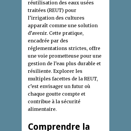
réutilisation des eaux usées
traitées (REUT) pour
l’irrigation des cultures
apparaît comme une solution
d’avenir. Cette pratique,
encadrée par des
réglementations strictes, offre
une voie prometteuse pour une
gestion de l’eau plus durable et
résiliente. Explorer les
multiples facettes de la REUT,
c’est envisager un futur où
chaque goutte compte et
contribue à la sécurité
alimentaire.
Comprendre la