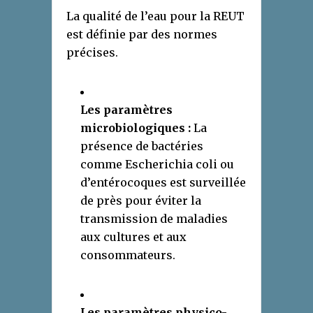
La qualité de l’eau pour la REUT
est définie par des normes
précises.
Les paramètres
microbiologiques :
La
présence de bactéries
comme Escherichia coli ou
d’entérocoques est surveillée
de près pour éviter la
transmission de maladies
aux cultures et aux
consommateurs.
Les paramètres physico-