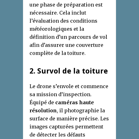
une phase de préparation est
nécessaire. Cela inclut
l’évaluation des conditions
météorologiques et la
définition d’un parcours de vol
afin d’assurer une couverture
complète de la toiture.
2. Survol de la toiture
Le drone s’envole et commence
sa mission d’inspection.
Équipé de
caméras haute
résolution
, il photographie la
surface de manière précise. Les
images capturées permettent
de détecter les défauts