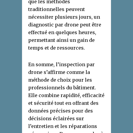
que les méthodes
traditionnelles peuvent
nécessiter plusieurs jours, un
diagnostic par drone peut être
effectué en quelques heures,
permettant ainsi un gain de
temps et de ressources.
En somme, l’inspection par
drone s’affirme comme la
méthode de choix pour les
professionnels du bâtiment.
Elle combine rapidité, efficacité
et sécurité tout en offrant des
données précises pour des
décisions éclairées sur
l’entretien et les réparations