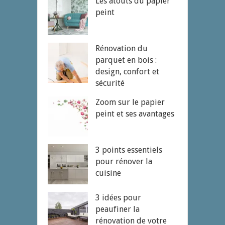
Les atouts du papier
peint
Rénovation du
parquet en bois :
design, confort et
sécurité
Zoom sur le papier
peint et ses avantages
3 points essentiels
pour rénover la
cuisine
3 idées pour
peaufiner la
rénovation de votre