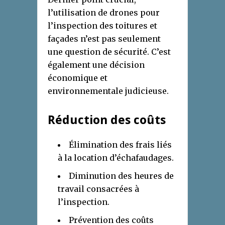
l’utilisation de drones pour
l’inspection des toitures et
façades n’est pas seulement
une question de sécurité. C’est
également une décision
économique et
environnementale judicieuse.
Réduction des coûts
Élimination des frais liés
à la location d’échafaudages.
Diminution des heures de
travail consacrées à
l’inspection.
Prévention des coûts