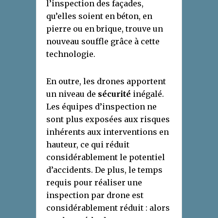
l’inspection des façades,
qu’elles soient en béton, en
pierre ou en brique, trouve un
nouveau souffle grâce à cette
technologie.
En outre, les drones apportent
un niveau de
sécurité
inégalé.
Les équipes d’inspection ne
sont plus exposées aux risques
inhérents aux interventions en
hauteur, ce qui réduit
considérablement le potentiel
d’accidents. De plus, le temps
requis pour réaliser une
inspection par drone est
considérablement réduit : alors