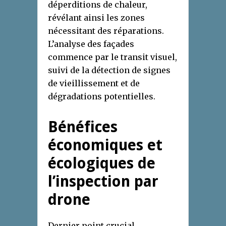
déperditions de chaleur,
révélant ainsi les zones
nécessitant des réparations.
L’analyse des façades
commence par le transit visuel,
suivi de la détection de signes
de vieillissement et de
dégradations potentielles.
Bénéfices
économiques et
écologiques de
l’inspection par
drone
Dernier point crucial,