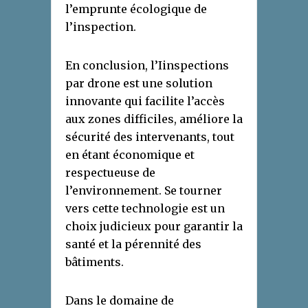
l’emprunte écologique de
l’inspection.
En conclusion, l’Iinspections
par drone est une solution
innovante qui facilite l’accès
aux zones difficiles, améliore la
sécurité des intervenants, tout
en étant économique et
respectueuse de
l’environnement. Se tourner
vers cette technologie est un
choix judicieux pour garantir la
santé et la pérennité des
bâtiments.
Dans le domaine de