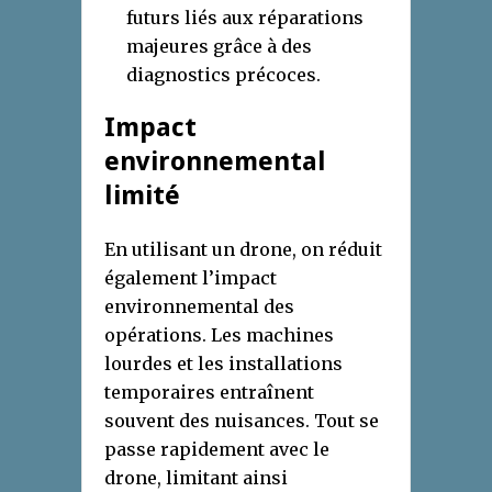
futurs liés aux réparations
majeures grâce à des
diagnostics précoces.
Impact
environnemental
limité
En utilisant un drone, on réduit
également l’impact
environnemental des
opérations. Les machines
lourdes et les installations
temporaires entraînent
souvent des nuisances. Tout se
passe rapidement avec le
drone, limitant ainsi