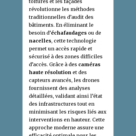
toitures et les façades
révolutionne les méthodes
traditionnelles d’audit des
bâtiments. En éliminant le
besoin d’
échafaudages
ou de
nacelles
, cette technologie
permet un accès rapide et
sécurisé à des zones difficiles
d’accès. Grâce à des
caméras
haute résolution
et des
capteurs avancés, les drones
fournissent des analyses
détaillées, validant ainsi l’état
des infrastructures tout en
minimisant les risques liés aux
interventions en hauteur. Cette
approche moderne assure une
efficacité optimale pour les