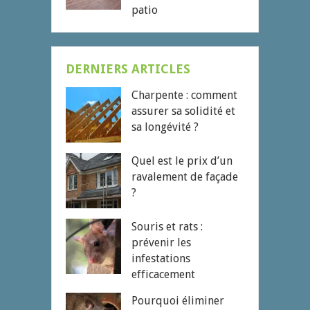
patio
DERNIERS ARTICLES
Charpente : comment
assurer sa solidité et
sa longévité ?
Quel est le prix d’un
ravalement de façade
?
Souris et rats :
prévenir les
infestations
efficacement
Pourquoi éliminer