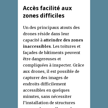
Accès facilité aux
zones difficiles
Un des principaux atouts des
drones réside dans leur
capacité à
atteindre des zones
inaccessibles
. Les toitures et
façades de bâtiments peuvent
être dangereuses et
compliquées à inspecter. Grâce
aux drones, il est possible de
capturer des images de
endroits difficilement
accessibles en quelques
minutes, sans nécessiter
l’installation de structures