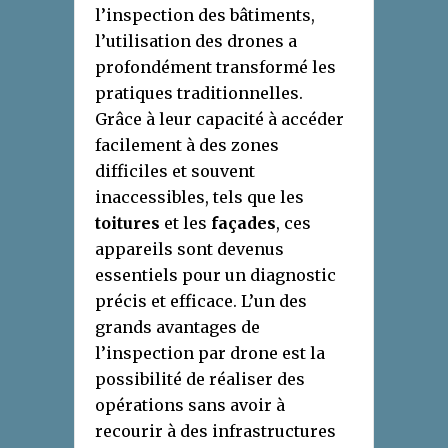
l’inspection des bâtiments,
l’utilisation des drones a
profondément transformé les
pratiques traditionnelles.
Grâce à leur capacité à accéder
facilement à des zones
difficiles et souvent
inaccessibles, tels que les
toitures
et les
façades
, ces
appareils sont devenus
essentiels pour un diagnostic
précis et efficace. L’un des
grands avantages de
l’inspection par drone est la
possibilité de réaliser des
opérations sans avoir à
recourir à des infrastructures