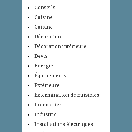
Conseils
Cuisine
Cuisine
Décoration
Décoration intérieure
Devis
Energie
Équipements
Extérieure
Extermination de nuisibles
Immobilier
Industrie
Installations électriques