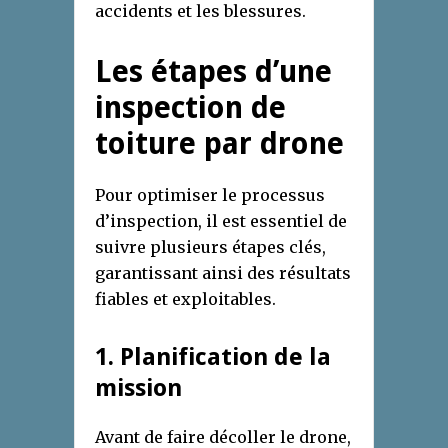
accidents et les blessures.
Les étapes d’une
inspection de
toiture par drone
Pour optimiser le processus
d’inspection, il est essentiel de
suivre plusieurs étapes clés,
garantissant ainsi des résultats
fiables et exploitables.
1. Planification de la
mission
Avant de faire décoller le drone,