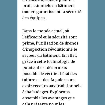
professionnels du bâtiment
tout en garantissant la sécurité
des équipes.
Dans le monde actuel, où
l’efficacité et la sécurité sont
prime, l’utilisation de
drones
d’inspection
révolutionne le
secteur du bâtiment. En effet,
grâce à cette technologie de
pointe, il est désormais
possible de vérifier l’état des
toitures
et des
façades
sans
avoir recours aux traditionnels
échafaudages. Explorons
ensemble les avantages que
cela présente pour les