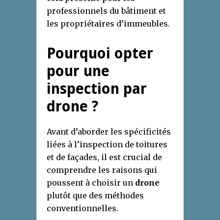
professionnels du bâtiment et
les propriétaires d’immeubles.
Pourquoi opter
pour une
inspection par
drone ?
Avant d’aborder les spécificités
liées à l’inspection de toitures
et de façades, il est crucial de
comprendre les raisons qui
poussent à choisir un
drone
plutôt que des méthodes
conventionnelles.