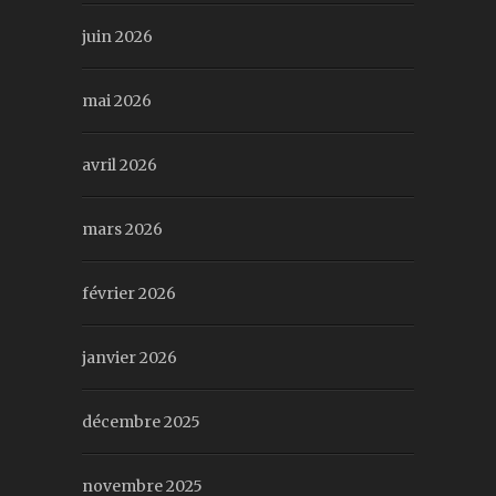
juin 2026
mai 2026
avril 2026
mars 2026
février 2026
janvier 2026
décembre 2025
novembre 2025