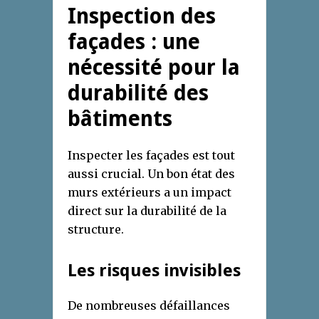
Inspection des
façades : une
nécessité pour la
durabilité des
bâtiments
Inspecter les façades est tout
aussi crucial. Un bon état des
murs extérieurs a un impact
direct sur la durabilité de la
structure.
Les risques invisibles
De nombreuses défaillances