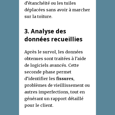
d’étanchéité ou les tuiles
déplacées sans avoir à marcher
sur la toiture.
3. Analyse des
données recueillies
Après le survol, les données
obtenues sont traitées à l’aide
de logiciels avancés. Cette
seconde phase permet
d’identifier les
fissures
,
problèmes de vieillissement ou
autres imperfections, tout en
générant un rapport détaillé
pour le client.