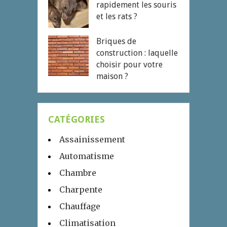
rapidement les souris
et les rats ?
Briques de
construction : laquelle
choisir pour votre
maison ?
CATÉGORIES
Assainissement
Automatisme
Chambre
Charpente
Chauffage
Climatisation