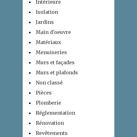
Intérieure
Isolation
Jardins
Main d'oeuvre
Matériaux
Menuiseries
Murs et façades
Murs et plafonds
Non classé
Pièces
Plomberie
Réglementation
Rénovation
Revêtements