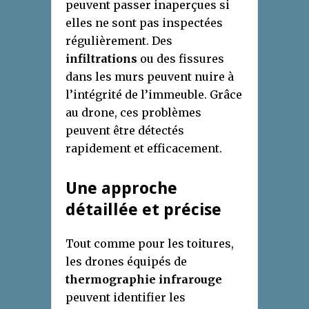
peuvent passer inaperçues si
elles ne sont pas inspectées
régulièrement. Des
infiltrations
ou des fissures
dans les murs peuvent nuire à
l’intégrité de l’immeuble. Grâce
au drone, ces problèmes
peuvent être détectés
rapidement et efficacement.
Une approche
détaillée et précise
Tout comme pour les toitures,
les drones équipés de
thermographie infrarouge
peuvent identifier les