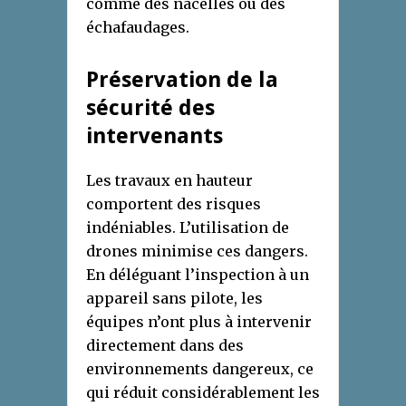
comme des nacelles ou des
échafaudages.
Préservation de la
sécurité des
intervenants
Les travaux en hauteur
comportent des risques
indéniables. L’utilisation de
drones minimise ces dangers.
En déléguant l’inspection à un
appareil sans pilote, les
équipes n’ont plus à intervenir
directement dans des
environnements dangereux, ce
qui réduit considérablement les