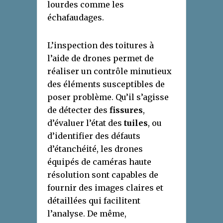
lourdes comme les
échafaudages.
L’inspection des toitures à
l’aide de drones permet de
réaliser un contrôle minutieux
des éléments susceptibles de
poser problème. Qu’il s’agisse
de détecter des
fissures
,
d’évaluer l’état des
tuiles
, ou
d’identifier des défauts
d’étanchéité, les drones
équipés de caméras haute
résolution sont capables de
fournir des images claires et
détaillées qui facilitent
l’analyse. De même,