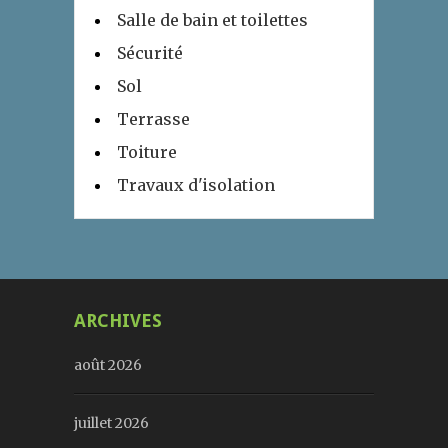
Salle de bain et toilettes
Sécurité
Sol
Terrasse
Toiture
Travaux d'isolation
ARCHIVES
août 2026
juillet 2026