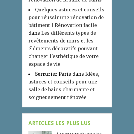
Quelques astuces et conseils
pour réussir une rénovation de
bâtiment | Rénovation facile
dans
Les différents types de
revêtements de murs et les
éléments décoratifs pouvant
changer l’esthétique de votre
espace de vie
Serrurier Paris
dans
Idées,
astuces et conseils pour une
salle de bains charmante et
soigneusement rénovée
ARTICLES LES PLUS LUS