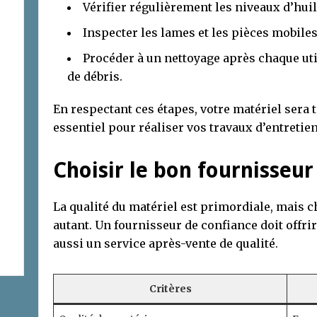
Vérifier régulièrement les niveaux d’huil
Inspecter les lames et les pièces mobiles
Procéder à un nettoyage après chaque uti
de débris.
En respectant ces étapes, votre matériel sera t
essentiel pour réaliser vos travaux d’entretien
Choisir le bon fournisseur
La qualité du matériel est primordiale, mais c
autant. Un fournisseur de confiance doit offri
aussi un service après-vente de qualité.
Critères