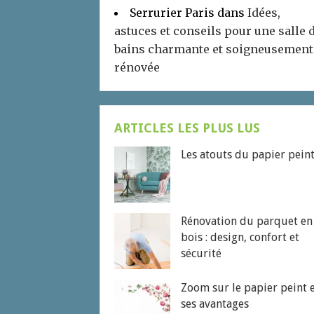
Serrurier Paris
dans
Idées,
astuces et conseils pour une salle 
bains charmante et soigneusement
rénovée
ARTICLES LES PLUS LUS
Les atouts du papier pein
Rénovation du parquet en
bois : design, confort et
sécurité
Zoom sur le papier peint 
ses avantages