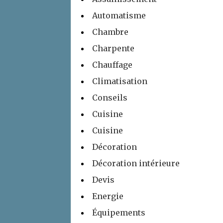
Automatisme
Chambre
Charpente
Chauffage
Climatisation
Conseils
Cuisine
Cuisine
Décoration
Décoration intérieure
Devis
Energie
Équipements