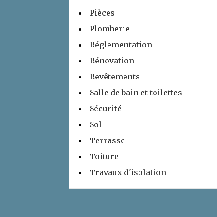
Pièces
Plomberie
Réglementation
Rénovation
Revêtements
Salle de bain et toilettes
Sécurité
Sol
Terrasse
Toiture
Travaux d'isolation