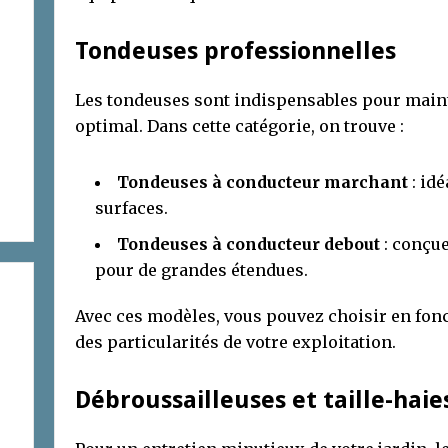
Tondeuses professionnelles
Les tondeuses sont indispensables pour maint
optimal. Dans cette catégorie, on trouve :
Tondeuses à conducteur marchant
: id
surfaces.
Tondeuses à conducteur debout
: conçue
pour de grandes étendues.
Avec ces modèles, vous pouvez choisir en foncti
des particularités de votre exploitation.
Débroussailleuses et taille-haie