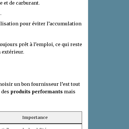
e et de carburant.
.
lisation pour éviter l’accumulation
oujours prêt à l’emploi, ce qui reste
 extérieur.
hoisir un bon fournisseur l’est tout
r des
produits performants
mais
Importance