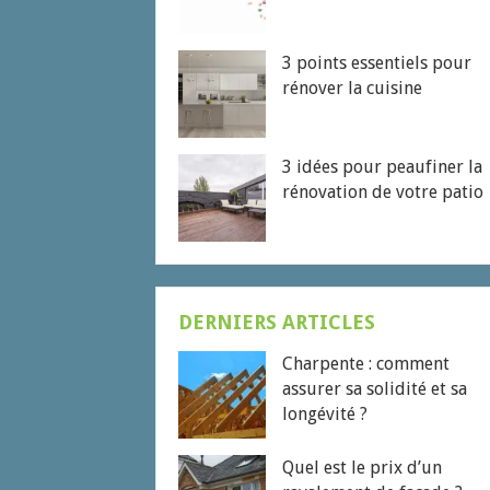
3 points essentiels pour
rénover la cuisine
3 idées pour peaufiner la
rénovation de votre patio
DERNIERS ARTICLES
Charpente : comment
assurer sa solidité et sa
longévité ?
Quel est le prix d’un