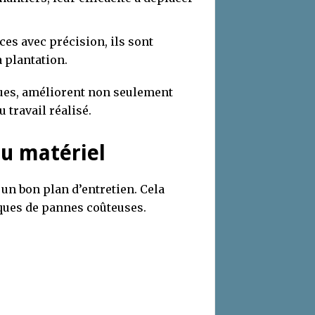
ces avec précision, ils sont
 plantation.
nues, améliorent non seulement
 travail réalisé.
du matériel
un bon plan d’entretien. Cela
isques de pannes coûteuses.