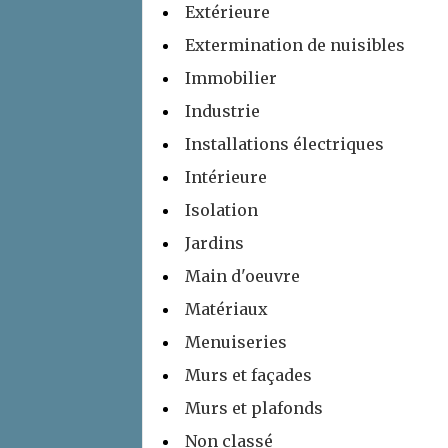
Extérieure
Extermination de nuisibles
Immobilier
Industrie
Installations électriques
Intérieure
Isolation
Jardins
Main d'oeuvre
Matériaux
Menuiseries
Murs et façades
Murs et plafonds
Non classé