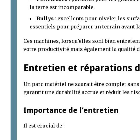
la terre est incomparable.
Bullys
: excellents pour niveler les surfa
essentiels pour préparer un terrain avant la
Ces machines, lorsqu’elles sont bien entrete
votre productivité mais également la qualité du
Entretien et réparations 
Un parc matériel ne saurait être complet sans 
garantit une durabilité accrue et réduit les r
Importance de l’entretien
Il est crucial de :