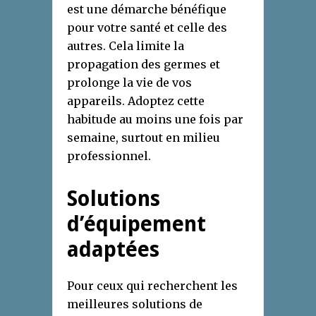
est une démarche bénéfique
pour votre santé et celle des
autres. Cela limite la
propagation des germes et
prolonge la vie de vos
appareils. Adoptez cette
habitude au moins une fois par
semaine, surtout en milieu
professionnel.
Solutions
d’équipement
adaptées
Pour ceux qui recherchent les
meilleures solutions de