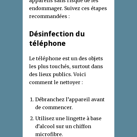
appareils sans risque de les
endommager. Suivez ces étapes
recommandées :
Désinfection du
téléphone
Le téléphone est un des objets
les plus touchés, surtout dans
des lieux publics. Voici
comment le nettoyer :
Débranchez l’appareil avant
de commencer.
Utilisez une lingette à base
d’alcool sur un chiffon
microfibre.