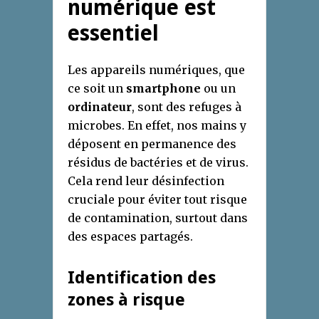
numérique est
essentiel
Les appareils numériques, que
ce soit un
smartphone
ou un
ordinateur
, sont des refuges à
microbes. En effet, nos mains y
déposent en permanence des
résidus de bactéries et de virus.
Cela rend leur désinfection
cruciale pour éviter tout risque
de contamination, surtout dans
des espaces partagés.
Identification des
zones à risque