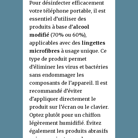
Pour désinfecter efficacement
votre téléphone portable, il est
essentiel d’utiliser des
produits à base d’
alcool
modifié
(70% ou 60%),
applicables avec des
lingettes
microfibres
à usage unique. Ce
type de produit permet
d’éliminer les virus et bactéries
sans endommager les
composants de l’appareil. Il est
recommandé d’éviter
d’appliquer directement le
produit sur l’écran ou le clavier.
Optez plutôt pour un chiffon
légèrement humidifié. Évitez
également les produits abrasifs