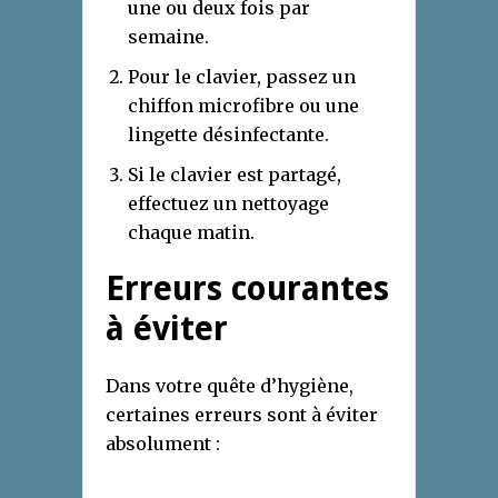
une ou deux fois par
semaine.
Pour le clavier, passez un
chiffon microfibre ou une
lingette désinfectante.
Si le clavier est partagé,
effectuez un nettoyage
chaque matin.
Erreurs courantes
à éviter
Dans votre quête d’hygiène,
certaines erreurs sont à éviter
absolument :