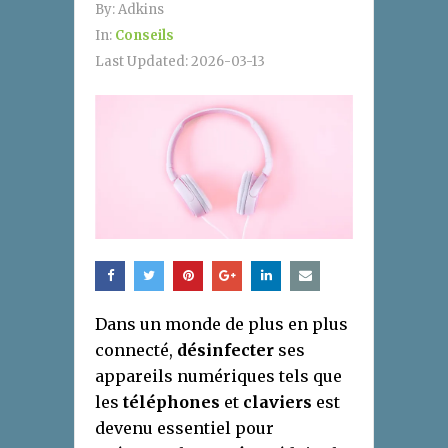
By:
Adkins
In:
Conseils
Last Updated:
2026-03-13
Dans un monde de plus en plus
connecté,
désinfecter
ses
appareils numériques tels que
les
téléphones
et
claviers
est
devenu essentiel pour