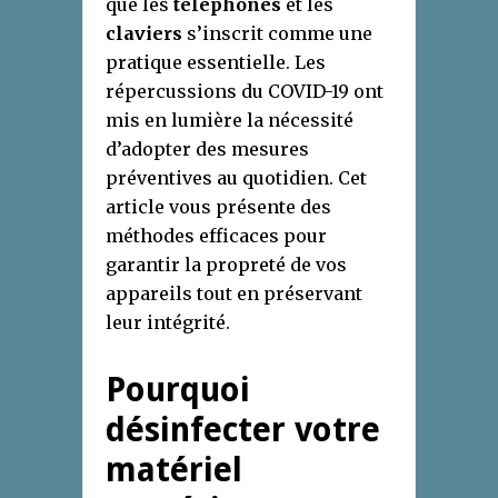
que les
téléphones
et les
claviers
s’inscrit comme une
pratique essentielle. Les
répercussions du COVID-19 ont
mis en lumière la nécessité
d’adopter des mesures
préventives au quotidien. Cet
article vous présente des
méthodes efficaces pour
garantir la propreté de vos
appareils tout en préservant
leur intégrité.
Pourquoi
désinfecter votre
matériel