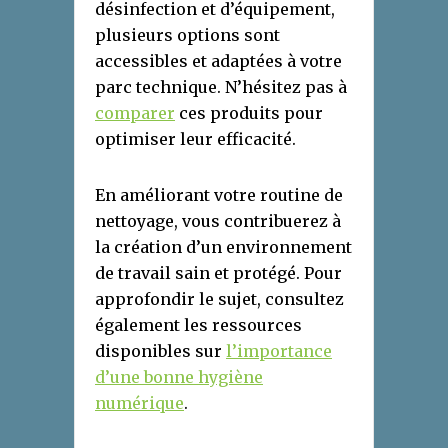
désinfection et d’équipement,
plusieurs options sont
accessibles et adaptées à votre
parc technique. N’hésitez pas à
comparer
ces produits pour
optimiser leur efficacité.
En améliorant votre routine de
nettoyage, vous contribuerez à
la création d’un environnement
de travail sain et protégé. Pour
approfondir le sujet, consultez
également les ressources
disponibles sur
l’importance
d’une bonne hygiène
numérique
.