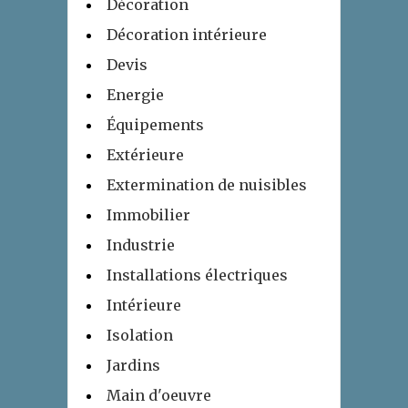
Décoration
Décoration intérieure
Devis
Energie
Équipements
Extérieure
Extermination de nuisibles
Immobilier
Industrie
Installations électriques
Intérieure
Isolation
Jardins
Main d'oeuvre