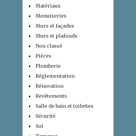
Matériaux
Menuiseries
Murs et façades
Murs et plafonds
Non classé
Pièces
Plomberie
Réglementation
Rénovation
Revêtements
Salle de bain et toilettes
Sécurité
Sol