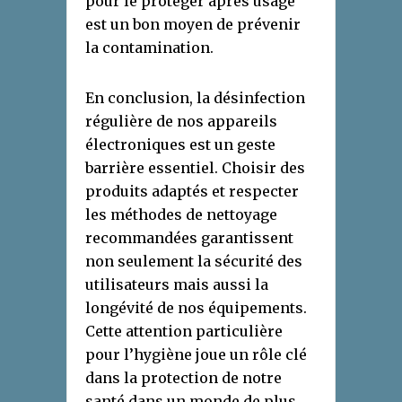
pour le protéger après usage
est un bon moyen de prévenir
la contamination.
En conclusion, la désinfection
régulière de nos appareils
électroniques est un geste
barrière essentiel. Choisir des
produits adaptés et respecter
les méthodes de nettoyage
recommandées garantissent
non seulement la sécurité des
utilisateurs mais aussi la
longévité de nos équipements.
Cette attention particulière
pour l’hygiène joue un rôle clé
dans la protection de notre
santé dans un monde de plus