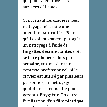
qui pourraient rayer les
surfaces délicates.
Concernant les
claviers
, leur
nettoyage nécessite une
attention particulière. Bien
qu’ils soient souvent partagés,
un nettoyage à l’aide de
lingettes désinfectantes
doit
se faire plusieurs fois par
semaine, surtout dans un
contexte professionnel. Si le
clavier est utilisé par plusieurs
personnes, un nettoyage
quotidien est conseillé pour
garantir
l’hygiène
. En outre,
l’utilisation d’un film plastique