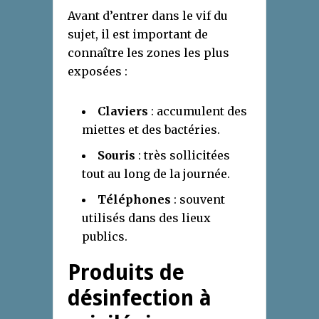
Avant d’entrer dans le vif du
sujet, il est important de
connaître les zones les plus
exposées :
Claviers
: accumulent des
miettes et des bactéries.
Souris
: très sollicitées
tout au long de la journée.
Téléphones
: souvent
utilisés dans des lieux
publics.
Produits de
désinfection à