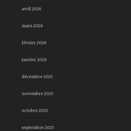
avril 2026
mars 2026
février 2026
janvier 2026
décembre 2025
novembre 2025
octobre 2025
septembre 2025