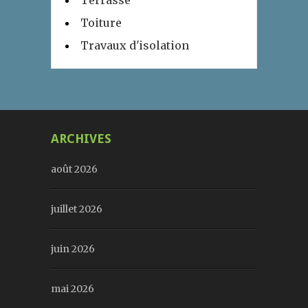
Terrasse
Toiture
Travaux d'isolation
ARCHIVES
août 2026
juillet 2026
juin 2026
mai 2026