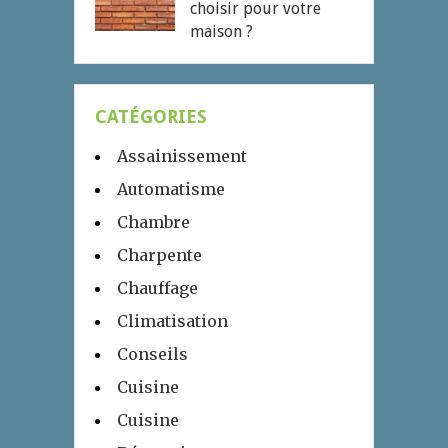
choisir pour votre
maison ?
CATÉGORIES
Assainissement
Automatisme
Chambre
Charpente
Chauffage
Climatisation
Conseils
Cuisine
Cuisine