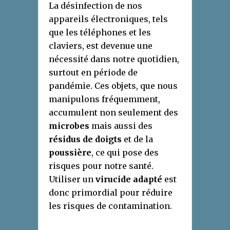
La désinfection de nos
appareils électroniques, tels
que les téléphones et les
claviers, est devenue une
nécessité dans notre quotidien,
surtout en période de
pandémie. Ces objets, que nous
manipulons fréquemment,
accumulent non seulement des
microbes
mais aussi des
résidus de doigts
et de la
poussière
, ce qui pose des
risques pour notre santé.
Utiliser un
virucide adapté
est
donc primordial pour réduire
les risques de contamination.