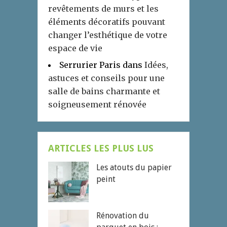
revêtements de murs et les
éléments décoratifs pouvant
changer l’esthétique de votre
espace de vie
Serrurier Paris
dans
Idées,
astuces et conseils pour une
salle de bains charmante et
soigneusement rénovée
ARTICLES LES PLUS LUS
Les atouts du papier
peint
Rénovation du