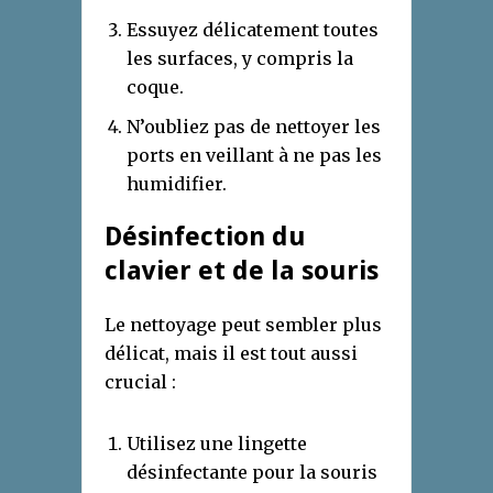
Essuyez délicatement toutes
les surfaces, y compris la
coque.
N’oubliez pas de nettoyer les
ports en veillant à ne pas les
humidifier.
Désinfection du
clavier et de la souris
Le nettoyage peut sembler plus
délicat, mais il est tout aussi
crucial :
Utilisez une lingette
désinfectante pour la souris