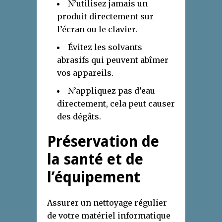
N’utilisez jamais un
produit directement sur
l’écran ou le clavier.
Évitez les solvants
abrasifs qui peuvent abîmer
vos appareils.
N’appliquez pas d’eau
directement, cela peut causer
des dégâts.
Préservation de
la santé et de
l’équipement
Assurer un nettoyage régulier
de votre matériel informatique