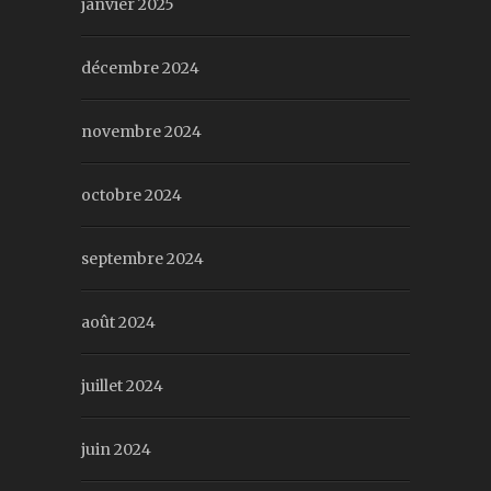
janvier 2025
décembre 2024
novembre 2024
octobre 2024
septembre 2024
août 2024
juillet 2024
juin 2024