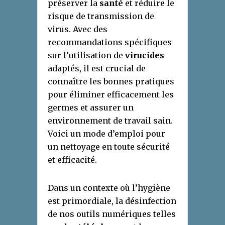
préserver la
santé
et réduire le
risque de transmission de
virus. Avec des
recommandations spécifiques
sur l’utilisation de
virucides
adaptés, il est crucial de
connaître les bonnes pratiques
pour éliminer efficacement les
germes et assurer un
environnement de travail sain.
Voici un mode d’emploi pour
un nettoyage en toute sécurité
et efficacité.
Dans un contexte où l’hygiène
est primordiale, la désinfection
de nos outils numériques telles