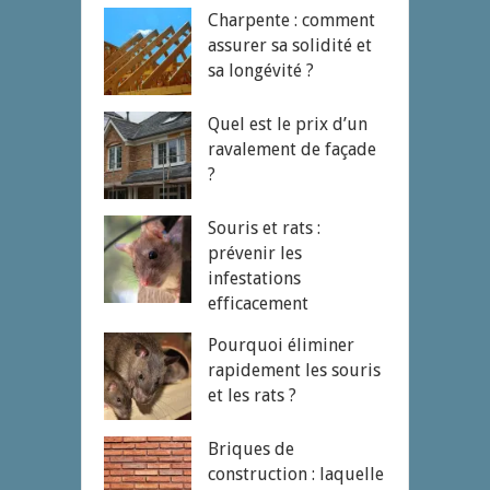
Charpente : comment
assurer sa solidité et
sa longévité ?
Quel est le prix d’un
ravalement de façade
?
Souris et rats :
prévenir les
infestations
efficacement
Pourquoi éliminer
rapidement les souris
et les rats ?
Briques de
construction : laquelle