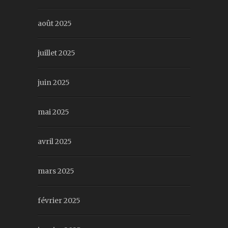
août 2025
juillet 2025
juin 2025
mai 2025
avril 2025
mars 2025
février 2025