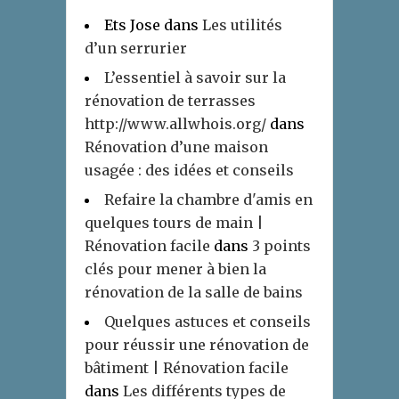
Ets Jose
dans
Les utilités
d’un serrurier
L’essentiel à savoir sur la
rénovation de terrasses
http://www.allwhois.org/
dans
Rénovation d’une maison
usagée : des idées et conseils
Refaire la chambre d'amis en
quelques tours de main |
Rénovation facile
dans
3 points
clés pour mener à bien la
rénovation de la salle de bains
Quelques astuces et conseils
pour réussir une rénovation de
bâtiment | Rénovation facile
dans
Les différents types de