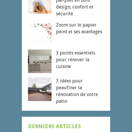
parquet en bois :
design, confort et
sécurité
Zoom sur le papier
peint et ses avantages
3 points essentiels
pour rénover la
cuisine
3 idées pour
peaufiner la
rénovation de votre
patio
DERNIERS ARTICLES