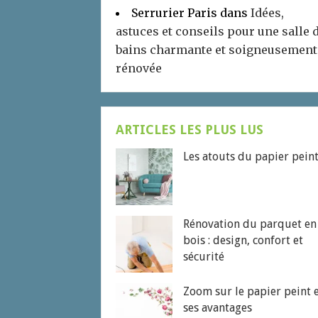
Serrurier Paris
dans
Idées,
astuces et conseils pour une salle 
bains charmante et soigneusement
rénovée
ARTICLES LES PLUS LUS
Les atouts du papier pein
Rénovation du parquet en
bois : design, confort et
sécurité
Zoom sur le papier peint 
ses avantages