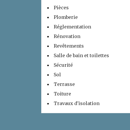
Pièces
Plomberie
Réglementation
Rénovation
Revêtements
Salle de bain et toilettes
Sécurité
Sol
Terrasse
Toiture
Travaux d'isolation