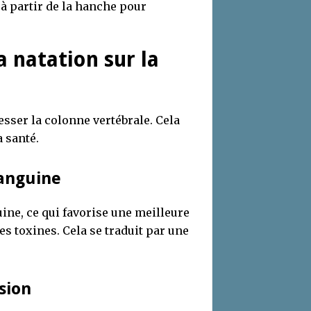
 à partir de la hanche pour
a natation sur la
sser la colonne vertébrale. Cela
 santé.
sanguine
ine, ce qui favorise une meilleure
es toxines. Cela se traduit par une
sion