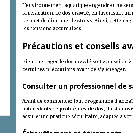
L’environnement aquatique engendre une sens
la relaxation. Le
dos crawlé
, en favorisant un
permet de diminuer le stress. Ainsi, cette nage
les tensions accumulées.
Précautions et conseils av
Bien que nager le dos crawlé soit accessible à 
certaines précautions avant de s’y engager.
Consulter un professionnel de 
Avant de commencer tout programme d’entraîn
antécédents de
problèmes de dos
, il est con
assure une pratique sécuritaire, adaptée à vot