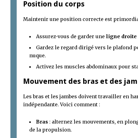
Position du corps
Maintenir une position correcte est primordial
Assurez-vous de garder une
ligne droite
Gardez le regard dirigé vers le plafond po
nuque.
Activez les muscles abdominaux pour stab
Mouvement des bras et des jam
Les bras et les jambes doivent travailler en 
indépendante. Voici comment :
Bras
: alternez les mouvements, en plong
de la propulsion.