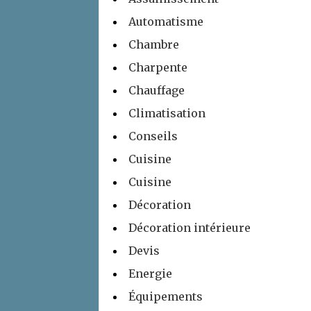
Automatisme
Chambre
Charpente
Chauffage
Climatisation
Conseils
Cuisine
Cuisine
Décoration
Décoration intérieure
Devis
Energie
Équipements