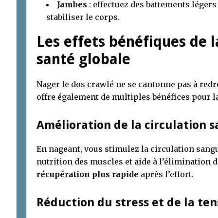
Jambes
: effectuez des battements légers
stabiliser le corps.
Les effets bénéfiques de l
santé globale
Nager le dos crawlé ne se cantonne pas à redre
offre également de multiples bénéfices pour la
Amélioration de la circulation 
En nageant, vous stimulez la circulation sangu
nutrition des muscles et aide à l’élimination d
récupération plus rapide
après l’effort.
Réduction du stress et de la ten