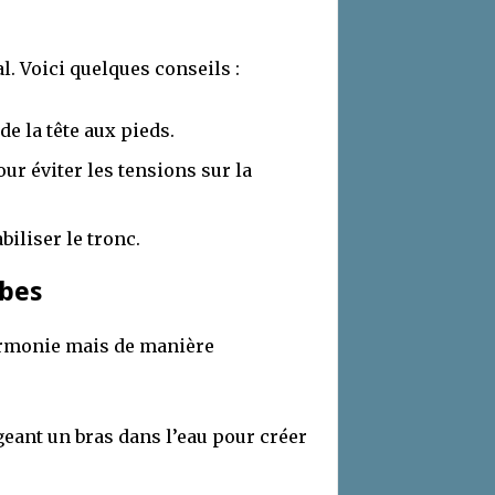
. Voici quelques conseils :
de la tête aux pieds.
ur éviter les tensions sur la
iliser le tronc.
bes
harmonie mais de manière
eant un bras dans l’eau pour créer