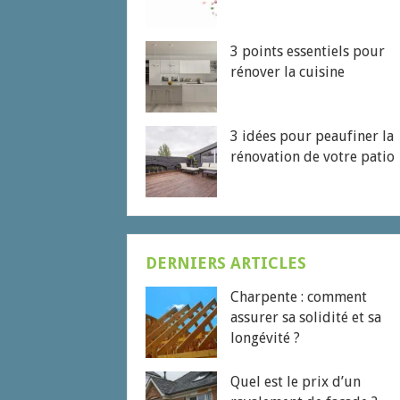
3 points essentiels pour
rénover la cuisine
3 idées pour peaufiner la
rénovation de votre patio
DERNIERS ARTICLES
Charpente : comment
assurer sa solidité et sa
longévité ?
Quel est le prix d’un