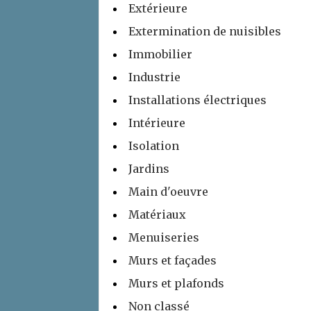
Extérieure
Extermination de nuisibles
Immobilier
Industrie
Installations électriques
Intérieure
Isolation
Jardins
Main d'oeuvre
Matériaux
Menuiseries
Murs et façades
Murs et plafonds
Non classé