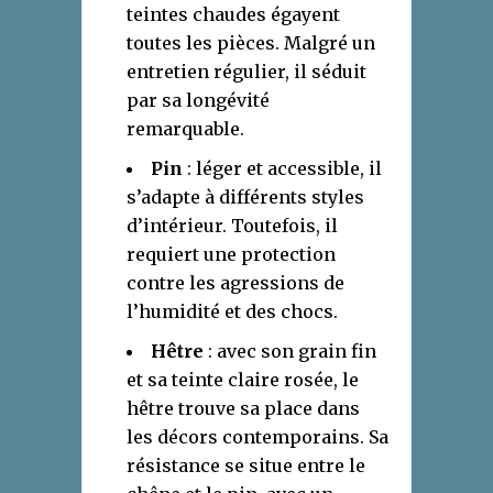
teintes chaudes égayent
toutes les pièces. Malgré un
entretien régulier, il séduit
par sa longévité
remarquable.
Pin
: léger et accessible, il
s’adapte à différents styles
d’intérieur. Toutefois, il
requiert une protection
contre les agressions de
l’humidité et des chocs.
Hêtre
: avec son grain fin
et sa teinte claire rosée, le
hêtre trouve sa place dans
les décors contemporains. Sa
résistance se situe entre le