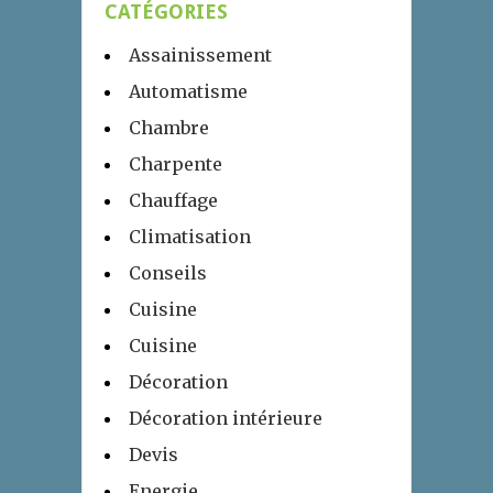
CATÉGORIES
Assainissement
Automatisme
Chambre
Charpente
Chauffage
Climatisation
Conseils
Cuisine
Cuisine
Décoration
Décoration intérieure
Devis
Energie