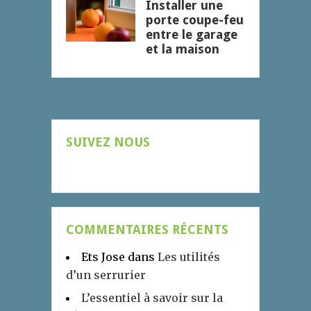
Installer une
porte coupe-feu
entre le garage
et la maison
SUIVEZ NOUS
COMMENTAIRES RÉCENTS
Ets Jose
dans
Les utilités
d’un serrurier
L’essentiel à savoir sur la