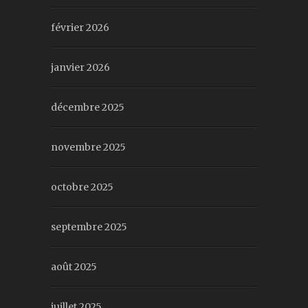
février 2026
janvier 2026
décembre 2025
novembre 2025
octobre 2025
septembre 2025
août 2025
juillet 2025