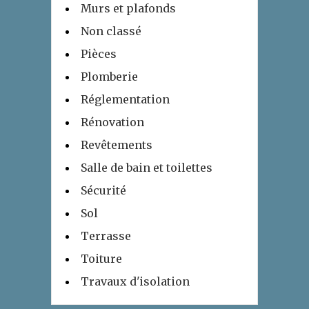
Murs et plafonds
Non classé
Pièces
Plomberie
Réglementation
Rénovation
Revêtements
Salle de bain et toilettes
Sécurité
Sol
Terrasse
Toiture
Travaux d'isolation