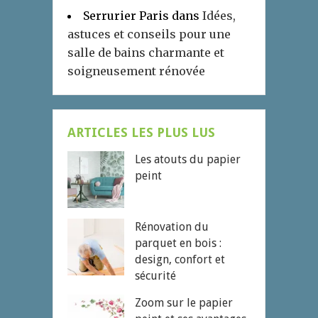
Serrurier Paris
dans
Idées,
astuces et conseils pour une
salle de bains charmante et
soigneusement rénovée
ARTICLES LES PLUS LUS
Les atouts du papier
peint
Rénovation du
parquet en bois :
design, confort et
sécurité
Zoom sur le papier