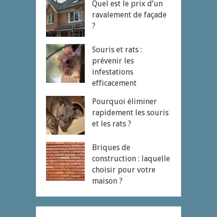
Quel est le prix d’un
ravalement de façade
?
Souris et rats :
prévenir les
infestations
efficacement
Pourquoi éliminer
rapidement les souris
et les rats ?
Briques de
construction : laquelle
choisir pour votre
maison ?