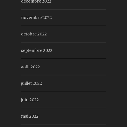
décembre 2022
novembre 2022
octobre 2022
septembre 2022
août 2022
juillet 2022
juin 2022
mai 2022