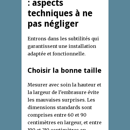
: aspects
techniques à ne
pas négliger
Entrons dans les subtilités qui
garantissent une installation
adaptée et fonctionnelle.
Choisir la bonne taille
Mesurer avec soin la hauteur et
la largeur de l’embrasure évite
les mauvaises surprises. Les
dimensions standards sont
comprises entre 60 et 90
centimètres en largeur, et entre