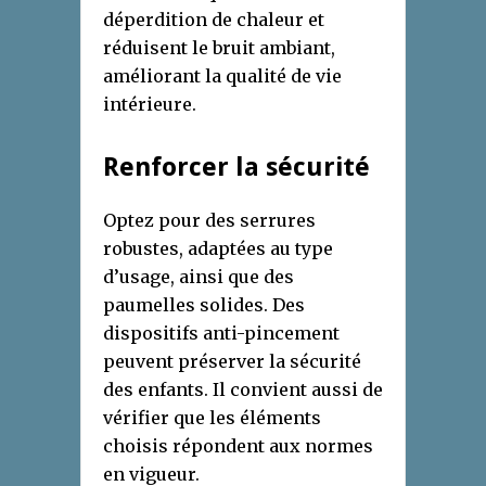
déperdition de chaleur et
réduisent le bruit ambiant,
améliorant la qualité de vie
intérieure.
Renforcer la sécurité
Optez pour des serrures
robustes, adaptées au type
d’usage, ainsi que des
paumelles solides. Des
dispositifs anti-pincement
peuvent préserver la sécurité
des enfants. Il convient aussi de
vérifier que les éléments
choisis répondent aux normes
en vigueur.