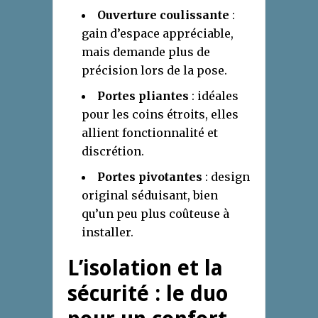
Ouverture coulissante
:
gain d’espace appréciable,
mais demande plus de
précision lors de la pose.
Portes pliantes
: idéales
pour les coins étroits, elles
allient fonctionnalité et
discrétion.
Portes pivotantes
: design
original séduisant, bien
qu’un peu plus coûteuse à
installer.
L’isolation et la
sécurité : le duo