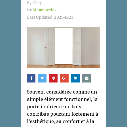
By:
Tilly
In:
Menuiseries
Last Updated:
2025-11-23
Souvent considérée comme un
simple élément fonctionnel, la
porte intérieure en bois
contribue pourtant fortement à
l’esthétique, au confort et à la