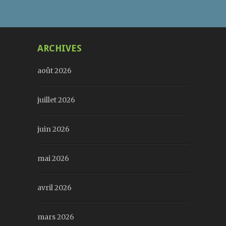
ARCHIVES
août 2026
juillet 2026
juin 2026
mai 2026
avril 2026
mars 2026