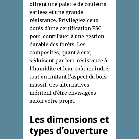
offrent une palette de couleurs
variées et une grande
résistance. Privilégiez ceux
dotés d’une certification FSC
pour contribuer à une gestion
durable des forêts. Les
composites, quant à eux,
séduisent par leur résistance à
l’humidité et leur coût moindre,
tout en imitant l’aspect du bois
massif. Ces alternatives
méritent d’être envisagées
selon votre projet.
Les dimensions et
types d’ouverture