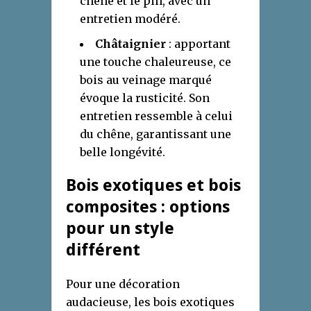
chêne et le pin, avec un
entretien modéré.
Châtaignier
: apportant
une touche chaleureuse, ce
bois au veinage marqué
évoque la rusticité. Son
entretien ressemble à celui
du chêne, garantissant une
belle longévité.
Bois exotiques et bois
composites : options
pour un style
différent
Pour une décoration
audacieuse, les bois exotiques