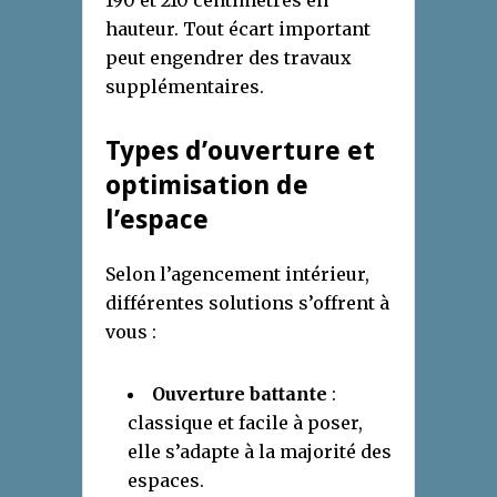
190 et 210 centimètres en
hauteur. Tout écart important
peut engendrer des travaux
supplémentaires.
Types d’ouverture et
optimisation de
l’espace
Selon l’agencement intérieur,
différentes solutions s’offrent à
vous :
Ouverture battante
:
classique et facile à poser,
elle s’adapte à la majorité des
espaces.