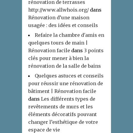
rénovation de terrasses
http://www.allwhois.org/
dans
Rénovation d’une maison
usagée : des idées et conseils
Refaire la chambre d'amis en
quelques tours de main |
Rénovation facile
dans
3 points
clés pour mener à bien la
rénovation de la salle de bains
Quelques astuces et conseils
pour réussir une rénovation de
bâtiment | Rénovation facile
dans
Les différents types de
revêtements de murs et les
éléments décoratifs pouvant
changer l’esthétique de votre
espace de vie