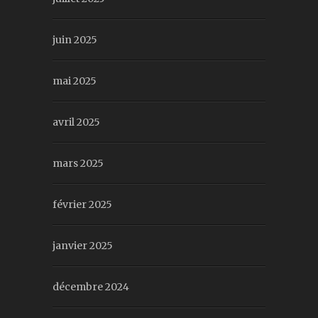
juin 2025
mai 2025
avril 2025
mars 2025
février 2025
janvier 2025
décembre 2024