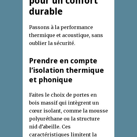
pour un confort
durable
Passons à la performance
thermique et acoustique, sans
oublier la sécurité.
Prendre en compte
l’isolation thermique
et phonique
Faites le choix de portes en
bois massif qui intègrent un
cœur isolant, comme la mousse
polyuréthane ou la structure
nid d’abeille. Ces
caractéristiques limitent la