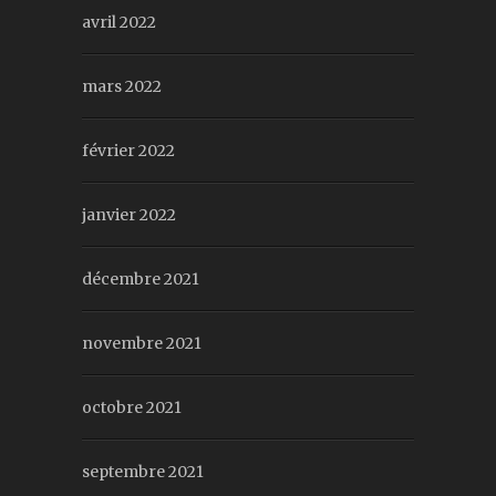
avril 2022
mars 2022
février 2022
janvier 2022
décembre 2021
novembre 2021
octobre 2021
septembre 2021