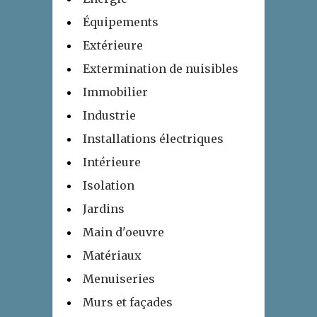
Équipements
Extérieure
Extermination de nuisibles
Immobilier
Industrie
Installations électriques
Intérieure
Isolation
Jardins
Main d'oeuvre
Matériaux
Menuiseries
Murs et façades