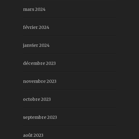
mars 2024
février 2024
janvier 2024
décembre 2023
novembre 2023
octobre 2023
septembre 2023
août 2023