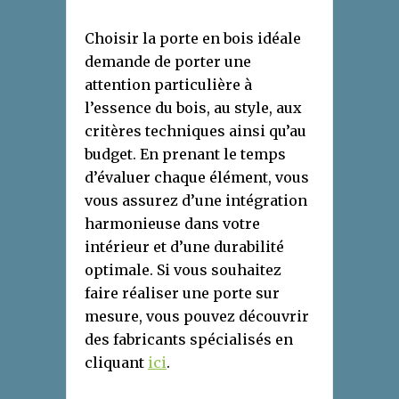
Choisir la porte en bois idéale
demande de porter une
attention particulière à
l’essence du bois, au style, aux
critères techniques ainsi qu’au
budget. En prenant le temps
d’évaluer chaque élément, vous
vous assurez d’une intégration
harmonieuse dans votre
intérieur et d’une durabilité
optimale. Si vous souhaitez
faire réaliser une porte sur
mesure, vous pouvez découvrir
des fabricants spécialisés en
cliquant
ici
.