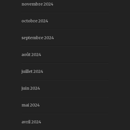
novembre 2024
octobre 2024
septembre 2024
août 2024
juillet 2024
juin 2024
mai 2024
avril 2024