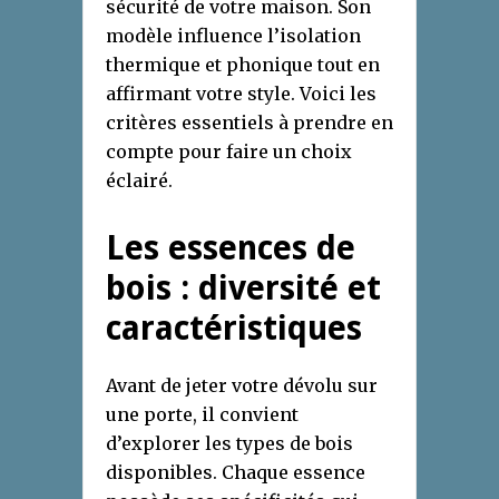
sécurité de votre maison. Son
modèle influence l’isolation
thermique et phonique tout en
affirmant votre style. Voici les
critères essentiels à prendre en
compte pour faire un choix
éclairé.
Les essences de
bois : diversité et
caractéristiques
Avant de jeter votre dévolu sur
une porte, il convient
d’explorer les types de bois
disponibles. Chaque essence