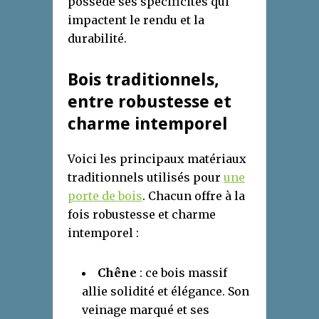
possède ses spécificités qui
impactent le rendu et la
durabilité.
Bois traditionnels,
entre robustesse et
charme intemporel
Voici les principaux matériaux
traditionnels utilisés pour
une
porte de bois
. Chacun offre à la
fois robustesse et charme
intemporel :
Chêne
: ce bois massif
allie solidité et élégance. Son
veinage marqué et ses