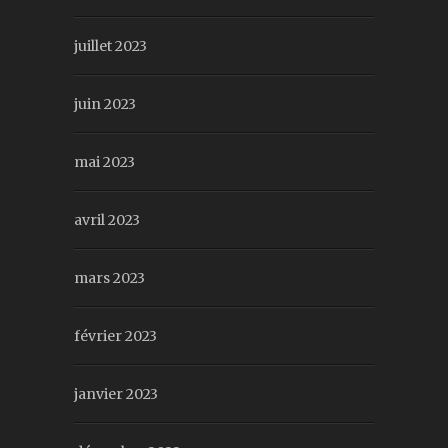
juillet 2023
juin 2023
mai 2023
avril 2023
mars 2023
février 2023
janvier 2023