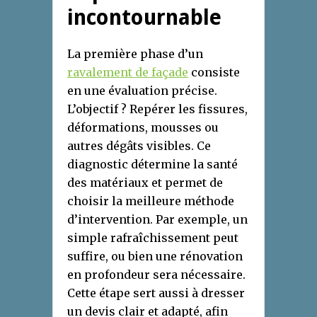
incontournable
La première phase d’un
ravalement de façade
consiste
en une évaluation précise.
L’objectif ? Repérer les fissures,
déformations, mousses ou
autres dégâts visibles. Ce
diagnostic détermine la santé
des matériaux et permet de
choisir la meilleure méthode
d’intervention. Par exemple, un
simple rafraîchissement peut
suffire, ou bien une rénovation
en profondeur sera nécessaire.
Cette étape sert aussi à dresser
un devis clair et adapté, afin