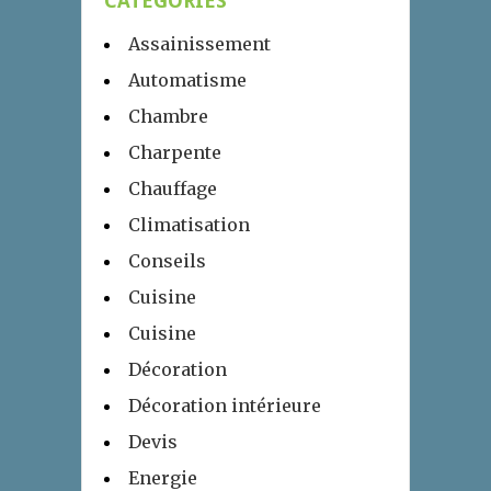
CATÉGORIES
Assainissement
Automatisme
Chambre
Charpente
Chauffage
Climatisation
Conseils
Cuisine
Cuisine
Décoration
Décoration intérieure
Devis
Energie