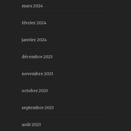
mars 2024
février 2024
janvier 2024
décembre 2023
novembre 2023
octobre 2023
septembre 2023
août 2023