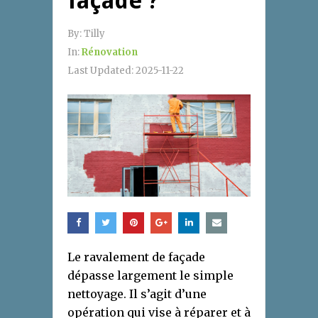
façade ?
By:
Tilly
In:
Rénovation
Last Updated:
2025-11-22
Le ravalement de façade
dépasse largement le simple
nettoyage. Il s’agit d’une
opération qui vise à réparer et à