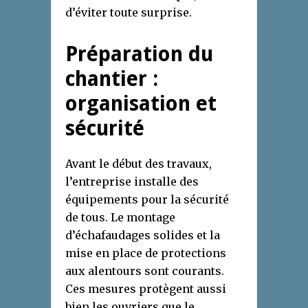
d’éviter toute surprise.
Préparation du
chantier :
organisation et
sécurité
Avant le début des travaux,
l’entreprise installe des
équipements pour la sécurité
de tous. Le montage
d’échafaudages solides et la
mise en place de protections
aux alentours sont courants.
Ces mesures protègent aussi
bien les ouvriers que le