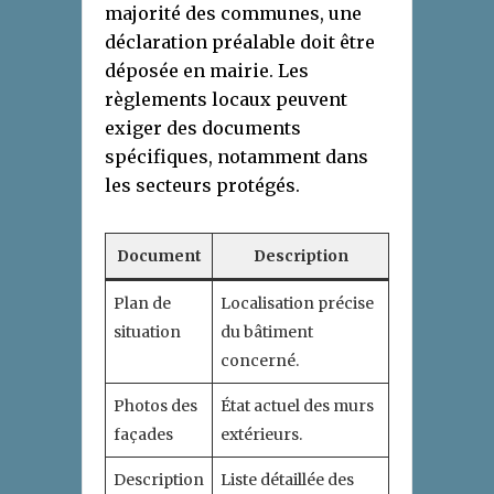
majorité des communes, une
déclaration préalable doit être
déposée en mairie. Les
règlements locaux peuvent
exiger des documents
spécifiques, notamment dans
les secteurs protégés.
Document
Description
Plan de
Localisation précise
situation
du bâtiment
concerné.
Photos des
État actuel des murs
façades
extérieurs.
Description
Liste détaillée des