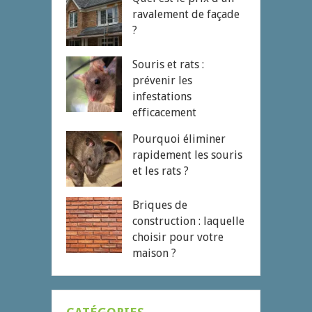
ravalement de façade
?
Souris et rats :
prévenir les
infestations
efficacement
Pourquoi éliminer
rapidement les souris
et les rats ?
Briques de
construction : laquelle
choisir pour votre
maison ?