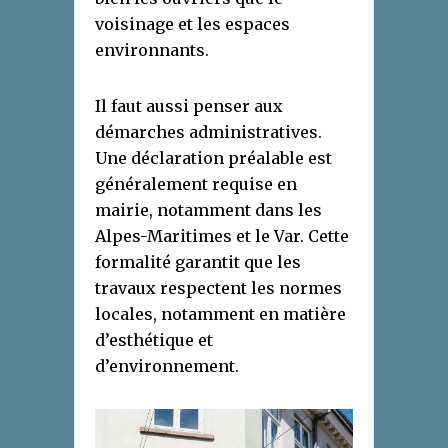
voisinage et les espaces
environnants.
Il faut aussi penser aux
démarches administratives.
Une déclaration préalable est
généralement requise en
mairie, notamment dans les
Alpes-Maritimes et le Var. Cette
formalité garantit que les
travaux respectent les normes
locales, notamment en matière
d’esthétique et
d’environnement.