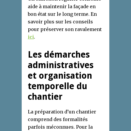
aide à maintenir la façade en
bon état sur le long terme. En
savoir plus sur les conseils
pour préserver son ravalement
ici
.
Les démarches
administratives
et organisation
temporelle du
chantier
La préparation d’un chantier
comprend des formalités
parfois méconnues. Pour la