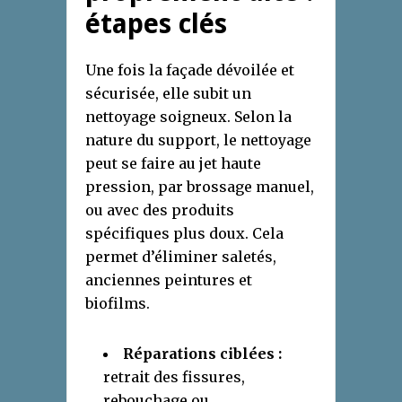
étapes clés
Une fois la façade dévoilée et
sécurisée, elle subit un
nettoyage soigneux. Selon la
nature du support, le nettoyage
peut se faire au jet haute
pression, par brossage manuel,
ou avec des produits
spécifiques plus doux. Cela
permet d’éliminer saletés,
anciennes peintures et
biofilms.
Réparations ciblées :
retrait des fissures,
rebouchage ou