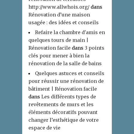
http://www.allwhois.org/
dans
Rénovation d’une maison
usagée : des idées et conseils
Refaire la chambre d'amis en
quelques tours de main |
Rénovation facile
dans
3 points
clés pour mener à bien la
rénovation de la salle de bains
Quelques astuces et conseils
pour réussir une rénovation de
bâtiment | Rénovation facile
dans
Les différents types de
revêtements de murs et les
éléments décoratifs pouvant
changer l’esthétique de votre
espace de vie