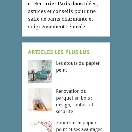
Serrurier Paris
dans
Idées,
astuces et conseils pour une
salle de bains charmante et
soigneusement rénovée
ARTICLES LES PLUS LUS
Les atouts du papier
peint
Rénovation du
parquet en bois :
design, confort et
sécurité
Zoom sur le papier
peint et ses avantages