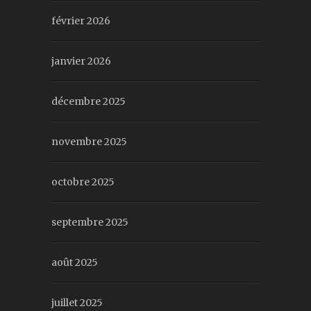
février 2026
janvier 2026
décembre 2025
novembre 2025
octobre 2025
septembre 2025
août 2025
juillet 2025