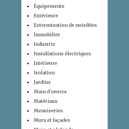
Équipements
Extérieure
Extermination de nuisibles
Immobilier
Industrie
Installations électriques
Intérieure
Isolation
Jardins
Main d'oeuvre
Matériaux
Menuiseries
Murs et façades