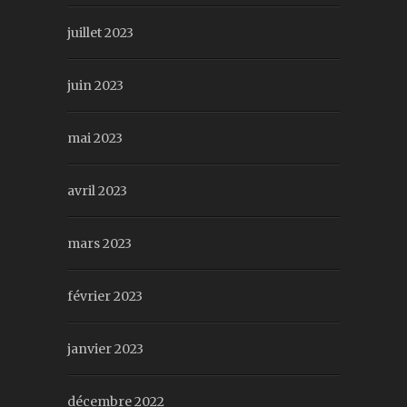
juillet 2023
juin 2023
mai 2023
avril 2023
mars 2023
février 2023
janvier 2023
décembre 2022