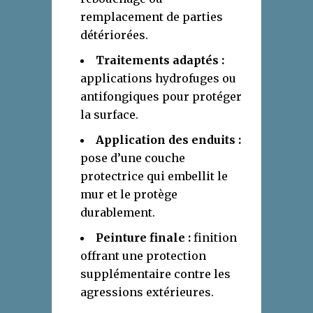
remplacement de parties
détériorées.
Traitements adaptés :
applications hydrofuges ou
antifongiques pour protéger
la surface.
Application des enduits :
pose d’une couche
protectrice qui embellit le
mur et le protège
durablement.
Peinture finale :
finition
offrant une protection
supplémentaire contre les
agressions extérieures.