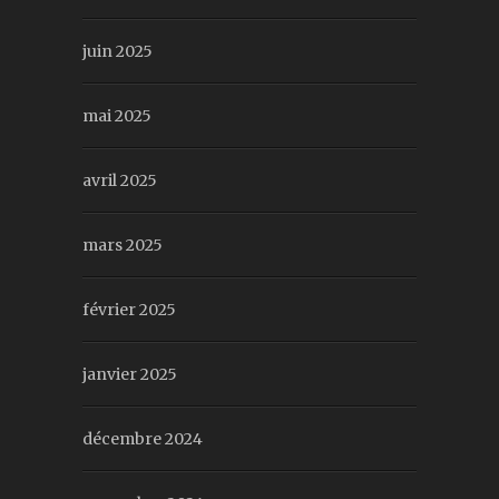
juin 2025
mai 2025
avril 2025
mars 2025
février 2025
janvier 2025
décembre 2024