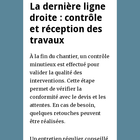
La dernière ligne
droite : contrôle
et réception des
travaux
À la fin du chantier, un contrôle
minutieux est effectué pour
valider la qualité des
interventions. Cette étape
permet de vérifier la
conformité avec le devis et les
attentes. En cas de besoin,
quelques retouches peuvent
être réalisées.
Un entretien régulier conseillé