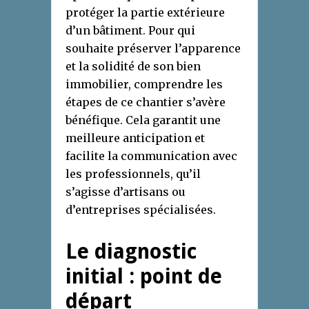
protéger la partie extérieure
d’un bâtiment. Pour qui
souhaite préserver l’apparence
et la solidité de son bien
immobilier, comprendre les
étapes de ce chantier s’avère
bénéfique. Cela garantit une
meilleure anticipation et
facilite la communication avec
les professionnels, qu’il
s’agisse d’artisans ou
d’entreprises spécialisées.
Le diagnostic
initial : point de
départ