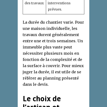
des travaux
interventions
prévues.
La durée du chantier varie. Pour
une maison individuelle, les
travaux durent généralement
entre une et trois semaines. Un
immeuble plus vaste peut
nécessiter plusieurs mois en
fonction de la complexité et de
la surface à couvrir. Pour mieux
juger la durée, il est utile de se
référer au planning présenté
dans le devis.
Le choix de