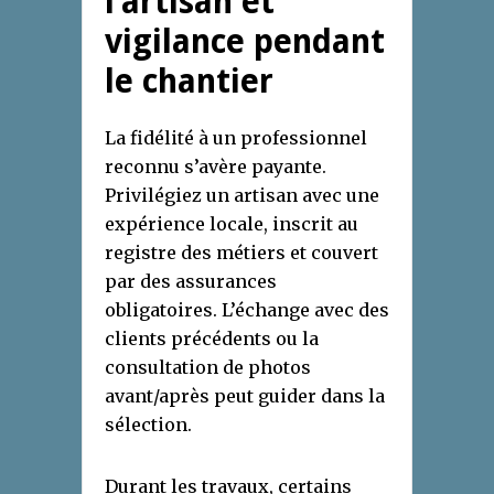
l’artisan et
vigilance pendant
le chantier
La fidélité à un professionnel
reconnu s’avère payante.
Privilégiez un artisan avec une
expérience locale, inscrit au
registre des métiers et couvert
par des assurances
obligatoires. L’échange avec des
clients précédents ou la
consultation de photos
avant/après peut guider dans la
sélection.
Durant les travaux, certains