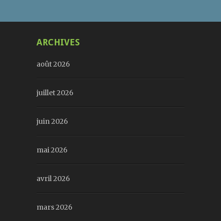
ARCHIVES
août 2026
juillet 2026
juin 2026
mai 2026
avril 2026
mars 2026