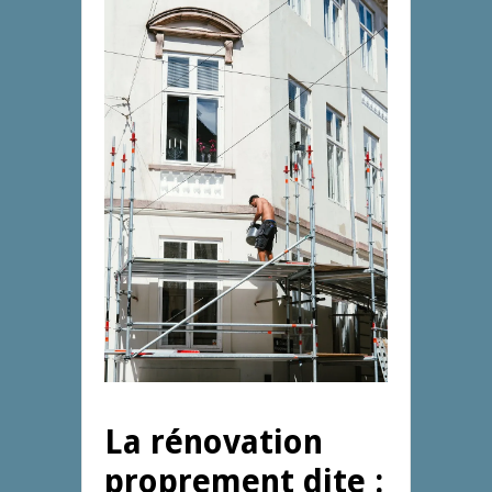
La rénovation
proprement dite :