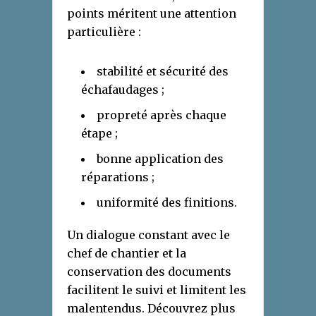
points méritent une attention
particulière :
stabilité et sécurité des
échafaudages ;
propreté après chaque
étape ;
bonne application des
réparations ;
uniformité des finitions.
Un dialogue constant avec le
chef de chantier et la
conservation des documents
facilitent le suivi et limitent les
malentendus. Découvrez plus