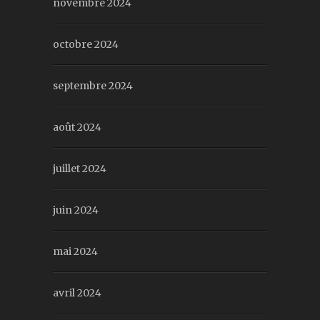
novembre 2024
octobre 2024
septembre 2024
août 2024
juillet 2024
juin 2024
mai 2024
avril 2024