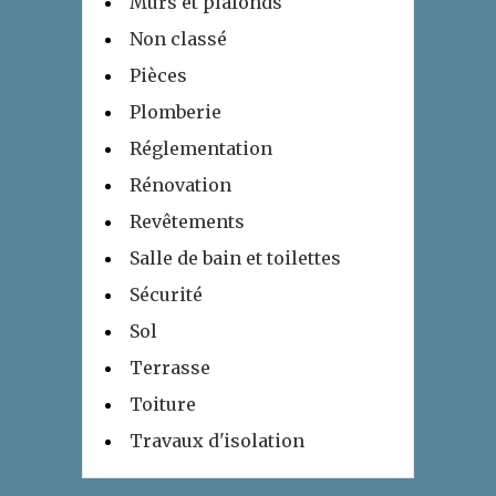
Murs et plafonds
Non classé
Pièces
Plomberie
Réglementation
Rénovation
Revêtements
Salle de bain et toilettes
Sécurité
Sol
Terrasse
Toiture
Travaux d'isolation