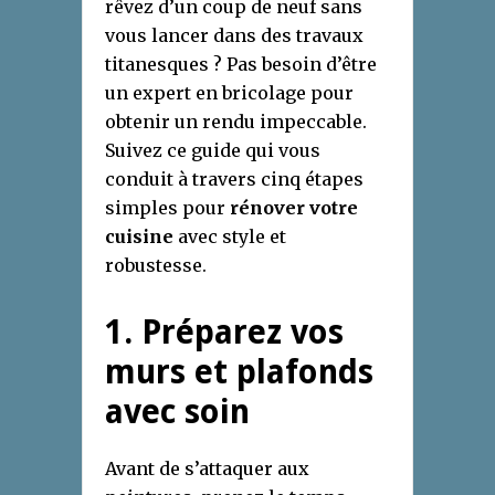
rêvez d’un coup de neuf sans
vous lancer dans des travaux
titanesques ? Pas besoin d’être
un expert en bricolage pour
obtenir un rendu impeccable.
Suivez ce guide qui vous
conduit à travers cinq étapes
simples pour
rénover votre
cuisine
avec style et
robustesse.
1. Préparez vos
murs et plafonds
avec soin
Avant de s’attaquer aux