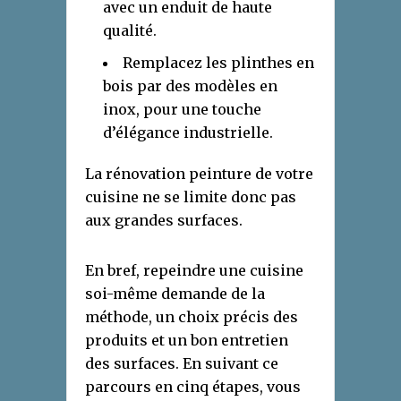
avec un enduit de haute
qualité.
Remplacez les plinthes en
bois par des modèles en
inox, pour une touche
d’élégance industrielle.
La rénovation peinture de votre
cuisine ne se limite donc pas
aux grandes surfaces.
En bref, repeindre une cuisine
soi-même demande de la
méthode, un choix précis des
produits et un bon entretien
des surfaces. En suivant ce
parcours en cinq étapes, vous