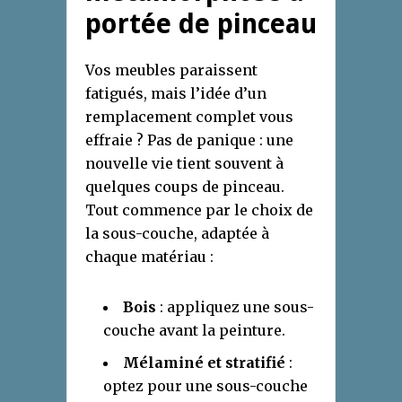
portée de pinceau
Vos meubles paraissent
fatigués, mais l’idée d’un
remplacement complet vous
effraie ? Pas de panique : une
nouvelle vie tient souvent à
quelques coups de pinceau.
Tout commence par le choix de
la sous-couche, adaptée à
chaque matériau :
Bois
: appliquez une sous-
couche avant la peinture.
Mélaminé et stratifié
:
optez pour une sous-couche