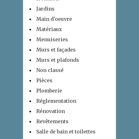
Jardins
Main d'oeuvre
Matériaux
Menuiseries
Murs et façades
Murs et plafonds
Non classé
Pièces
Plomberie
Réglementation
Rénovation
Revêtements
Salle de bain et toilettes