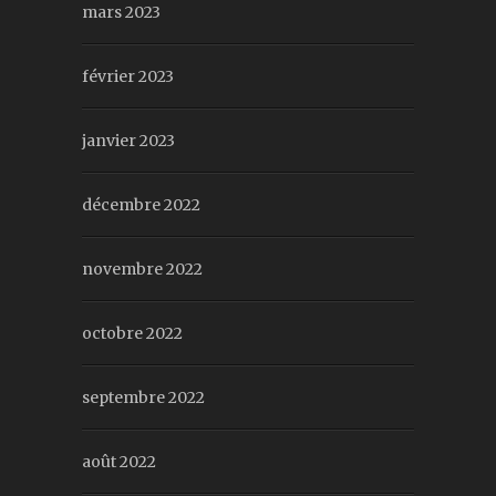
mars 2023
février 2023
janvier 2023
décembre 2022
novembre 2022
octobre 2022
septembre 2022
août 2022