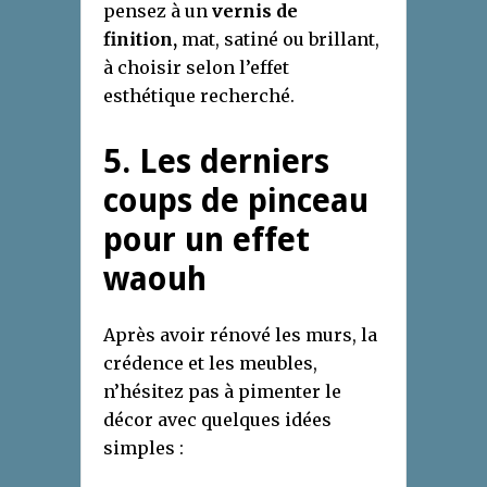
pensez à un
vernis de
finition,
mat, satiné ou brillant,
à choisir selon l’effet
esthétique recherché.
5. Les derniers
coups de pinceau
pour un effet
waouh
Après avoir rénové les murs, la
crédence et les meubles,
n’hésitez pas à pimenter le
décor avec quelques idées
simples :