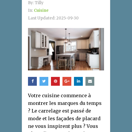
By:
Tilly
In:
Cuisine
Last Updated:
2025-09-30
Votre cuisine commence à
montrer les marques du temps
? Le carrelage est passé de
mode et les façades de placard
ne vous inspirent plus ? Vous