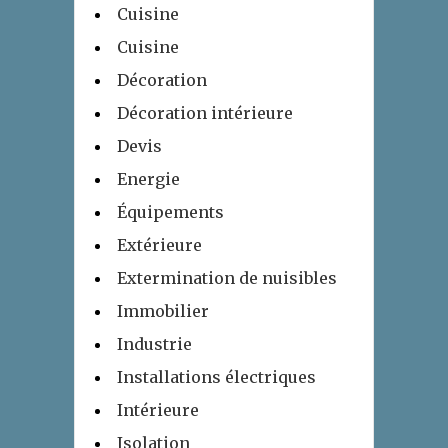
Cuisine
Cuisine
Décoration
Décoration intérieure
Devis
Energie
Équipements
Extérieure
Extermination de nuisibles
Immobilier
Industrie
Installations électriques
Intérieure
Isolation