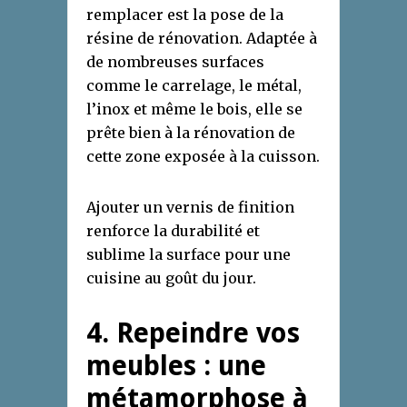
remplacer est la pose de la
résine de rénovation. Adaptée à
de nombreuses surfaces
comme le carrelage, le métal,
l’inox et même le bois, elle se
prête bien à la rénovation de
cette zone exposée à la cuisson.
Ajouter un vernis de finition
renforce la durabilité et
sublime la surface pour une
cuisine au goût du jour.
4. Repeindre vos
meubles : une
métamorphose à