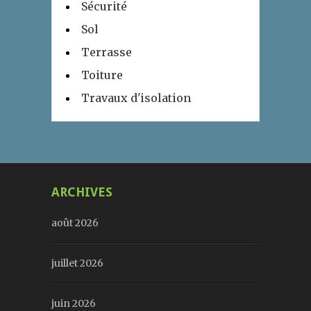
Sécurité
Sol
Terrasse
Toiture
Travaux d'isolation
ARCHIVES
août 2026
juillet 2026
juin 2026