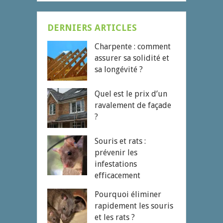
DERNIERS ARTICLES
Charpente : comment
assurer sa solidité et
sa longévité ?
Quel est le prix d’un
ravalement de façade
?
Souris et rats :
prévenir les
infestations
efficacement
Pourquoi éliminer
rapidement les souris
et les rats ?