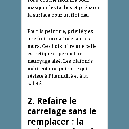
sous-couche isolante pour
masquer les taches et préparer
la surface pour un fini net.
Pour la peinture, privilégiez
une finition satinée sur les
murs. Ce choix offre une belle
esthétique et permet un
nettoyage aisé. Les plafonds
méritent une peinture qui
résiste à l’humidité et à la
saleté.
2. Refaire le
carrelage sans le
remplacer : la