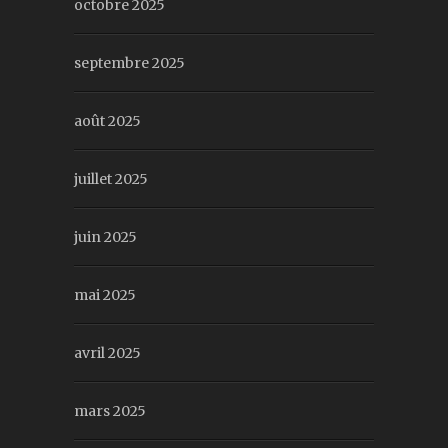
octobre 2025
septembre 2025
août 2025
juillet 2025
juin 2025
mai 2025
avril 2025
mars 2025