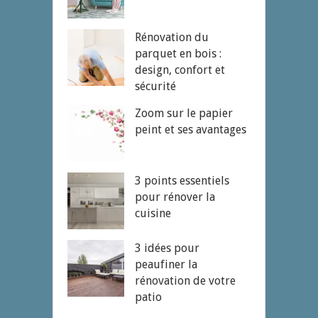
Rénovation du
parquet en bois :
design, confort et
sécurité
Zoom sur le papier
peint et ses avantages
3 points essentiels
pour rénover la
cuisine
3 idées pour
peaufiner la
rénovation de votre
patio