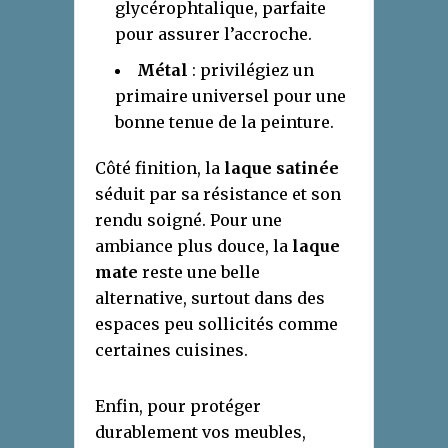
glycérophtalique, parfaite
pour assurer l’accroche.
Métal
: privilégiez un
primaire universel pour une
bonne tenue de la peinture.
Côté finition, la
laque satinée
séduit par sa résistance et son
rendu soigné. Pour une
ambiance plus douce, la
laque
mate
reste une belle
alternative, surtout dans des
espaces peu sollicités comme
certaines cuisines.
Enfin, pour protéger
durablement vos meubles,