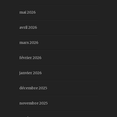
mai 2026
avril 2026
mars 2026
février 2026
janvier 2026
décembre 2025
novembre 2025