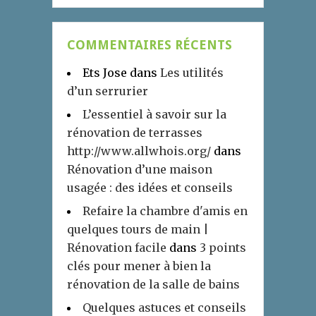
COMMENTAIRES RÉCENTS
Ets Jose
dans
Les utilités
d’un serrurier
L’essentiel à savoir sur la
rénovation de terrasses
http://www.allwhois.org/
dans
Rénovation d’une maison
usagée : des idées et conseils
Refaire la chambre d'amis en
quelques tours de main |
Rénovation facile
dans
3 points
clés pour mener à bien la
rénovation de la salle de bains
Quelques astuces et conseils