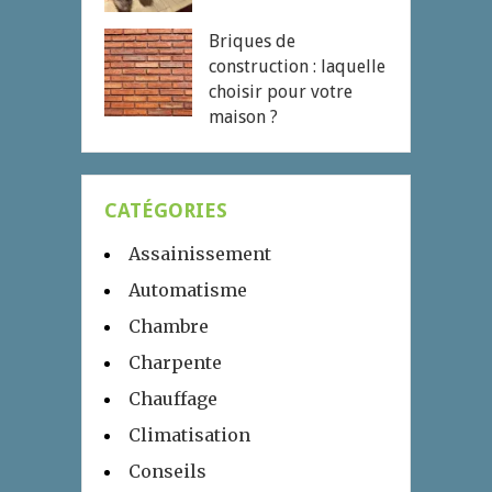
Briques de
construction : laquelle
choisir pour votre
maison ?
CATÉGORIES
Assainissement
Automatisme
Chambre
Charpente
Chauffage
Climatisation
Conseils