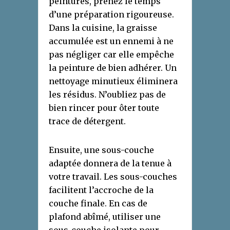
peintures, prenez le temps
d’une préparation rigoureuse.
Dans la cuisine, la graisse
accumulée est un ennemi à ne
pas négliger car elle empêche
la peinture de bien adhérer. Un
nettoyage minutieux éliminera
les résidus. N’oubliez pas de
bien rincer pour ôter toute
trace de détergent.
Ensuite, une sous-couche
adaptée donnera de la tenue à
votre travail. Les sous-couches
facilitent l’accroche de la
couche finale. En cas de
plafond abîmé, utiliser une