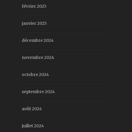
février 2025
janvier 2025
décembre 2024
novembre 2024
octobre 2024
septembre 2024
août 2024
juillet 2024