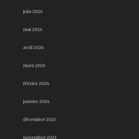
juin 2024
mai 2024
avril 2024
mars 2024
février 2024
janvier 2024
décembre 2023
novembre 2023