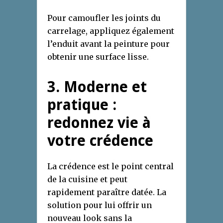
Pour camoufler les joints du
carrelage, appliquez également
l’enduit avant la peinture pour
obtenir une surface lisse.
3. Moderne et
pratique :
redonnez vie à
votre crédence
La crédence est le point central
de la cuisine et peut
rapidement paraître datée. La
solution pour lui offrir un
nouveau look sans la