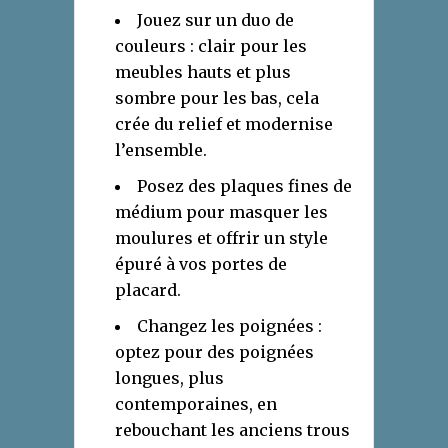
Jouez sur un duo de
couleurs : clair pour les
meubles hauts et plus
sombre pour les bas, cela
crée du relief et modernise
l’ensemble.
Posez des plaques fines de
médium pour masquer les
moulures et offrir un style
épuré à vos portes de
placard.
Changez les poignées :
optez pour des poignées
longues, plus
contemporaines, en
rebouchant les anciens trous