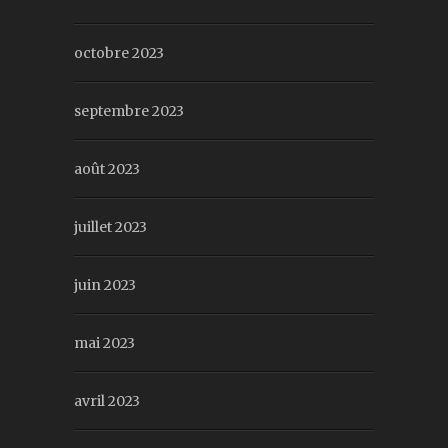
octobre 2023
septembre 2023
août 2023
juillet 2023
juin 2023
mai 2023
avril 2023