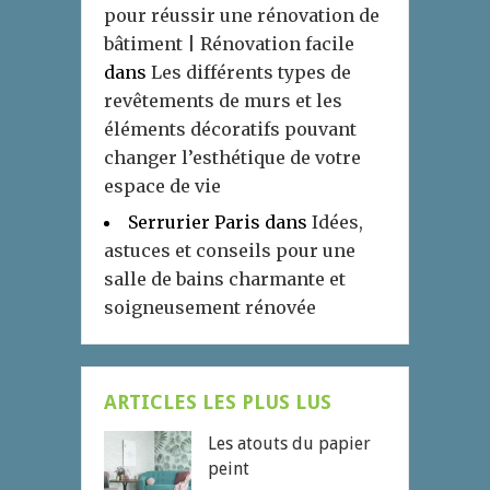
pour réussir une rénovation de
bâtiment | Rénovation facile
dans
Les différents types de
revêtements de murs et les
éléments décoratifs pouvant
changer l’esthétique de votre
espace de vie
Serrurier Paris
dans
Idées,
astuces et conseils pour une
salle de bains charmante et
soigneusement rénovée
ARTICLES LES PLUS LUS
Les atouts du papier
peint