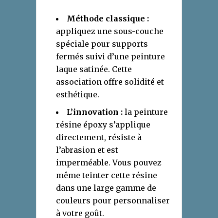
Méthode classique :
appliquez une sous-couche
spéciale pour supports
fermés suivi d’une peinture
laque satinée. Cette
association offre solidité et
esthétique.
L’innovation :
la peinture
résine époxy s’applique
directement, résiste à
l’abrasion et est
imperméable. Vous pouvez
même teinter cette résine
dans une large gamme de
couleurs pour personnaliser
à votre goût.