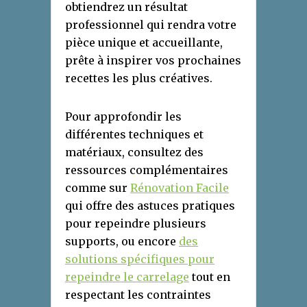
obtiendrez un résultat
professionnel qui rendra votre
pièce unique et accueillante,
prête à inspirer vos prochaines
recettes les plus créatives.
Pour approfondir les
différentes techniques et
matériaux, consultez des
ressources complémentaires
comme sur
Rénovation Facile
qui offre des astuces pratiques
pour repeindre plusieurs
supports, ou encore
des
solutions spécifiques pour
repeindre le carrelage
tout en
respectant les contraintes