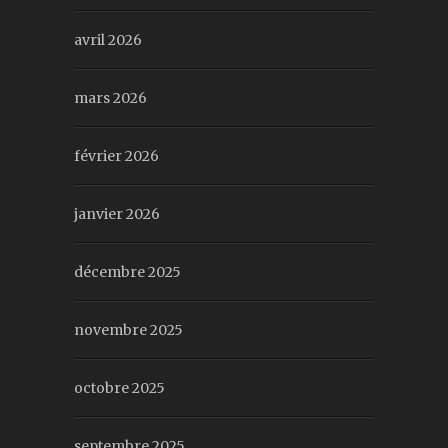
avril 2026
mars 2026
février 2026
janvier 2026
décembre 2025
novembre 2025
octobre 2025
septembre 2025