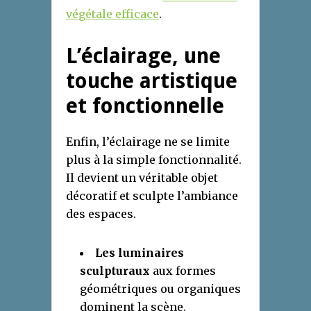
végétale efficace
.
L’éclairage, une
touche artistique
et fonctionnelle
Enfin, l’éclairage ne se limite
plus à la simple fonctionnalité.
Il devient un véritable objet
décoratif et sculpte l’ambiance
des espaces.
Les luminaires
sculpturaux
aux formes
géométriques ou organiques
dominent la scène.