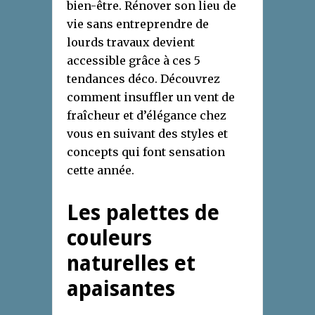
bien-être. Rénover son lieu de
vie sans entreprendre de
lourds travaux devient
accessible grâce à ces 5
tendances déco. Découvrez
comment insuffler un vent de
fraîcheur et d’élégance chez
vous en suivant des styles et
concepts qui font sensation
cette année.
Les palettes de
couleurs
naturelles et
apaisantes