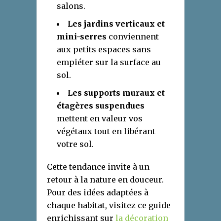
salons.
Les jardins verticaux et
mini-serres
conviennent
aux petits espaces sans
empiéter sur la surface au
sol.
Les supports muraux et
étagères suspendues
mettent en valeur vos
végétaux tout en libérant
votre sol.
Cette tendance invite à un
retour à la nature en douceur.
Pour des idées adaptées à
chaque habitat, visitez ce guide
enrichissant sur
la décoration