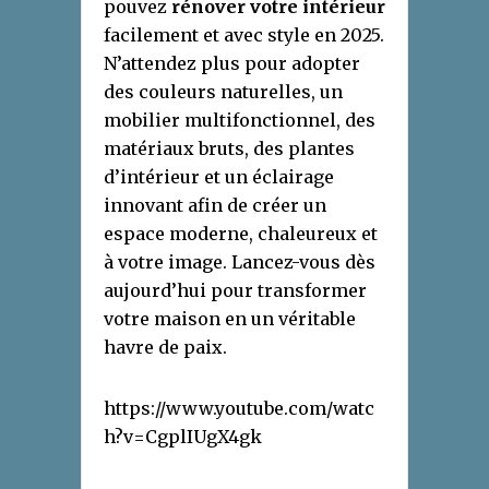
pouvez
rénover votre intérieur
facilement et avec style en 2025.
N’attendez plus pour adopter
des couleurs naturelles, un
mobilier multifonctionnel, des
matériaux bruts, des plantes
d’intérieur et un éclairage
innovant afin de créer un
espace moderne, chaleureux et
à votre image. Lancez-vous dès
aujourd’hui pour transformer
votre maison en un véritable
havre de paix.
https://www.youtube.com/watc
h?v=CgplIUgX4gk