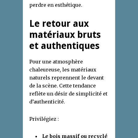
perdre en esthétique.
Le retour aux
matériaux bruts
et authentiques
Pour une atmosphère
chaleureuse, les matériaux
naturels reprennent le devant
de la scène. Cette tendance
reflète un désir de simplicité et
d’authenticité.
Privilégiez :
Le bois massif ou recyclé