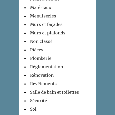
Matériaux
Menuiseries
Murs et façades
Murs et plafonds
Non classé
Pièces
Plomberie
Réglementation
Rénovation
Revêtements
Salle de bain et toilettes
Sécurité
Sol