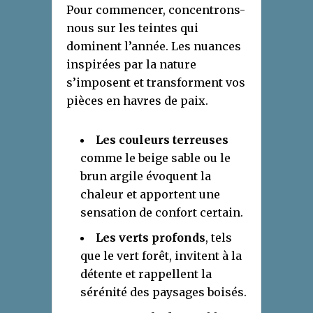
Pour commencer, concentrons-
nous sur les teintes qui
dominent l’année. Les nuances
inspirées par la nature
s’imposent et transforment vos
pièces en havres de paix.
Les couleurs terreuses
comme le beige sable ou le
brun argile évoquent la
chaleur et apportent une
sensation de confort certain.
Les verts profonds
, tels
que le vert forêt, invitent à la
détente et rappellent la
sérénité des paysages boisés.