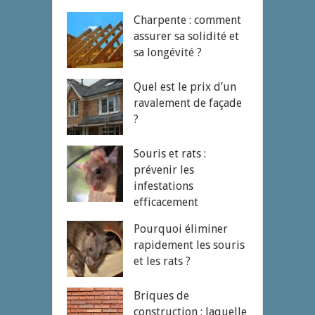
Charpente : comment
assurer sa solidité et
sa longévité ?
Quel est le prix d’un
ravalement de façade
?
Souris et rats :
prévenir les
infestations
efficacement
Pourquoi éliminer
rapidement les souris
et les rats ?
Briques de
construction : laquelle