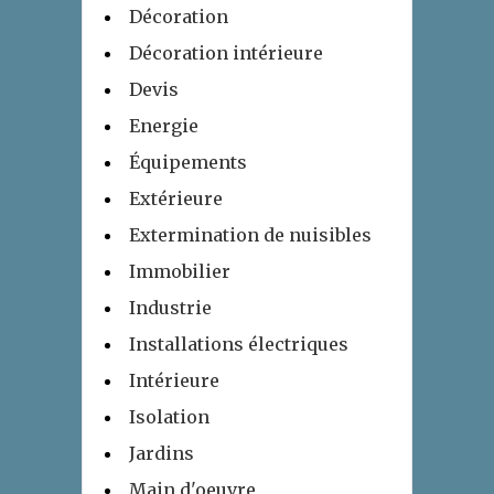
Décoration
Décoration intérieure
Devis
Energie
Équipements
Extérieure
Extermination de nuisibles
Immobilier
Industrie
Installations électriques
Intérieure
Isolation
Jardins
Main d'oeuvre