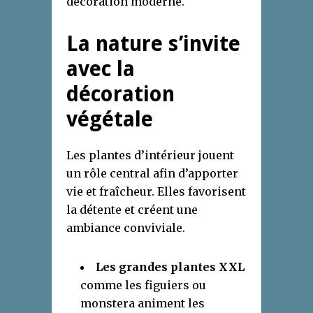
décoration moderne.
La nature s’invite
avec la
décoration
végétale
Les plantes d’intérieur jouent
un rôle central afin d’apporter
vie et fraîcheur. Elles favorisent
la détente et créent une
ambiance conviviale.
Les grandes plantes XXL
comme les figuiers ou
monstera animent les