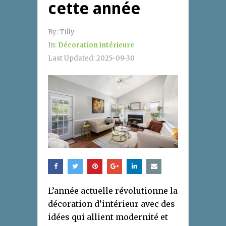
cette année
By:
Tilly
In:
Décoration intérieure
Last Updated:
2025-09-30
L’année actuelle révolutionne la
décoration d’intérieur avec des
idées qui allient modernité et