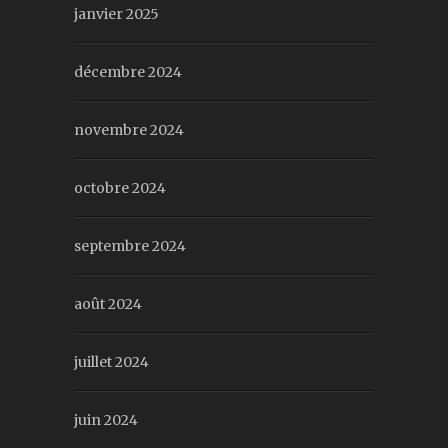
janvier 2025
décembre 2024
novembre 2024
octobre 2024
septembre 2024
août 2024
juillet 2024
juin 2024