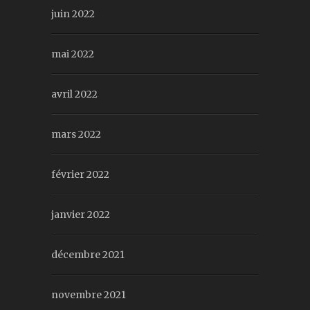
juin 2022
mai 2022
avril 2022
mars 2022
février 2022
janvier 2022
décembre 2021
novembre 2021