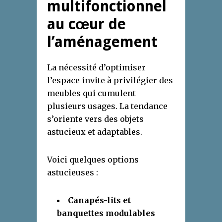
multifonctionnel
au cœur de
l’aménagement
La nécessité d’optimiser
l’espace invite à privilégier des
meubles qui cumulent
plusieurs usages. La tendance
s’oriente vers des objets
astucieux et adaptables.
Voici quelques options
astucieuses :
Canapés-lits et
banquettes modulables