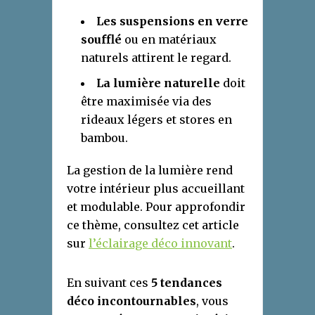
Les suspensions en verre
soufflé
ou en matériaux
naturels attirent le regard.
La lumière naturelle
doit
être maximisée via des
rideaux légers et stores en
bambou.
La gestion de la lumière rend
votre intérieur plus accueillant
et modulable. Pour approfondir
ce thème, consultez cet article
sur
l’éclairage déco innovant
.
En suivant ces
5 tendances
déco incontournables
, vous