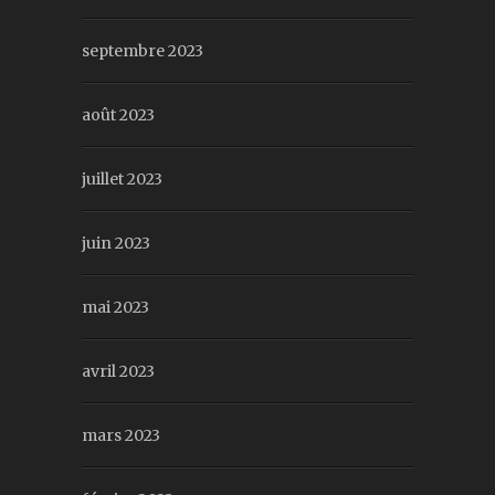
septembre 2023
août 2023
juillet 2023
juin 2023
mai 2023
avril 2023
mars 2023