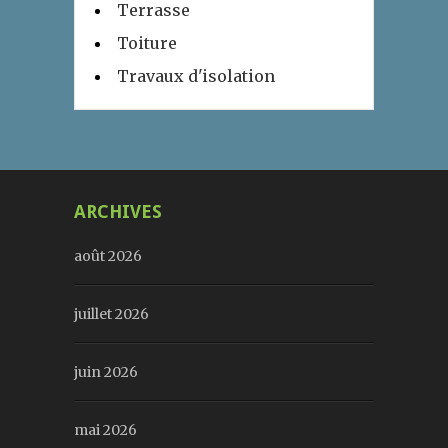
Terrasse
Toiture
Travaux d'isolation
ARCHIVES
août 2026
juillet 2026
juin 2026
mai 2026