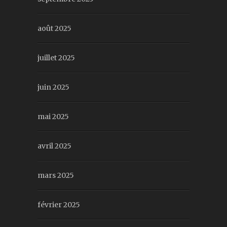
août 2025
juillet 2025
juin 2025
mai 2025
avril 2025
mars 2025
février 2025