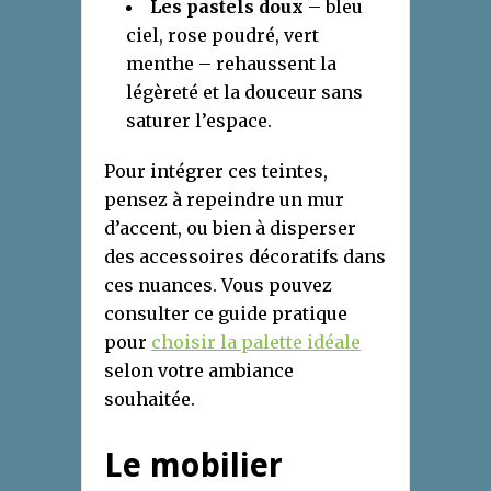
Les pastels doux
– bleu
ciel, rose poudré, vert
menthe – rehaussent la
légèreté et la douceur sans
saturer l’espace.
Pour intégrer ces teintes,
pensez à repeindre un mur
d’accent, ou bien à disperser
des accessoires décoratifs dans
ces nuances. Vous pouvez
consulter ce guide pratique
pour
choisir la palette idéale
selon votre ambiance
souhaitée.
Le mobilier