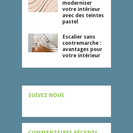
moderniser
votre intérieur
avec des teintes
pastel
Escalier sans
contremarche :
avantages pour
votre intérieur
SUIVEZ NOUS
COMMENTAIRES RÉCENTS