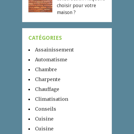
choisir pour votre
maison ?
CATÉGORIES
Assainissement
Automatisme
Chambre
Charpente
Chauffage
Climatisation
Conseils
Cuisine
Cuisine