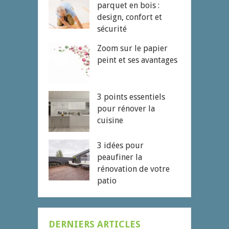
parquet en bois :
design, confort et
sécurité
Zoom sur le papier
peint et ses avantages
3 points essentiels
pour rénover la
cuisine
3 idées pour
peaufiner la
rénovation de votre
patio
DERNIERS ARTICLES