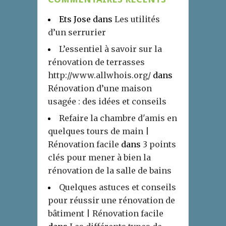
Ets Jose
dans
Les utilités
d’un serrurier
L’essentiel à savoir sur la
rénovation de terrasses
http://www.allwhois.org/
dans
Rénovation d’une maison
usagée : des idées et conseils
Refaire la chambre d'amis en
quelques tours de main |
Rénovation facile
dans
3 points
clés pour mener à bien la
rénovation de la salle de bains
Quelques astuces et conseils
pour réussir une rénovation de
bâtiment | Rénovation facile