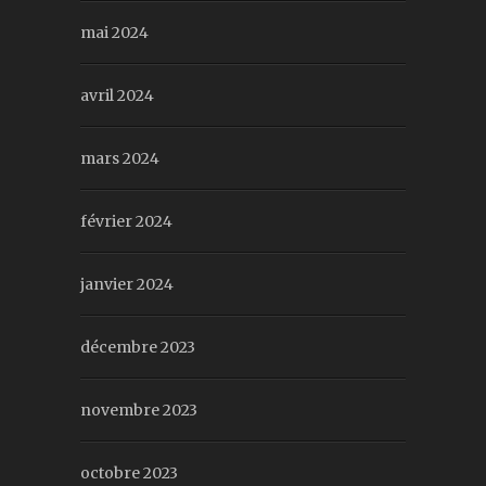
mai 2024
avril 2024
mars 2024
février 2024
janvier 2024
décembre 2023
novembre 2023
octobre 2023