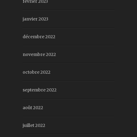
février 2023
janvier 2023
décembre 2022
novembre 2022
octobre 2022
septembre 2022
août 2022
juillet 2022