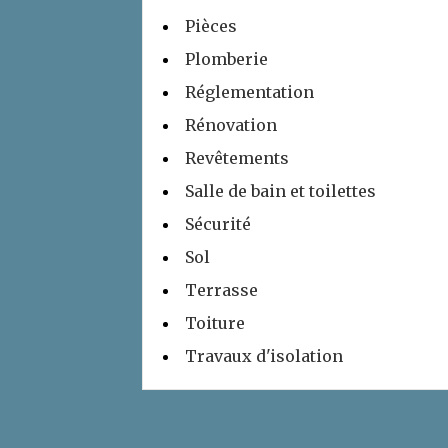
Pièces
Plomberie
Réglementation
Rénovation
Revêtements
Salle de bain et toilettes
Sécurité
Sol
Terrasse
Toiture
Travaux d'isolation