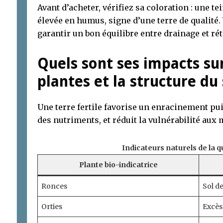
Avant d’acheter, vérifiez sa coloration : une t
élevée en humus, signe d’une terre de qualité. 
garantir un bon équilibre entre drainage et rét
Quels sont ses impacts sur
plantes et la structure du 
Une terre fertile favorise un enracinement pu
des nutriments, et réduit la vulnérabilité aux 
Indicateurs naturels de la qu
Plante bio-indicatrice
Ronces
Sol d
Orties
Excès