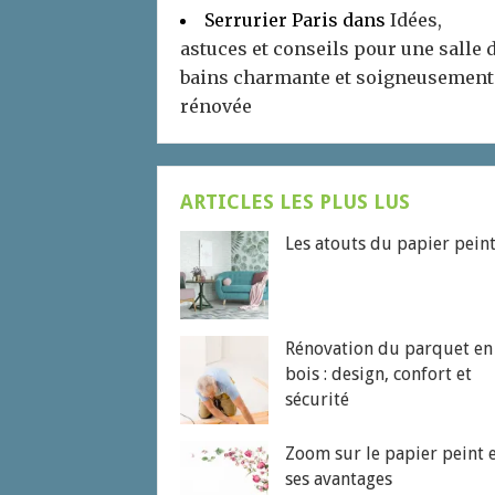
Serrurier Paris
dans
Idées,
astuces et conseils pour une salle 
bains charmante et soigneusement
rénovée
ARTICLES LES PLUS LUS
Les atouts du papier pein
Rénovation du parquet en
bois : design, confort et
sécurité
Zoom sur le papier peint 
ses avantages