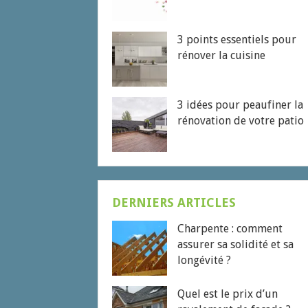
3 points essentiels pour
rénover la cuisine
3 idées pour peaufiner la
rénovation de votre patio
DERNIERS ARTICLES
Charpente : comment
assurer sa solidité et sa
longévité ?
Quel est le prix d’un