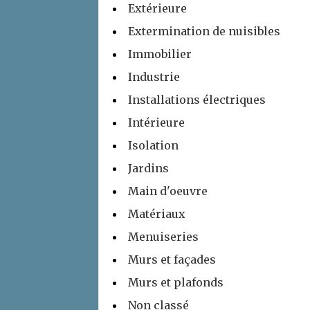
Extérieure
Extermination de nuisibles
Immobilier
Industrie
Installations électriques
Intérieure
Isolation
Jardins
Main d'oeuvre
Matériaux
Menuiseries
Murs et façades
Murs et plafonds
Non classé