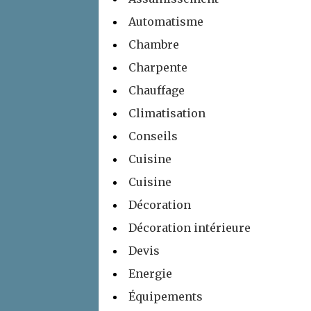
Automatisme
Chambre
Charpente
Chauffage
Climatisation
Conseils
Cuisine
Cuisine
Décoration
Décoration intérieure
Devis
Energie
Équipements