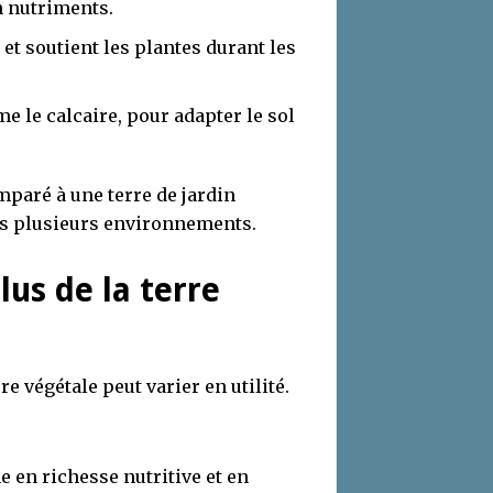
n nutriments.
et soutient les plantes durant les
 le calcaire, pour adapter le sol
mparé à une terre de jardin
ans plusieurs environnements.
lus de la terre
re végétale peut varier en utilité.
ne en richesse nutritive et en