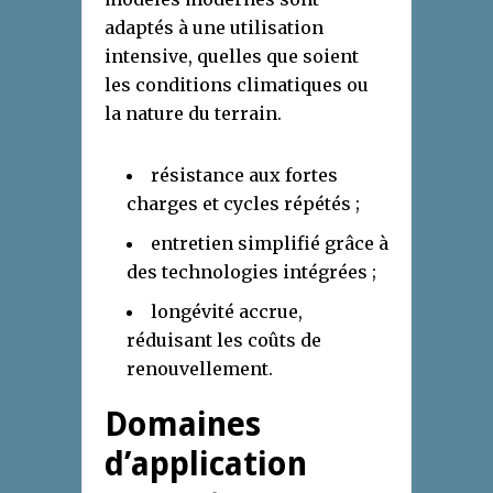
adaptés à une utilisation
intensive, quelles que soient
les conditions climatiques ou
la nature du terrain.
résistance aux fortes
charges et cycles répétés ;
entretien simplifié grâce à
des technologies intégrées ;
longévité accrue,
réduisant les coûts de
renouvellement.
Domaines
d’application