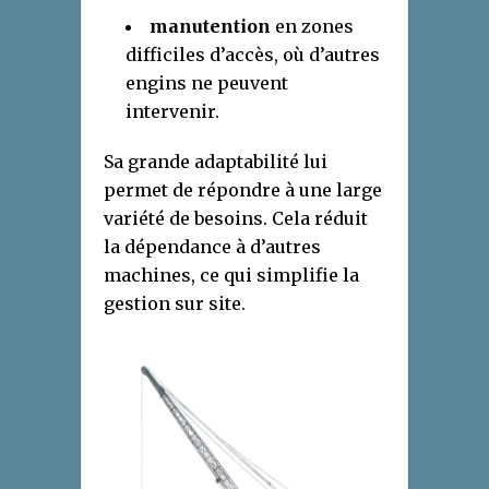
manutention
en zones
difficiles d’accès, où d’autres
engins ne peuvent
intervenir.
Sa grande adaptabilité lui
permet de répondre à une large
variété de besoins. Cela réduit
la dépendance à d’autres
machines, ce qui simplifie la
gestion sur site.