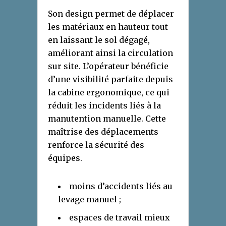
Son design permet de déplacer
les matériaux en hauteur tout
en laissant le sol dégagé,
améliorant ainsi la circulation
sur site. L’opérateur bénéficie
d’une visibilité parfaite depuis
la cabine ergonomique, ce qui
réduit les incidents liés à la
manutention manuelle. Cette
maîtrise des déplacements
renforce la sécurité des
équipes.
moins d’accidents liés au
levage manuel ;
espaces de travail mieux