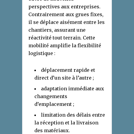
perspectives aux entreprises.
Contrairement aux grues fixes,
il se déplace aisément entre les
chantiers, assurant une
réactivité tout terrain. Cette
mobilité amplifie la flexibilité
logistique :
déplacement rapide et
direct d’un site à l’autre ;
adaptation immédiate aux
changements
d’emplacement ;
limitation des délais entre
la réception et la livraison
des matériaux.