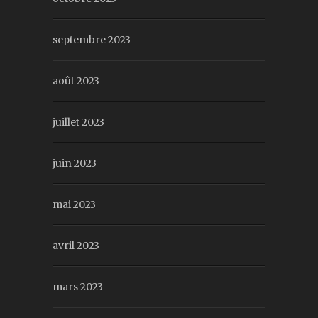
septembre 2023
août 2023
juillet 2023
juin 2023
mai 2023
avril 2023
mars 2023