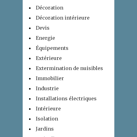
Décoration
Décoration intérieure
Devis
Energie
Équipements
Extérieure
Extermination de nuisibles
Immobilier
Industrie
Installations électriques
Intérieure
Isolation
Jardins