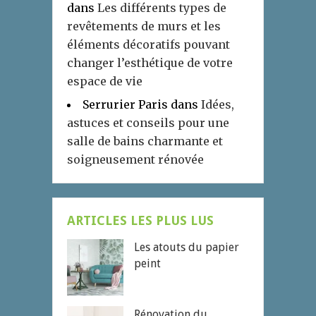
dans
Les différents types de
revêtements de murs et les
éléments décoratifs pouvant
changer l’esthétique de votre
espace de vie
Serrurier Paris
dans
Idées,
astuces et conseils pour une
salle de bains charmante et
soigneusement rénovée
ARTICLES LES PLUS LUS
Les atouts du papier
peint
Rénovation du