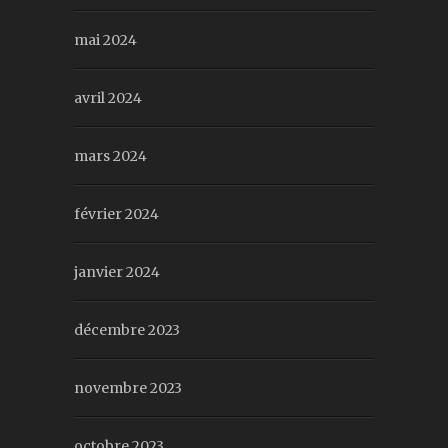
mai 2024
avril 2024
mars 2024
février 2024
janvier 2024
décembre 2023
novembre 2023
octobre 2023