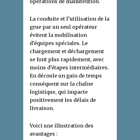
opérations de manutention.
La conduite et l’utilisation de la
grue par un seul opérateur
évitent la mobilisation
d’équipes spéciales. Le
chargement et déchargement
se font plus rapidement, avec
moins d’étapes intermédiaires.
En découle un gain de temps
conséquent sur la chaîne
logistique, qui impacte
positivement les délais de
livraison.
Voici une illustration des
avantages :