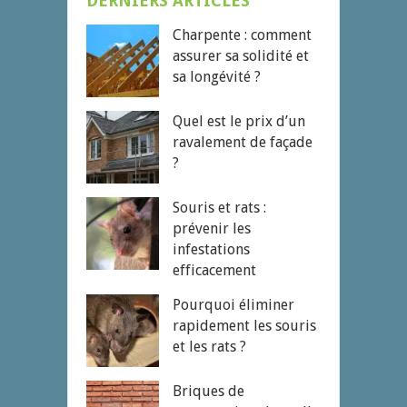
DERNIERS ARTICLES
Charpente : comment
assurer sa solidité et
sa longévité ?
Quel est le prix d’un
ravalement de façade
?
Souris et rats :
prévenir les
infestations
efficacement
Pourquoi éliminer
rapidement les souris
et les rats ?
Briques de