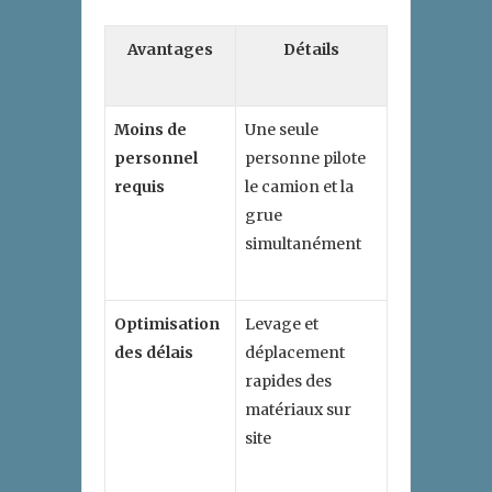
Avantages
Détails
Moins de
Une seule
personnel
personne pilote
requis
le camion et la
grue
simultanément
Optimisation
Levage et
des délais
déplacement
rapides des
matériaux sur
site