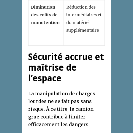
Diminution
Réduction des
des coûts de
intermédiaires et
manutention
du matériel
supplémentaire
Sécurité accrue et
maîtrise de
l’espace
La manipulation de charges
lourdes ne se fait pas sans
risque. À ce titre, le camion-
grue contribue à limiter
efficacement les dangers.