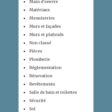
Main d'oeuvre
Matériaux
Menuiseries
Murs et façades
Murs et plafonds
Non classé
Pièces
Plomberie
Réglementation
Rénovation
Revêtements
Salle de bain et toilettes
Sécurité
Sol