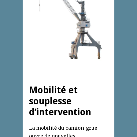
Mobilité et
souplesse
d’intervention
La mobilité du camion-grue
ouvre de nouvelles