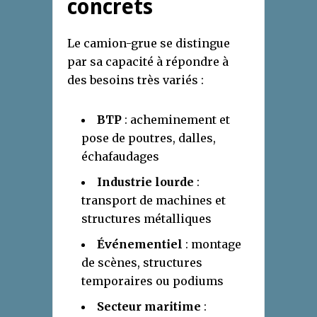
concrets
Le camion-grue se distingue
par sa capacité à répondre à
des besoins très variés :
BTP
: acheminement et
pose de poutres, dalles,
échafaudages
Industrie lourde
:
transport de machines et
structures métalliques
Événementiel
: montage
de scènes, structures
temporaires ou podiums
Secteur maritime
: