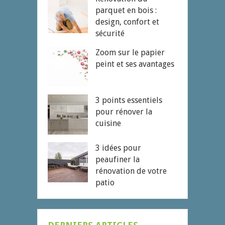
parquet en bois :
design, confort et
sécurité
Zoom sur le papier
peint et ses avantages
3 points essentiels
pour rénover la
cuisine
3 idées pour
peaufiner la
rénovation de votre
patio