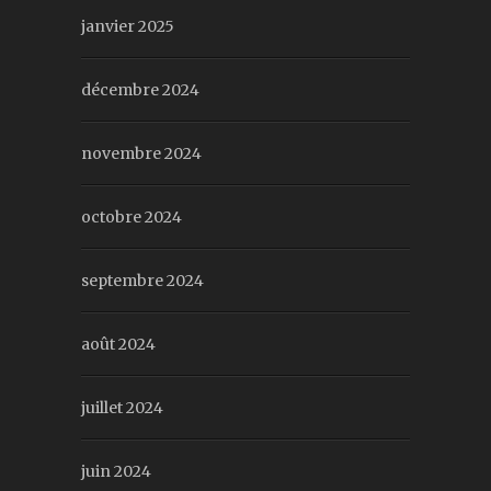
janvier 2025
décembre 2024
novembre 2024
octobre 2024
septembre 2024
août 2024
juillet 2024
juin 2024