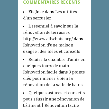
COMMENTAIRES RÉCENTS
Ets Jose
dans
Les utilités
d’un serrurier
L’essentiel à savoir sur la
rénovation de terrasses
http://www.allwhois.org/
dans
Rénovation d’une maison
usagée : des idées et conseils
Refaire la chambre d'amis en
quelques tours de main |
Rénovation facile
dans
3 points
clés pour mener à bien la
rénovation de la salle de bains
Quelques astuces et conseils
pour réussir une rénovation de
bâtiment | Rénovation facile