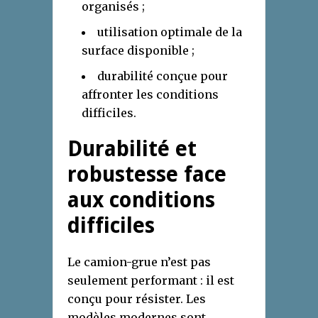
organisés ;
utilisation optimale de la
surface disponible ;
durabilité conçue pour
affronter les conditions
difficiles.
Durabilité et
robustesse face
aux conditions
difficiles
Le camion-grue n’est pas
seulement performant : il est
conçu pour résister. Les
modèles modernes sont