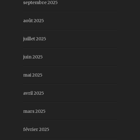
septembre 2025
août 2025
juillet 2025
juin 2025
mai 2025
avril 2025
mars 2025
février 2025