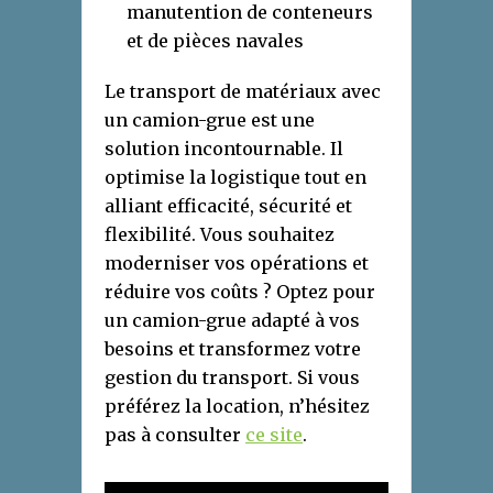
manutention de conteneurs
et de pièces navales
Le transport de matériaux avec
un camion-grue est une
solution incontournable. Il
optimise la logistique tout en
alliant efficacité, sécurité et
flexibilité. Vous souhaitez
moderniser vos opérations et
réduire vos coûts ? Optez pour
un camion-grue adapté à vos
besoins et transformez votre
gestion du transport. Si vous
préférez la location, n’hésitez
pas à consulter
ce site
.