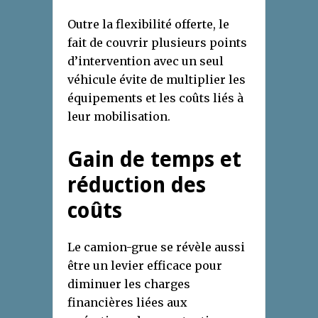
Outre la flexibilité offerte, le
fait de couvrir plusieurs points
d’intervention avec un seul
véhicule évite de multiplier les
équipements et les coûts liés à
leur mobilisation.
Gain de temps et
réduction des
coûts
Le camion-grue se révèle aussi
être un levier efficace pour
diminuer les charges
financières liées aux