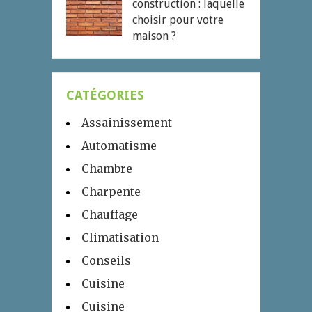
construction : laquelle
choisir pour votre
maison ?
CATÉGORIES
Assainissement
Automatisme
Chambre
Charpente
Chauffage
Climatisation
Conseils
Cuisine
Cuisine