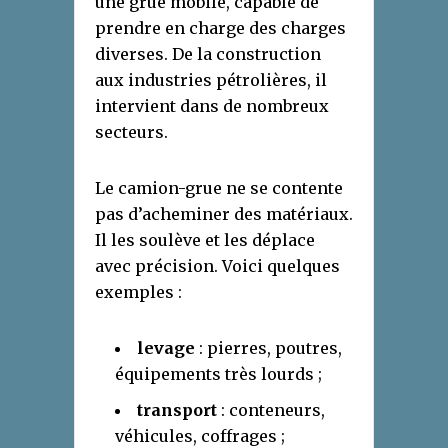
une grue mobile, capable de
prendre en charge des charges
diverses. De la construction
aux industries pétrolières, il
intervient dans de nombreux
secteurs.
Le camion-grue ne se contente
pas d’acheminer des matériaux.
Il les soulève et les déplace
avec précision. Voici quelques
exemples :
levage
: pierres, poutres,
équipements très lourds ;
transport
: conteneurs,
véhicules, coffrages ;