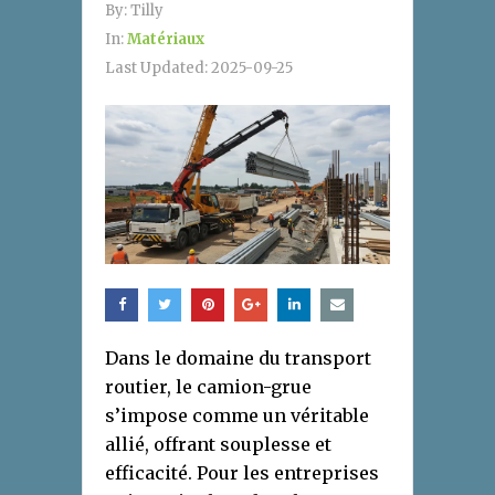
By:
Tilly
In:
Matériaux
Last Updated:
2025-09-25
Dans le domaine du transport
routier, le camion-grue
s’impose comme un véritable
allié, offrant souplesse et
efficacité. Pour les entreprises