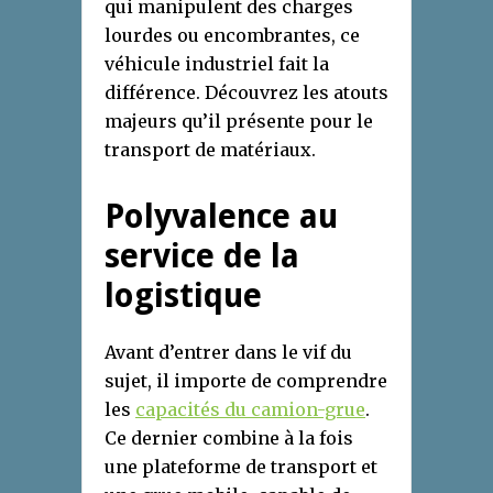
qui manipulent des charges
lourdes ou encombrantes, ce
véhicule industriel fait la
différence. Découvrez les atouts
majeurs qu’il présente pour le
transport de matériaux.
Polyvalence au
service de la
logistique
Avant d’entrer dans le vif du
sujet, il importe de comprendre
les
capacités du camion-grue
.
Ce dernier combine à la fois
une plateforme de transport et