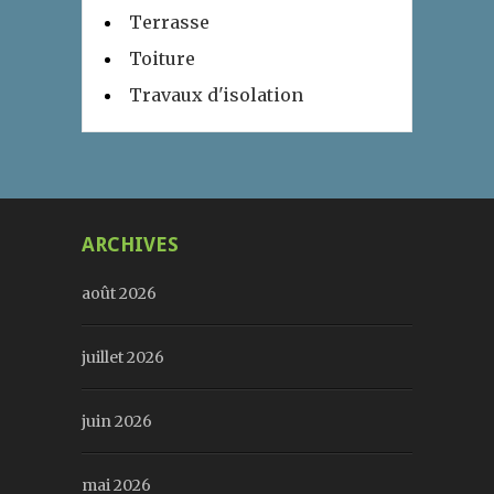
Terrasse
Toiture
Travaux d'isolation
ARCHIVES
août 2026
juillet 2026
juin 2026
mai 2026