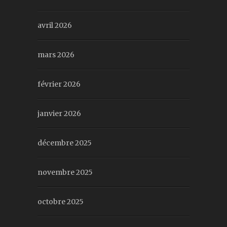
avril 2026
mars 2026
février 2026
janvier 2026
décembre 2025
novembre 2025
octobre 2025