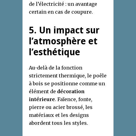
de l’électricité : un avantage
certain en cas de coupure.
5. Un impact sur
l’atmosphère et
l’esthétique
Au-delà de la fonction
strictement thermique, le poêle
à bois se positionne comme un
élément de
décoration
intérieure
. Faïence, fonte,
pierre ou acier brossé, les
matériaux et les designs
abordent tous les styles.