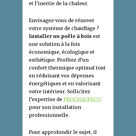
et l’inertie de la chaleur.
Envisagez-vous de rénover
votre système de chauffage ?
Installer un poêle à bois
est
une solution à la fois
économique, écologique et
esthétique. Profitez d’un
confort thermique optimal tout
en réduisant vos dépenses
énergétiques et en valorisant
votre intérieur. Sollicitez
l’expertise de
PROCHAUFECO
pour son installation
professionnelle.
Pour approfondir le sujet, il