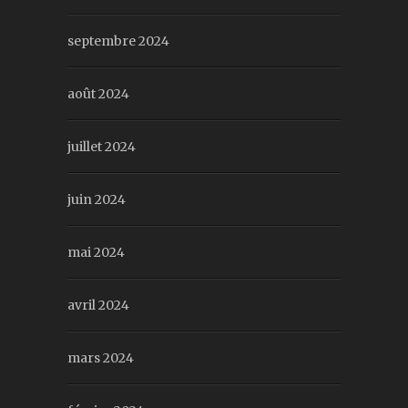
septembre 2024
août 2024
juillet 2024
juin 2024
mai 2024
avril 2024
mars 2024