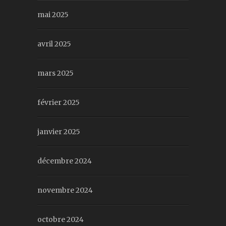
mai 2025
avril 2025
mars 2025
février 2025
janvier 2025
décembre 2024
novembre 2024
octobre 2024