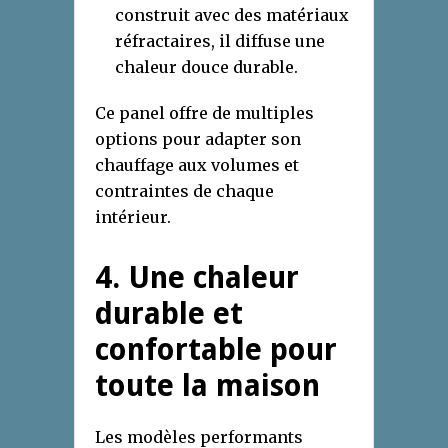
construit avec des matériaux
réfractaires, il diffuse une
chaleur douce durable.
Ce panel offre de multiples
options pour adapter son
chauffage aux volumes et
contraintes de chaque
intérieur.
4. Une chaleur
durable et
confortable pour
toute la maison
Les modèles performants