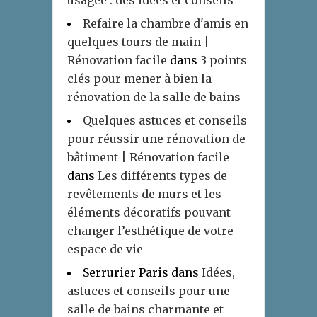
Refaire la chambre d'amis en
quelques tours de main |
Rénovation facile
dans
3 points
clés pour mener à bien la
rénovation de la salle de bains
Quelques astuces et conseils
pour réussir une rénovation de
bâtiment | Rénovation facile
dans
Les différents types de
revêtements de murs et les
éléments décoratifs pouvant
changer l’esthétique de votre
espace de vie
Serrurier Paris
dans
Idées,
astuces et conseils pour une
salle de bains charmante et