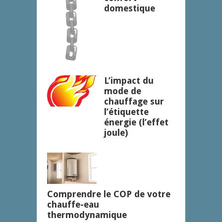
domestique
L’impact du
mode de
chauffage sur
l’étiquette
énergie (l’effet
joule)
Comprendre le COP de votre
chauffe-eau
thermodynamique