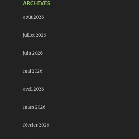
ARCHIVES
août 2026
juillet 2026
juin 2026
mai 2026
avril 2026
mars 2026
février 2026