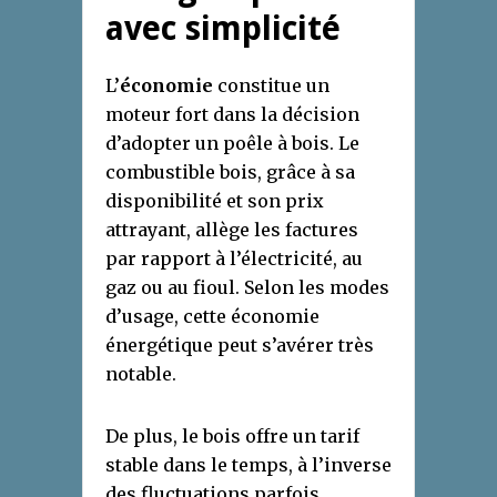
avec simplicité
L’
économie
constitue un
moteur fort dans la décision
d’adopter un poêle à bois. Le
combustible bois, grâce à sa
disponibilité et son prix
attrayant, allège les factures
par rapport à l’électricité, au
gaz ou au fioul. Selon les modes
d’usage, cette économie
énergétique peut s’avérer très
notable.
De plus, le bois offre un tarif
stable dans le temps, à l’inverse
des fluctuations parfois