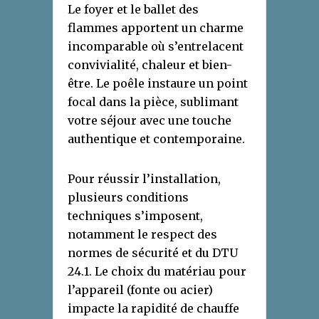
Le foyer et le ballet des
flammes apportent un charme
incomparable où s’entrelacent
convivialité, chaleur et bien-
être. Le poêle instaure un point
focal dans la pièce, sublimant
votre séjour avec une touche
authentique et contemporaine.
Pour réussir l’installation,
plusieurs conditions
techniques s’imposent,
notamment le respect des
normes de sécurité et du DTU
24.1. Le choix du matériau pour
l’appareil (fonte ou acier)
impacte la rapidité de chauffe