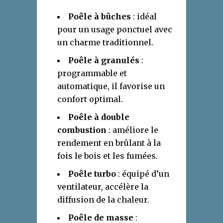
Poêle à bûches
: idéal
pour un usage ponctuel avec
un charme traditionnel.
Poêle à granulés
:
programmable et
automatique, il favorise un
confort optimal.
Poêle à double
combustion
: améliore le
rendement en brûlant à la
fois le bois et les fumées.
Poêle turbo
: équipé d’un
ventilateur, accélère la
diffusion de la chaleur.
Poêle de masse
: