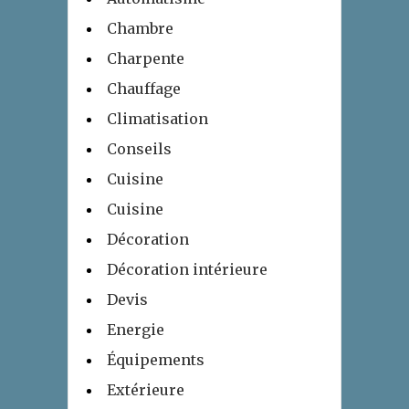
Chambre
Charpente
Chauffage
Climatisation
Conseils
Cuisine
Cuisine
Décoration
Décoration intérieure
Devis
Energie
Équipements
Extérieure