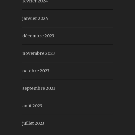
février 2024
janvier 2024
décembre 2023
novembre 2023
octobre 2023
septembre 2023
août 2023
juillet 2023