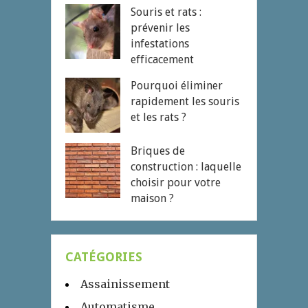
Souris et rats :
prévenir les
infestations
efficacement
Pourquoi éliminer
rapidement les souris
et les rats ?
Briques de
construction : laquelle
choisir pour votre
maison ?
CATÉGORIES
Assainissement
Automatisme