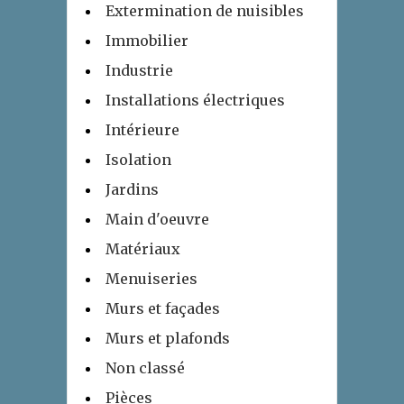
Extermination de nuisibles
Immobilier
Industrie
Installations électriques
Intérieure
Isolation
Jardins
Main d'oeuvre
Matériaux
Menuiseries
Murs et façades
Murs et plafonds
Non classé
Pièces