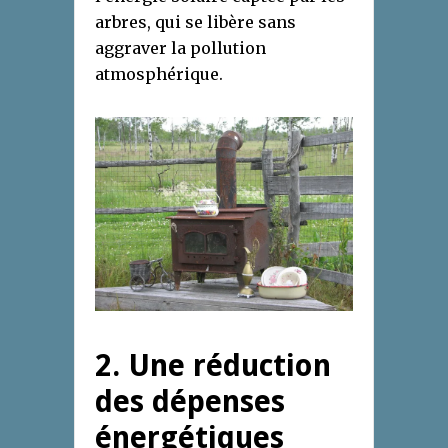
arbres, qui se libère sans
aggraver la pollution
atmosphérique.
2. Une réduction
des dépenses
énergétiques