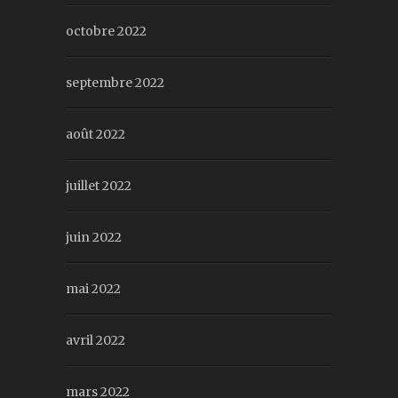
octobre 2022
septembre 2022
août 2022
juillet 2022
juin 2022
mai 2022
avril 2022
mars 2022