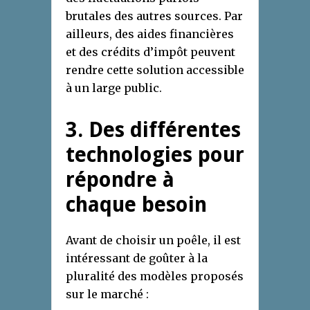
brutales des autres sources. Par
ailleurs, des aides financières
et des crédits d’impôt peuvent
rendre cette solution accessible
à un large public.
3. Des différentes
technologies pour
répondre à
chaque besoin
Avant de choisir un poêle, il est
intéressant de goûter à la
pluralité des modèles proposés
sur le marché :