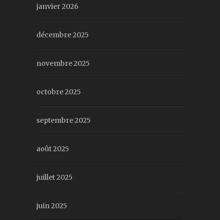
janvier 2026
décembre 2025
novembre 2025
octobre 2025
septembre 2025
août 2025
juillet 2025
juin 2025