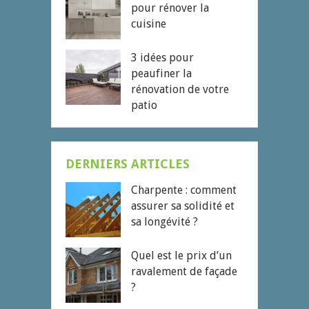
pour rénover la
cuisine
3 idées pour
peaufiner la
rénovation de votre
patio
DERNIERS ARTICLES
Charpente : comment
assurer sa solidité et
sa longévité ?
Quel est le prix d’un
ravalement de façade
?