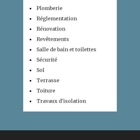
Plomberie
Réglementation
Rénovation
Revêtements
Salle de bain et toilettes
Sécurité
Sol
Terrasse
Toiture
Travaux d'isolation