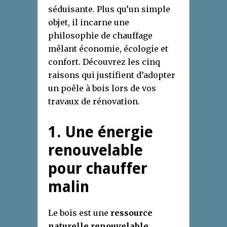
séduisante. Plus qu’un simple
objet, il incarne une
philosophie de chauffage
mêlant économie, écologie et
confort. Découvrez les cinq
raisons qui justifient d’adopter
un poêle à bois lors de vos
travaux de rénovation.
1. Une énergie
renouvelable
pour chauffer
malin
Le bois est une
ressource
naturelle renouvelable
.