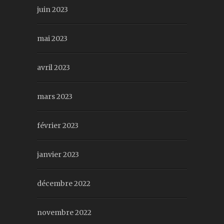
juin 2023
mai 2023
avril 2023
mars 2023
février 2023
janvier 2023
décembre 2022
novembre 2022