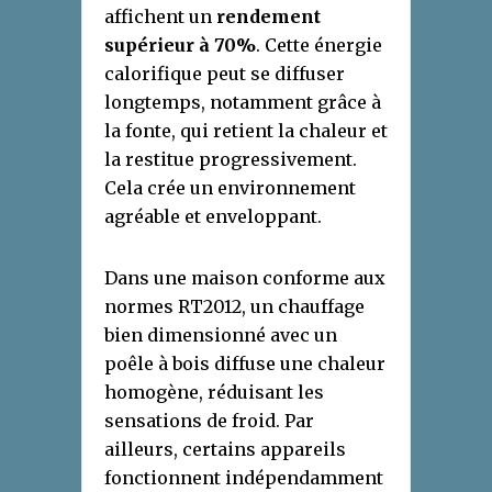
affichent un
rendement
supérieur à 70%
. Cette énergie
calorifique peut se diffuser
longtemps, notamment grâce à
la fonte, qui retient la chaleur et
la restitue progressivement.
Cela crée un environnement
agréable et enveloppant.
Dans une maison conforme aux
normes RT2012, un chauffage
bien dimensionné avec un
poêle à bois diffuse une chaleur
homogène, réduisant les
sensations de froid. Par
ailleurs, certains appareils
fonctionnent indépendamment