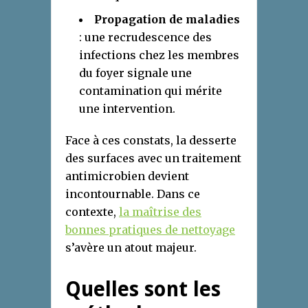
Propagation de maladies
: une recrudescence des
infections chez les membres
du foyer signale une
contamination qui mérite
une intervention.
Face à ces constats, la desserte
des surfaces avec un traitement
antimicrobien devient
incontournable. Dans ce
contexte,
la maîtrise des
bonnes pratiques de nettoyage
s’avère un atout majeur.
Quelles sont les