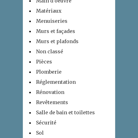
Main d'oeuvre
Matériaux
Menuiseries
Murs et façades
Murs et plafonds
Non classé
Pièces
Plomberie
Réglementation
Rénovation
Revêtements
Salle de bain et toilettes
Sécurité
Sol