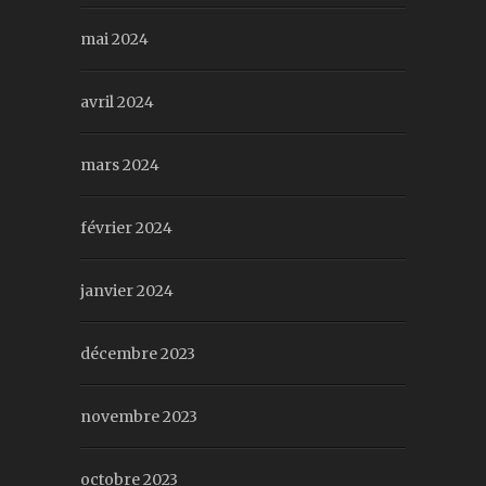
mai 2024
avril 2024
mars 2024
février 2024
janvier 2024
décembre 2023
novembre 2023
octobre 2023