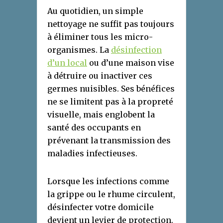
Au quotidien, un simple
nettoyage ne suffit pas toujours
à éliminer tous les micro-
organismes. La
désinfection
d’un local
ou d’une maison vise
à détruire ou inactiver ces
germes nuisibles. Ses bénéfices
ne se limitent pas à la propreté
visuelle, mais englobent la
santé des occupants en
prévenant la transmission des
maladies infectieuses.
Lorsque les infections comme
la grippe ou le rhume circulent,
désinfecter votre domicile
devient un levier de protection.