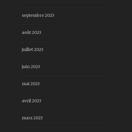
septembre 2023
août 2023
juillet 2023
juin 2023
mai 2023
avril 2023
mars 2023