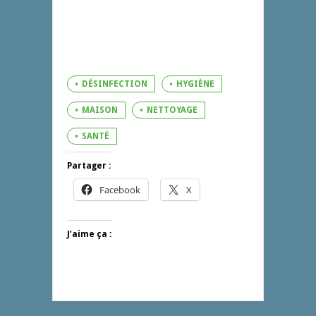
DÉSINFECTION
HYGIÈNE
MAISON
NETTOYAGE
SANTÉ
Partager :
Facebook
X
J’aime ça :