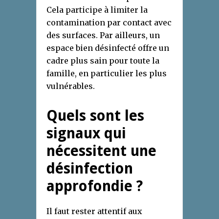
Cela participe à limiter la
contamination par contact avec
des surfaces. Par ailleurs, un
espace bien désinfecté offre un
cadre plus sain pour toute la
famille, en particulier les plus
vulnérables.
Quels sont les
signaux qui
nécessitent une
désinfection
approfondie ?
Il faut rester attentif aux