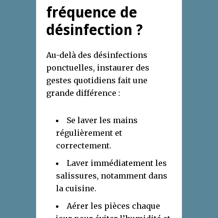
fréquence de
désinfection ?
Au-delà des désinfections
ponctuelles, instaurer des
gestes quotidiens fait une
grande différence :
Se laver les mains
régulièrement et
correctement.
Laver immédiatement les
salissures, notamment dans
la cuisine.
Aérer les pièces chaque