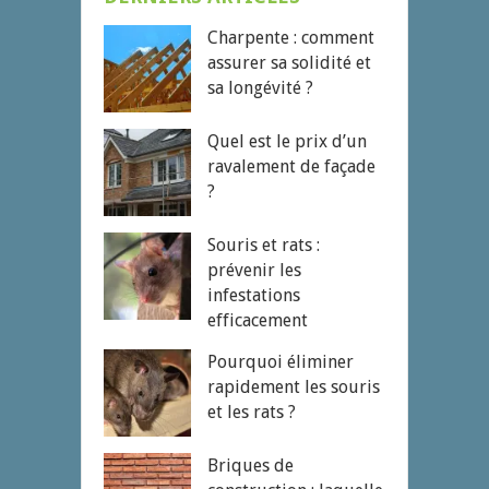
Charpente : comment
assurer sa solidité et
sa longévité ?
Quel est le prix d’un
ravalement de façade
?
Souris et rats :
prévenir les
infestations
efficacement
Pourquoi éliminer
rapidement les souris
et les rats ?
Briques de