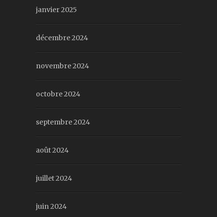
janvier 2025
décembre 2024
novembre 2024
octobre 2024
septembre 2024
août 2024
juillet 2024
juin 2024