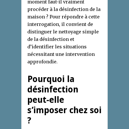
moment faut-il vraiment
procéder à la désinfection de la
maison ? Pour répondre à cette
interrogation, il convient de
distinguer le nettoyage simple
de la désinfection et
d’identifier les situations
nécessitant une intervention
approfondie.
Pourquoi la
désinfection
peut-elle
s’imposer chez soi
?