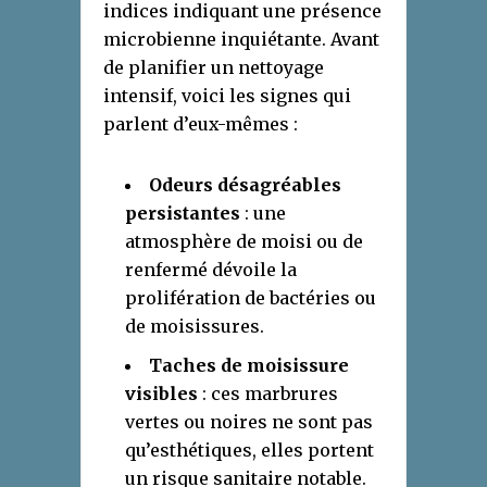
indices indiquant une présence
microbienne inquiétante. Avant
de planifier un nettoyage
intensif, voici les signes qui
parlent d’eux-mêmes :
Odeurs désagréables
persistantes
: une
atmosphère de moisi ou de
renfermé dévoile la
prolifération de bactéries ou
de moisissures.
Taches de moisissure
visibles
: ces marbrures
vertes ou noires ne sont pas
qu’esthétiques, elles portent
un risque sanitaire notable.