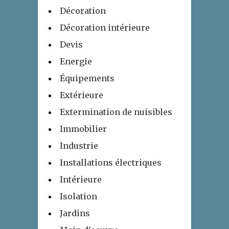
Décoration
Décoration intérieure
Devis
Energie
Équipements
Extérieure
Extermination de nuisibles
Immobilier
Industrie
Installations électriques
Intérieure
Isolation
Jardins