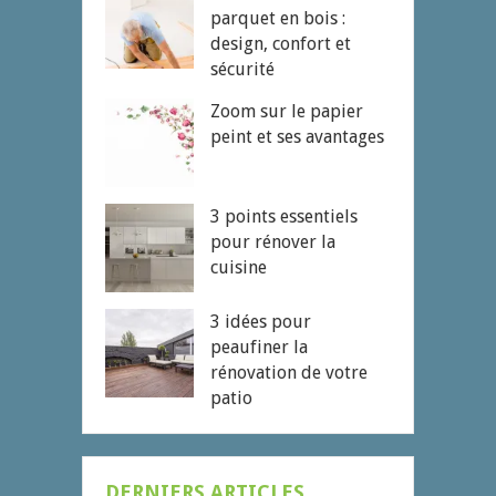
parquet en bois :
design, confort et
sécurité
Zoom sur le papier
peint et ses avantages
3 points essentiels
pour rénover la
cuisine
3 idées pour
peaufiner la
rénovation de votre
patio
DERNIERS ARTICLES