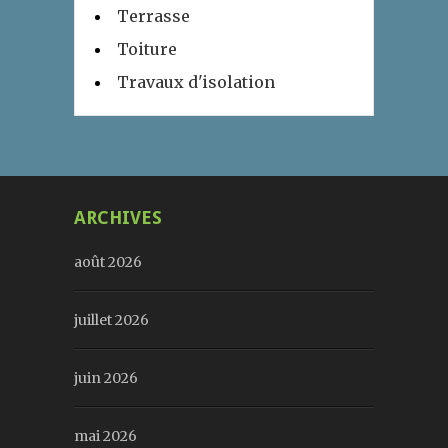
Terrasse
Toiture
Travaux d'isolation
ARCHIVES
août 2026
juillet 2026
juin 2026
mai 2026