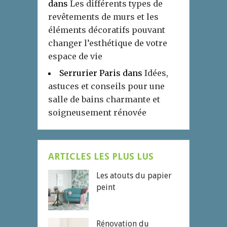
dans
Les différents types de
revêtements de murs et les
éléments décoratifs pouvant
changer l’esthétique de votre
espace de vie
Serrurier Paris
dans
Idées,
astuces et conseils pour une
salle de bains charmante et
soigneusement rénovée
ARTICLES LES PLUS LUS
Les atouts du papier
peint
Rénovation du