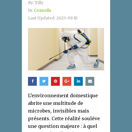
By:
Tilly
In:
Conseils
Last Updated:
2025-09-16
L’environnement domestique
abrite une multitude de
microbes, invisibles mais
présents. Cette réalité soulève
une question majeure : à quel