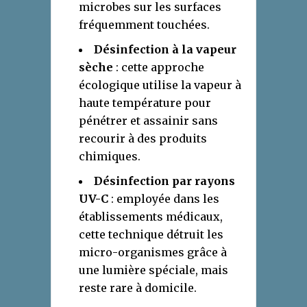
microbes sur les surfaces
fréquemment touchées.
Désinfection à la vapeur
sèche
: cette approche
écologique utilise la vapeur à
haute température pour
pénétrer et assainir sans
recourir à des produits
chimiques.
Désinfection par rayons
UV-C
: employée dans les
établissements médicaux,
cette technique détruit les
micro-organismes grâce à
une lumière spéciale, mais
reste rare à domicile.