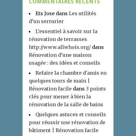
COMMENTAIRES RÉCENTS
Ets Jose
dans
Les utilités
d’un serrurier
L’essentiel à savoir sur la
rénovation de terrasses
http://www.allwhois.org/
dans
Rénovation d’une maison
usagée : des idées et conseils
Refaire la chambre d'amis en
quelques tours de main |
Rénovation facile
dans
3 points
clés pour mener à bien la
rénovation de la salle de bains
Quelques astuces et conseils
pour réussir une rénovation de
bâtiment | Rénovation facile