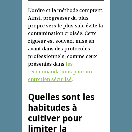
L’ordre et la méthode comptent.
Ainsi, progresser du plus
propre vers le plus sale évite la
contamination croisée. Cette
rigueur est souvent mise en
avant dans des protocoles
professionnels, comme ceux
présentés dans
les
recommandations pour un
entretien sécurisé
.
Quelles sont les
habitudes à
cultiver pour
limiter la