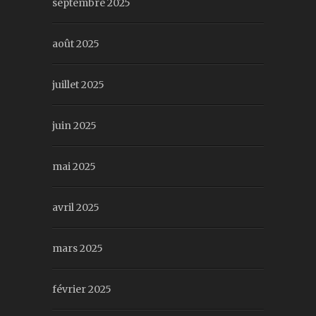
septembre 2025
août 2025
juillet 2025
juin 2025
mai 2025
avril 2025
mars 2025
février 2025