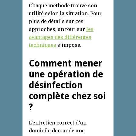
Chaque méthode trouve son
utilité selon la situation. Pour
plus de détails sur ces
approches, un tour sur
les
avantages des différentes
techniques
s’impose.
Comment mener
une opération de
désinfection
complète chez soi
?
L’entretien correct d’un
domicile demande une