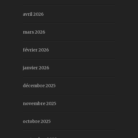
avril 2026
mars 2026
février 2026
janvier 2026
décembre 2025
novembre 2025
octobre 2025