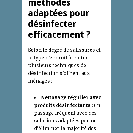
méthodes
adaptées pour
désinfecter
efficacement ?
Selon le degré de salissures et
le type d’endroit à traiter,
plusieurs techniques de
désinfection s’offrent aux
ménages :
Nettoyage régulier avec
produits désinfectants
: un
passage fréquent avec des
solutions adaptées permet
d’éliminer la majorité des