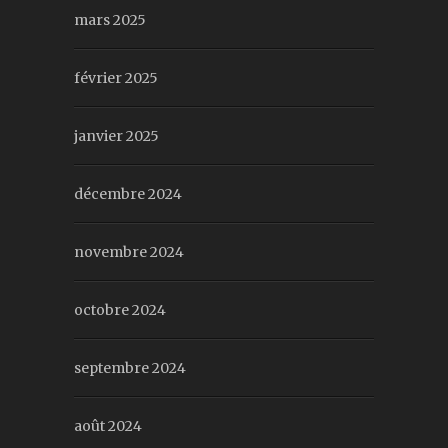
mars 2025
février 2025
janvier 2025
décembre 2024
novembre 2024
octobre 2024
septembre 2024
août 2024