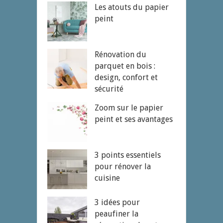
Les atouts du papier
peint
Rénovation du
parquet en bois :
design, confort et
sécurité
Zoom sur le papier
peint et ses avantages
3 points essentiels
pour rénover la
cuisine
3 idées pour
peaufiner la