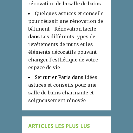
rénovation de la salle de bains
Quelques astuces et conseils
pour réussir une rénovation de
bâtiment | Rénovation facile
dans
Les différents types de
revêtements de murs et les
éléments décoratifs pouvant
changer l’esthétique de votre
espace de vie
Serrurier Paris
dans
Idées,
astuces et conseils pour une
salle de bains charmante et
soigneusement rénovée
ARTICLES LES PLUS LUS