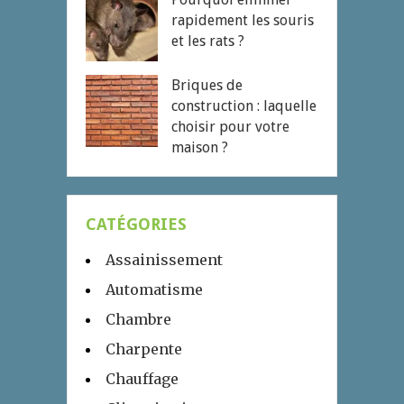
rapidement les souris
et les rats ?
Briques de
construction : laquelle
choisir pour votre
maison ?
CATÉGORIES
Assainissement
Automatisme
Chambre
Charpente
Chauffage