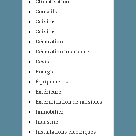
Climatisation
Conseils
Cuisine
Cuisine
Décoration
Décoration intérieure
Devis
Energie
Équipements
Extérieure
Extermination de nuisibles
Immobilier
Industrie
Installations électriques