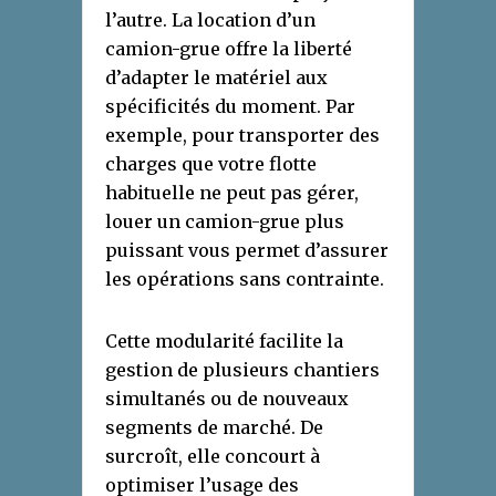
l’autre. La location d’un
camion-grue offre la liberté
d’adapter le matériel aux
spécificités du moment. Par
exemple, pour transporter des
charges que votre flotte
habituelle ne peut pas gérer,
louer un camion-grue plus
puissant vous permet d’assurer
les opérations sans contrainte.
Cette modularité facilite la
gestion de plusieurs chantiers
simultanés ou de nouveaux
segments de marché. De
surcroît, elle concourt à
optimiser l’usage des