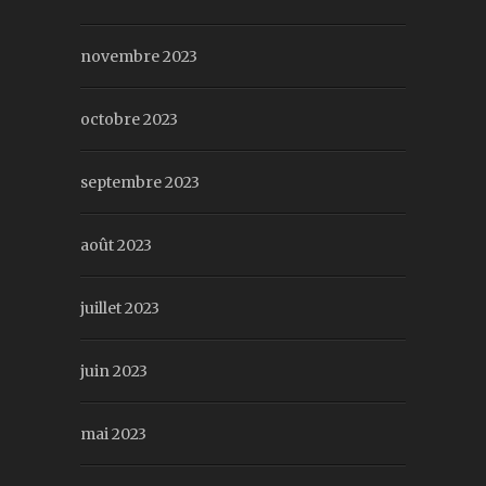
novembre 2023
octobre 2023
septembre 2023
août 2023
juillet 2023
juin 2023
mai 2023