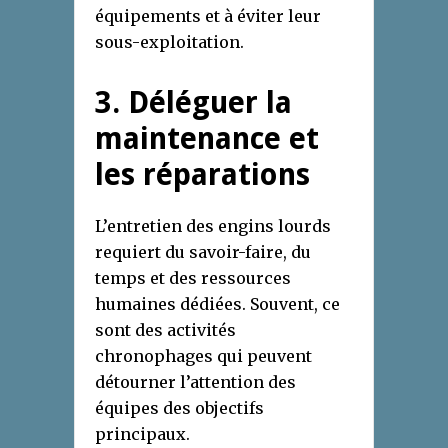
équipements et à éviter leur
sous-exploitation.
3. Déléguer la
maintenance et
les réparations
L’entretien des engins lourds
requiert du savoir-faire, du
temps et des ressources
humaines dédiées. Souvent, ce
sont des activités
chronophages qui peuvent
détourner l’attention des
équipes des objectifs
principaux.