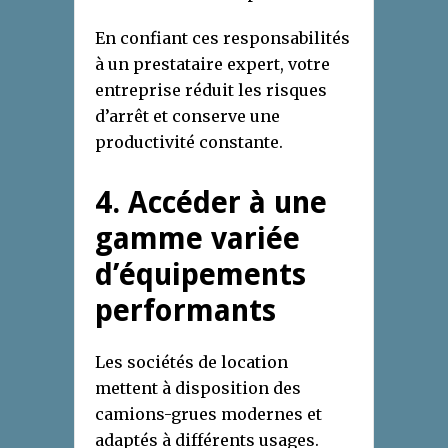
En confiant ces responsabilités
à un prestataire expert, votre
entreprise réduit les risques
d’arrêt et conserve une
productivité constante.
4. Accéder à une
gamme variée
d’équipements
performants
Les sociétés de location
mettent à disposition des
camions-grues modernes et
adaptés à différents usages.