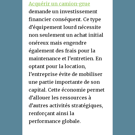
Acquérir un camion-grue
demande un investissement
financier conséquent. Ce type
d’équipement lourd nécessite
non seulement un achat initial
onéreux mais engendre
également des frais pour la
maintenance et l’entretien. En
optant pour la location,
l’entreprise évite de mobiliser
une partie importante de son
capital. Cette économie permet
d’allouer les ressources à
d’autres activités stratégiques,
renforçant ainsi la
performance globale.