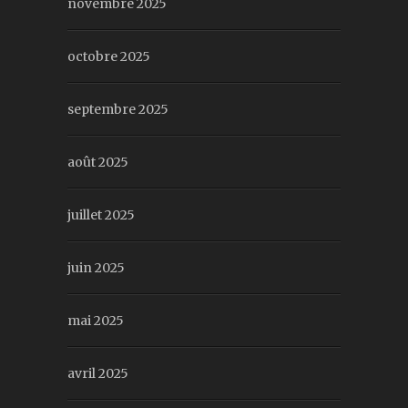
novembre 2025
octobre 2025
septembre 2025
août 2025
juillet 2025
juin 2025
mai 2025
avril 2025