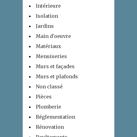
Intérieure
Isolation
Jardins
Main d'oeuvre
Matériaux
Menuiseries
Murs et façades
Murs et plafonds
Non classé
Pièces
Plomberie
Réglementation
Rénovation