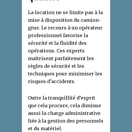
La location ne se limite pas à la
mise à disposition du camion-
grue. Le recours à un opérateur
professionnel favorise la
sécurité et la fluidité des
opérations. Ces experts
maitrisent parfaitement les
règles de sécurité et les
techniques pour minimiser les
risques d’accidents.
Outre la tranquillité d’esprit
que cela procure, cela diminue
aussi la charge administrative
liée à la gestion des personnels
et du matériel.