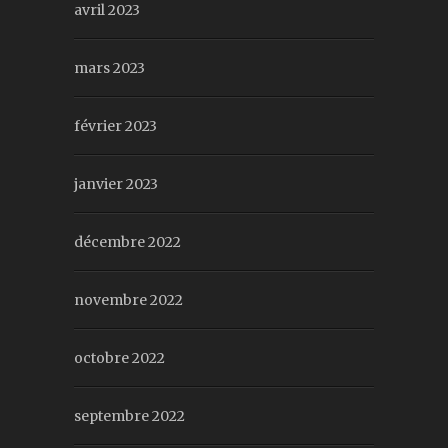
avril 2023
mars 2023
février 2023
janvier 2023
décembre 2022
novembre 2022
octobre 2022
septembre 2022