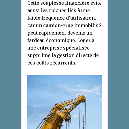
Cette souplesse financière évite
aussi les risques liés à une
faible fréquence d’utilisation,
car un camion-grue immobilisé
peut rapidement devenir un
fardeau économique. Louer à
une entreprise spécialisée
supprime la gestion directe de
ces coûts récurrents.