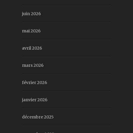
juin 2026
mai 2026
avril 2026
mars 2026
février 2026
janvier 2026
décembre 2025