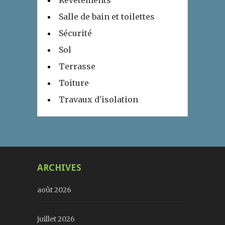
Revêtements
Salle de bain et toilettes
Sécurité
Sol
Terrasse
Toiture
Travaux d'isolation
ARCHIVES
août 2026
juillet 2026