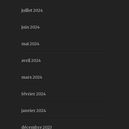
juillet 2024
juin 2024
mai 2024
avril 2024
mars 2024
février 2024
janvier 2024
décembre 2023