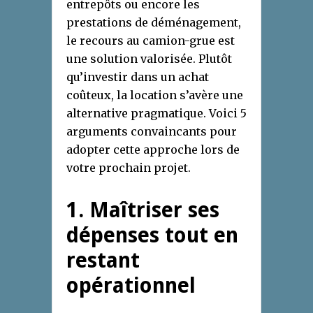
entrepôts ou encore les
prestations de déménagement,
le recours au camion-grue est
une solution valorisée. Plutôt
qu’investir dans un achat
coûteux, la location s’avère une
alternative pragmatique. Voici 5
arguments convaincants pour
adopter cette approche lors de
votre prochain projet.
1. Maîtriser ses
dépenses tout en
restant
opérationnel