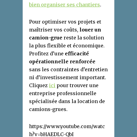
bien organiser ses chantiers
.
Pour optimiser vos projets et
maîtriser vos coûts,
louer un
camion-grue
reste la solution
la plus flexible et économique.
Profitez d’une
efficacité
opérationnelle renforcée
sans les contraintes d’entretien
ni d’investissement important.
Cliquez
ici
pour trouver une
entreprise professionnelle
spécialisée dans la location de
camions-grues.
https://www.youtube.com/watc
h?v=bHAEDLC-QbI