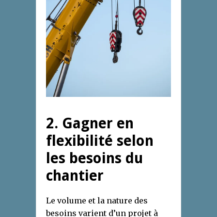
2. Gagner en
flexibilité selon
les besoins du
chantier
Le volume et la nature des
besoins varient d’un projet à