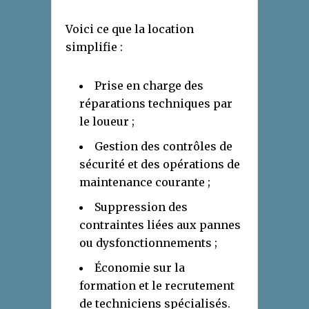
Voici ce que la location
simplifie :
Prise en charge des
réparations techniques par
le loueur ;
Gestion des contrôles de
sécurité et des opérations de
maintenance courante ;
Suppression des
contraintes liées aux pannes
ou dysfonctionnements ;
Économie sur la
formation et le recrutement
de techniciens spécialisés.